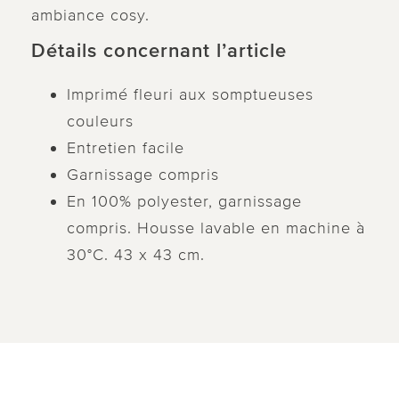
ambiance cosy.
Détails concernant l’article
Imprimé fleuri aux somptueuses
couleurs
Entretien facile
Garnissage compris
En 100% polyester, garnissage
compris. Housse lavable en machine à
30°C. 43 x 43 cm.