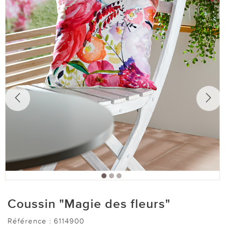
Coussin "Magie des fleurs"
Référence :
6114900