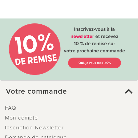
Votre commande
FAQ
Mon compte
Inscription Newsletter
Demande de catalogue