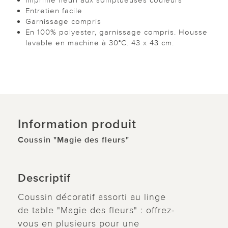
Entretien facile
Garnissage compris
En 100% polyester, garnissage compris. Housse
lavable en machine à 30°C. 43 x 43 cm.
Information produit
Coussin "Magie des fleurs"
Descriptif
Coussin décoratif assorti au linge
de table "Magie des fleurs" : offrez-
vous en plusieurs pour une