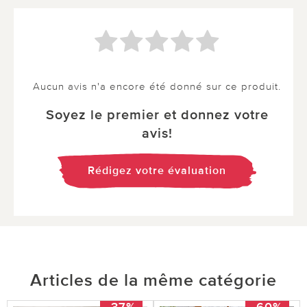
Aucun avis n'a encore été donné sur ce produit.
Soyez le premier et donnez votre
avis!
Rédigez votre évaluation
Articles de la même catégorie
-37%
-60%