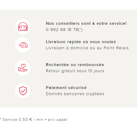
Nos conseillers sont à votre service!
0 892 68 18 78(*)
Livraison rapide où vous voulez
Livraison à domicile ou au Point Relais
Enchantée ou remboursée
Retour gratuit sous 15 jours
Paiement sécurisé
Donnés bancaires cryptées
* Service 0,50 € / min + prix appel