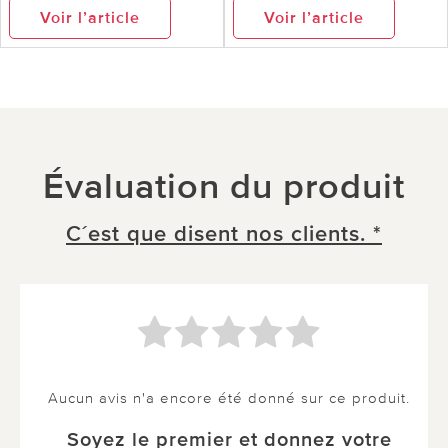
Voir l’article
Voir l’article
Évaluation du produit
C´est que disent nos clients. *
Aucun avis n'a encore été donné sur ce produit.
Soyez le premier et donnez votre