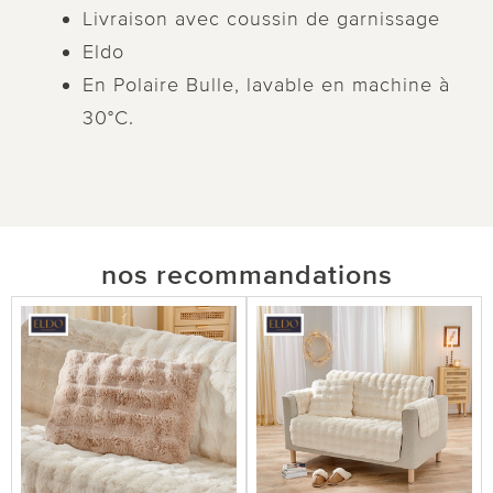
Livraison avec coussin de garnissage
Eldo
En Polaire Bulle, lavable en machine à
30°C.
nos recommandations