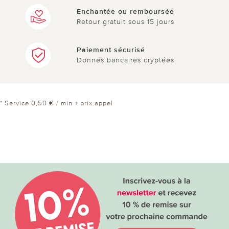
Enchantée ou remboursée
Retour gratuit sous 15 jours
Paiement sécurisé
Donnés bancaires cryptées
* Service 0,50 € / min + prix appel