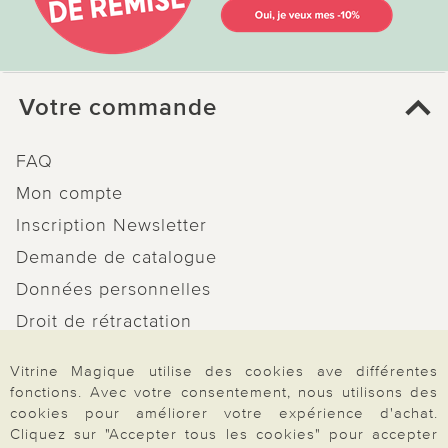
Votre commande
FAQ
Mon compte
Inscription Newsletter
Demande de catalogue
Données personnelles
Droit de rétractation
Rétractation
Vitrine Magique utilise des cookies ave différentes
fonctions. Avec votre consentement, nous utilisons des
cookies pour améliorer votre expérience d'achat.
Cliquez sur "Accepter tous les cookies" pour accepter