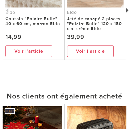
Eldo
Eldo
Coussin "Polaire Bulle"
Jeté de canapé 2 places
40 x 60 cm, marron Eldo
"Polaire Bulle" 120 x 150
cm, crème Eldo
14,99
39,99
Voir l’article
Voir l’article
Nos clients ont également acheté