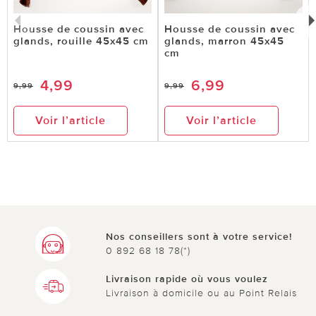
Housse de coussin avec
Housse de coussin avec
glands, rouille 45x45 cm
glands, marron 45x45
cm
4,99
6,99
9,99
9,99
Voir l’article
Voir l’article
Nos conseillers sont à votre service!
0 892 68 18 78(*)
Livraison rapide où vous voulez
Livraison à domicile ou au Point Relais