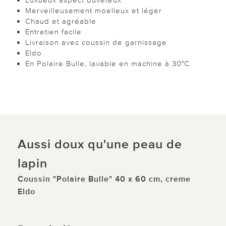
Merveilleusement moelleux et léger
Chaud et agréable
Entretien facile
Livraison avec coussin de garnissage
Eldo
En Polaire Bulle, lavable en machine à 30°C.
Aussi doux qu'une peau de
lapin
Coussin "Polaire Bulle" 40 x 60 cm, creme
Eldo