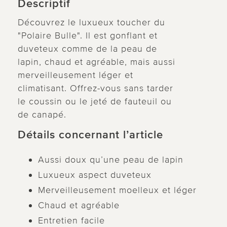
Descriptif
Découvrez le luxueux toucher du
"Polaire Bulle". Il est gonflant et
duveteux comme de la peau de
lapin, chaud et agréable, mais aussi
merveilleusement léger et
climatisant. Offrez-vous sans tarder
le coussin ou le jeté de fauteuil ou
de canapé.
Détails concernant l’article
Aussi doux qu’une peau de lapin
Luxueux aspect duveteux
Merveilleusement moelleux et léger
Chaud et agréable
Entretien facile