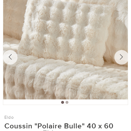
Eldo
Coussin "Polaire Bulle" 40 x 60