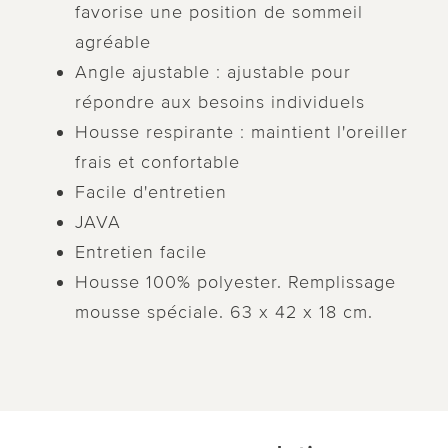
favorise une position de sommeil
agréable
Angle ajustable : ajustable pour
répondre aux besoins individuels
Housse respirante : maintient l'oreiller
frais et confortable
Facile d'entretien
JAVA
Entretien facile
Housse 100% polyester. Remplissage
mousse spéciale. 63 x 42 x 18 cm.