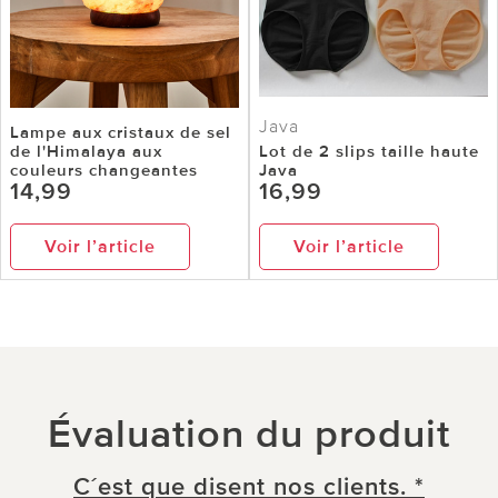
Java
Lampe aux cristaux de sel
de l'Himalaya aux
Lot de 2 slips taille haute
couleurs changeantes
Java
14,99
16,99
Voir l’article
Voir l’article
Évaluation du produit
C´est que disent nos clients. *