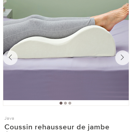
Java
Coussin rehausseur de jambe