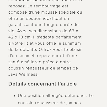
reposez. Le rembourrage est
composé d'une mousse spéciale qui
offre un soutien idéal tout en
garantissant une longue durée de
vie. Avec ses dimensions de 63 x
42 x 18 cm, il s'adapte parfaitement
à votre lit et vous offre le summum
de la détente. Offrez-vous le plaisir
d'un sommeil réparateur et d'une
santé améliorée grâce à notre
coussin rehausseur de jambes de
Java Wellness.
Détails concernant l’article
Une position allongée détendue : Le
coussin rehausseur de jambes