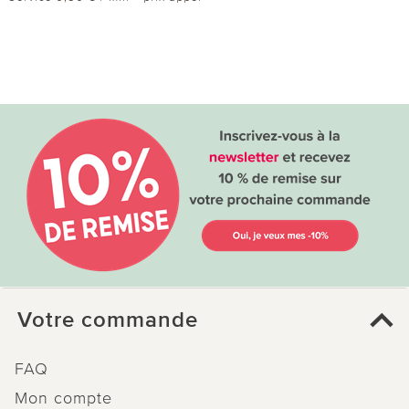
Votre commande
FAQ
Mon compte