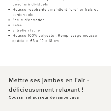
besoins individuels
Housse respirante : maintient l'oreiller frais et
confortable
Facile d'entretien
JAVA
Entretien facile
Housse 100% polyester. Remplissage mousse
spéciale. 63 x 42 x 18 cm.
Mettre ses jambes en l'air -
délicieusement relaxant !
Coussin rehausseur de jambe Java