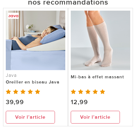
nos recommandations
Java
Mi-bas à effet massant
Oreiller en biseau Java
39,99
12,99
Voir l’article
Voir l’article