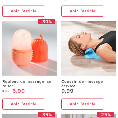
Voir l’article
Voir l’article
-30%
Rouleau de massage ice-
Coussin de massage
roller
cervical
6,99
9,99
9,99
Voir l’article
Voir l’article
-35%
-25%