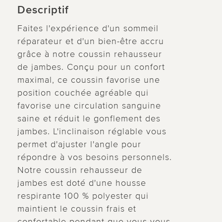
Descriptif
Faites l'expérience d'un sommeil
réparateur et d'un bien-être accru
grâce à notre coussin rehausseur
de jambes. Conçu pour un confort
maximal, ce coussin favorise une
position couchée agréable qui
favorise une circulation sanguine
saine et réduit le gonflement des
jambes. L'inclinaison réglable vous
permet d'ajuster l'angle pour
répondre à vos besoins personnels.
Notre coussin rehausseur de
jambes est doté d'une housse
respirante 100 % polyester qui
maintient le coussin frais et
confortable pendant que vous vous