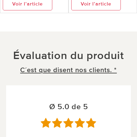
Voir l’article
Voir l’article
Évaluation du produit
C´est que disent nos clients. *
Ø 5.0 de 5