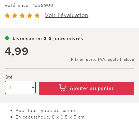
Référence :
1238900
Voir l'évaluation
Livraison en 3-5 jours ouvrés
4,99
Prix en euro, TVA légale incluse
Qté
Ajouter au panier
Pour tous types de cannes
En caoutchouc. 8 x 6,5 x 5 cm.