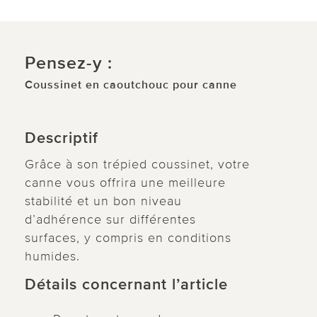
Pensez-y :
Coussinet en caoutchouc pour canne
Descriptif
Grâce à son trépied coussinet, votre
canne vous offrira une meilleure
stabilité et un bon niveau
d’adhérence sur différentes
surfaces, y compris en conditions
humides.
Détails concernant l’article