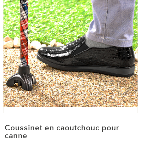
Coussinet en caoutchouc pour
canne