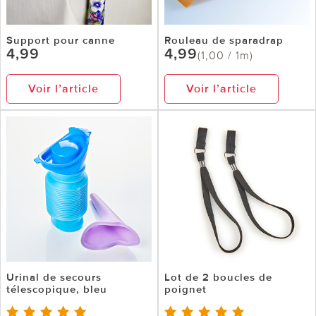
Support pour canne
Rouleau de sparadrap
4,99
4,99
(1,00 / 1m)
Voir l’article
Voir l’article
Urinal de secours
Lot de 2 boucles de
télescopique, bleu
poignet