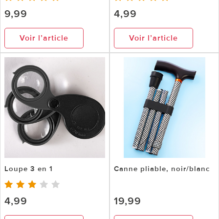
9,99
4,99
Voir l’article
Voir l’article
Loupe 3 en 1
Canne pliable, noir/blanc
4,99
19,99