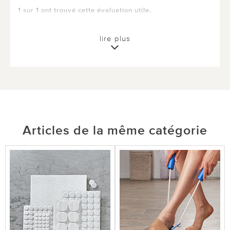
1 sur 1 ont trouvé cette évaluation utile.
utile
pas utile
lire plus
Articles de la même catégorie