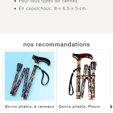
Pour tous types de cannes
En caoutchouc. 8 x 6,5 x 5 cm.
nos recommandations
Canne pliable, à carreaux
Canne pliable, Fleurs