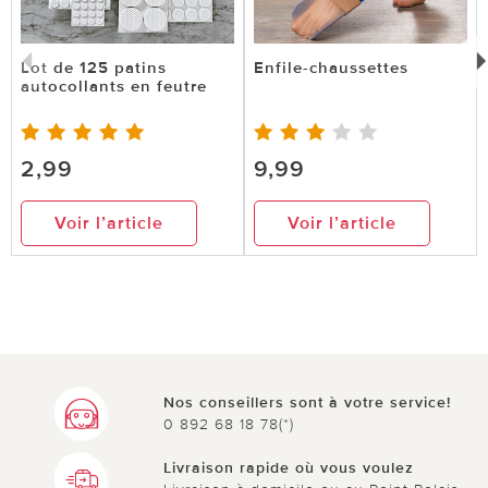
Lot de 125 patins
Enfile-chaussettes
autocollants en feutre
2,99
9,99
Voir l’article
Voir l’article
Nos conseillers sont à votre service!
0 892 68 18 78(*)
Livraison rapide où vous voulez