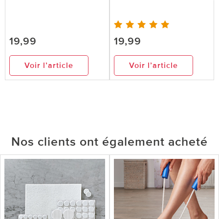
19,99
19,99
Voir l’article
Voir l’article
Nos clients ont également acheté