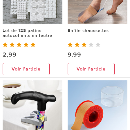
Lot de 125 patins
Enfile-chaussettes
autocollants en feutre
2,99
9,99
Voir l’article
Voir l’article