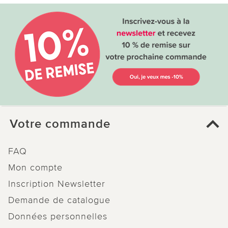
Votre commande
FAQ
Mon compte
Inscription Newsletter
Demande de catalogue
Données personnelles