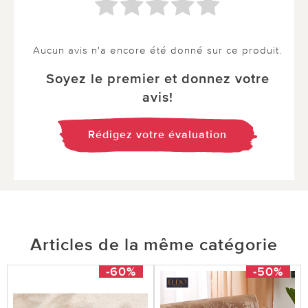
Aucun avis n'a encore été donné sur ce produit.
Soyez le premier et donnez votre
avis!
Rédigez votre évaluation
Articles de la même catégorie
-60%
-50%