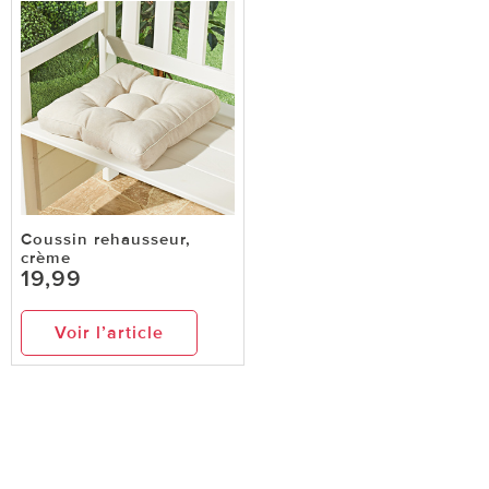
Coussin rehausseur,
crème
19,99
Voir l’article