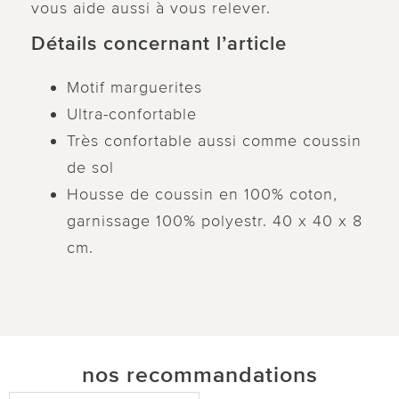
vous aide aussi à vous relever.
Détails concernant l’article
Motif marguerites
Ultra-confortable
Très confortable aussi comme coussin
de sol
Housse de coussin en 100% coton,
garnissage 100% polyestr. 40 x 40 x 8
cm.
nos recommandations