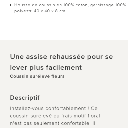
Housse de coussin en 100% coton, garnissage 100%
polyestr. 40 x 40 x 8 cm.
Une assise rehaussée pour se
lever plus facilement
Coussin surélevé fleurs
Descriptif
Installez-vous confortablement ! Ce
coussin surélevé au frais motif floral
n'est pas seulement confortable, il