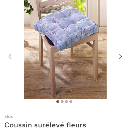
Eldo
Coussin surélevé fleurs