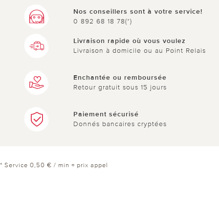
Nos conseillers sont à votre service!
0 892 68 18 78(*)
Livraison rapide où vous voulez
Livraison à domicile ou au Point Relais
Enchantée ou remboursée
Retour gratuit sous 15 jours
Paiement sécurisé
Donnés bancaires cryptées
* Service 0,50 € / min + prix appel