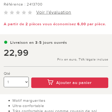
Référence :
2413700
Voir l'évaluation
A partir de 2 pièces vous économisez 6,00 par pièce.
Livraison en 3-5 jours ouvrés
22,99
Prix en euro, TVA légale incluse
Qté
Ajouter au panier
Motif marguerites
Ultra-confortable
Très confortable aussi comme coussin de sol