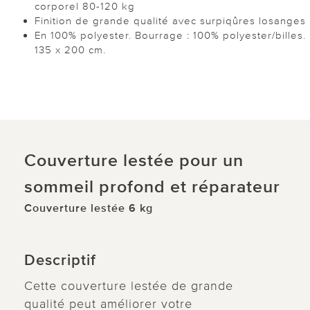
corporel 80-120 kg
Finition de grande qualité avec surpiqûres losanges
En 100% polyester. Bourrage : 100% polyester/billes.
135 x 200 cm.
Couverture lestée pour un
sommeil profond et réparateur
Couverture lestée 6 kg
Descriptif
Cette couverture lestée de grande
qualité peut améliorer votre