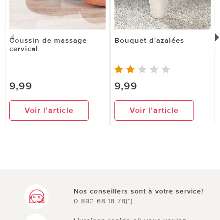
Coussin de massage
Bouquet d'azalées
cervical
9,99
9,99
Voir l’article
Voir l’article
Nos conseillers sont à votre service!
0 892 68 18 78(*)