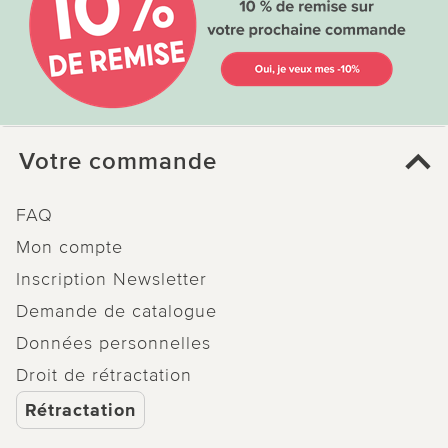
Votre commande
FAQ
Mon compte
Inscription Newsletter
Demande de catalogue
Données personnelles
Droit de rétractation
Rétractation