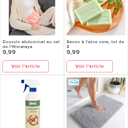
Coussin abdominal au sel
Savon à l'aloe vera, lot de
de l'Himalaya
3
9,99
9,99
Voir l’article
Voir l’article