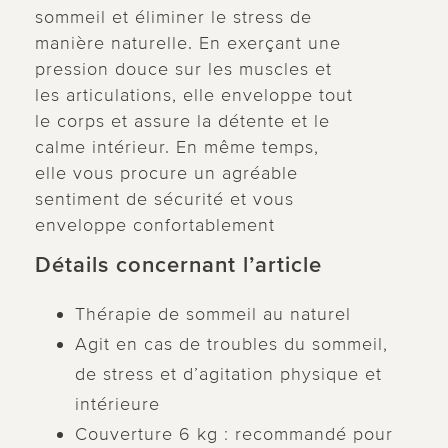
sommeil et éliminer le stress de
manière naturelle. En exerçant une
pression douce sur les muscles et
les articulations, elle enveloppe tout
le corps et assure la détente et le
calme intérieur. En même temps,
elle vous procure un agréable
sentiment de sécurité et vous
enveloppe confortablement
Détails concernant l’article
Thérapie de sommeil au naturel
Agit en cas de troubles du sommeil,
de stress et d’agitation physique et
intérieure
Couverture 6 kg : recommandé pour