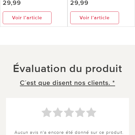
29,99
29,99
Voir l’article
Voir l’article
Évaluation du produit
C´est que disent nos clients. *
Aucun avis n'a encore été donné sur ce produit.