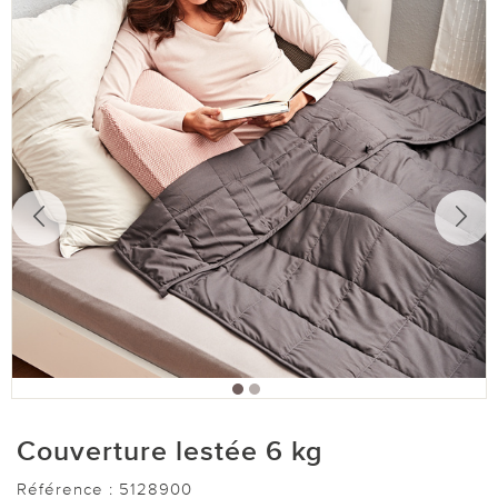
Couverture lestée 6 kg
Référence :
5128900