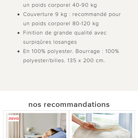
un poids corporel 40-90 kg
Couverture 9 kg : recommandé pour
un poids corporel 80-120 kg
Finition de grande qualité avec
surpiqûres losanges
En 100% polyester. Bourrage : 100%
polyester/billes. 135 x 200 cm.
nos recommandations