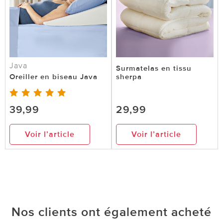
Java
Surmatelas en tissu
Oreiller en biseau Java
sherpa
39,99
29,99
Voir l’article
Voir l’article
Nos clients ont également acheté