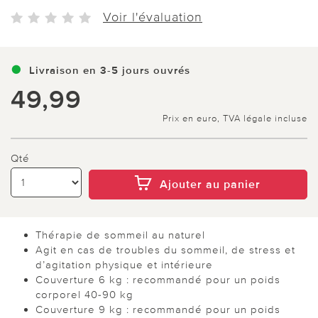
Voir l'évaluation
Livraison en 3-5 jours ouvrés
49,99
Prix en euro, TVA légale incluse
Qté
Ajouter au panier
Thérapie de sommeil au naturel
Agit en cas de troubles du sommeil, de stress et
d’agitation physique et intérieure
Couverture 6 kg : recommandé pour un poids
corporel 40-90 kg
Couverture 9 kg : recommandé pour un poids