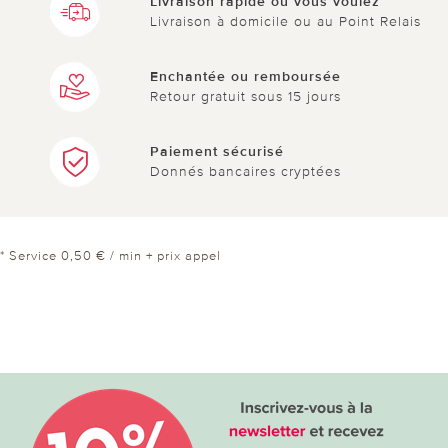
Livraison rapide où vous voulez
Livraison à domicile ou au Point Relais
Enchantée ou remboursée
Retour gratuit sous 15 jours
Paiement sécurisé
Donnés bancaires cryptées
* Service 0,50 € / min + prix appel