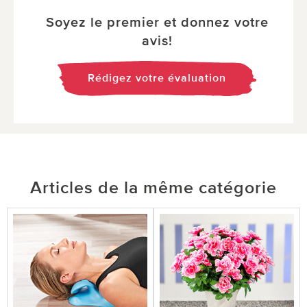
Soyez le premier et donnez votre
avis!
Rédigez votre évaluation
Articles de la même catégorie