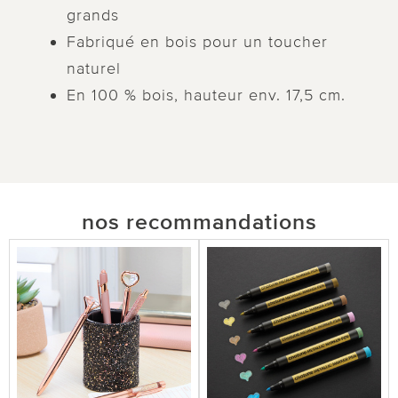
grands
Fabriqué en bois pour un toucher
naturel
En 100 % bois, hauteur env. 17,5 cm.
nos recommandations