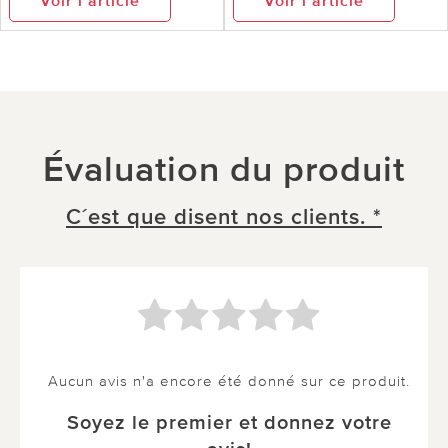
Voir l’article
Voir l’article
Évaluation du produit
C´est que disent nos clients. *
Aucun avis n'a encore été donné sur ce produit.
Soyez le premier et donnez votre