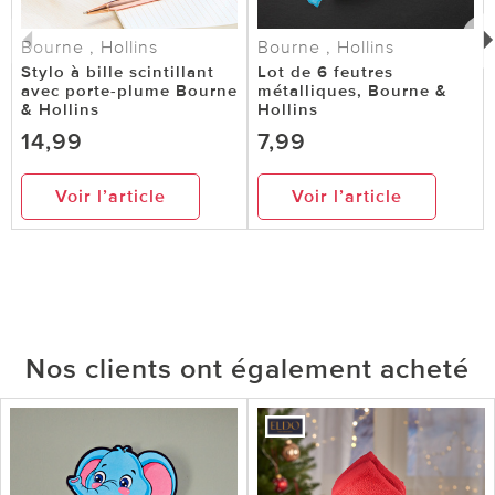
Bourne , Hollins
Bourne , Hollins
Stylo à bille scintillant
Lot de 6 feutres
avec porte-plume Bourne
métalliques, Bourne &
& Hollins
Hollins
14,99
7,99
Voir l’article
Voir l’article
Nos clients ont également acheté