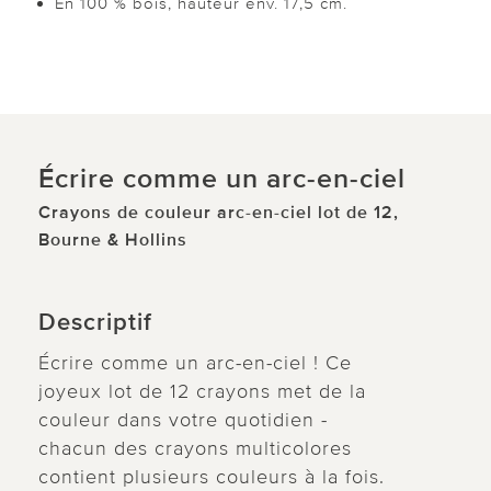
En 100 % bois, hauteur env. 17,5 cm.
Écrire comme un arc-en-ciel
Crayons de couleur arc-en-ciel lot de 12,
Bourne & Hollins
Descriptif
Écrire comme un arc-en-ciel ! Ce
joyeux lot de 12 crayons met de la
couleur dans votre quotidien -
chacun des crayons multicolores
contient plusieurs couleurs à la fois.