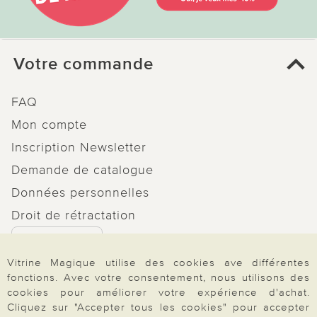
Votre commande
FAQ
Mon compte
Inscription Newsletter
Demande de catalogue
Données personnelles
Droit de rétractation
Rétractation
Vitrine Magique utilise des cookies ave différentes
fonctions. Avec votre consentement, nous utilisons des
cookies pour améliorer votre expérience d'achat.
Cliquez sur "Accepter tous les cookies" pour accepter