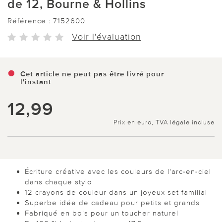
de 12, Bourne & Hollins
Référence :
7152600
Voir l'évaluation
Cet article ne peut pas être livré pour
l'instant
12,99
Prix en euro, TVA légale incluse
Écriture créative avec les couleurs de l'arc-en-ciel
dans chaque stylo
12 crayons de couleur dans un joyeux set familial
Superbe idée de cadeau pour petits et grands
Fabriqué en bois pour un toucher naturel