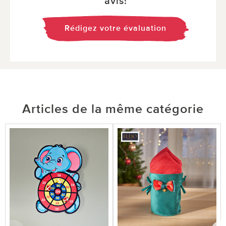
avis!
Rédigez votre évaluation
Articles de la même catégorie