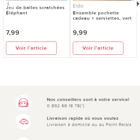
Eldo
Jeu de balles scratchées
Éléphant
Ensemble pochette
cadeau + serviettes, vert
7,99
9,99
Voir l’article
Voir l’article
Nos conseillers sont à votre service!
0 892 68 18 78(*)
Livraison rapide où vous voulez
Livraison à domicile ou au Point Relais