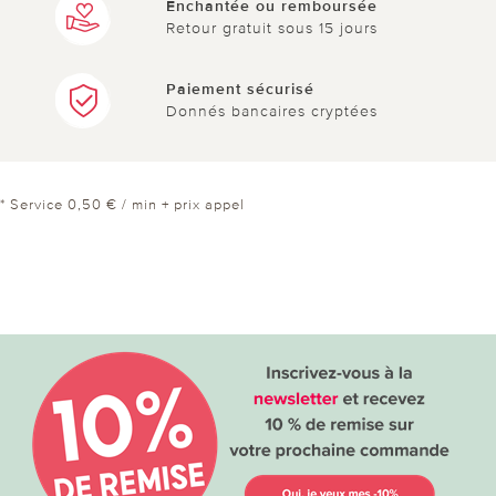
Enchantée ou remboursée
Retour gratuit sous 15 jours
Paiement sécurisé
Donnés bancaires cryptées
* Service 0,50 € / min + prix appel