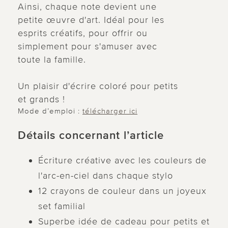
Ainsi, chaque note devient une
petite œuvre d'art. Idéal pour les
esprits créatifs, pour offrir ou
simplement pour s'amuser avec
toute la famille.
Un plaisir d'écrire coloré pour petits
et grands !
Mode d’emploi :
télécharger ici
Détails concernant l’article
Écriture créative avec les couleurs de
l'arc-en-ciel dans chaque stylo
12 crayons de couleur dans un joyeux
set familial
Superbe idée de cadeau pour petits et