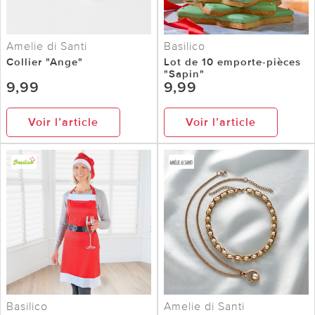
Amelie di Santi
Basilico
Collier "Ange"
Lot de 10 emporte-pièces
"Sapin"
9,99
9,99
Voir l’article
Voir l’article
Basilico
Amelie di Santi