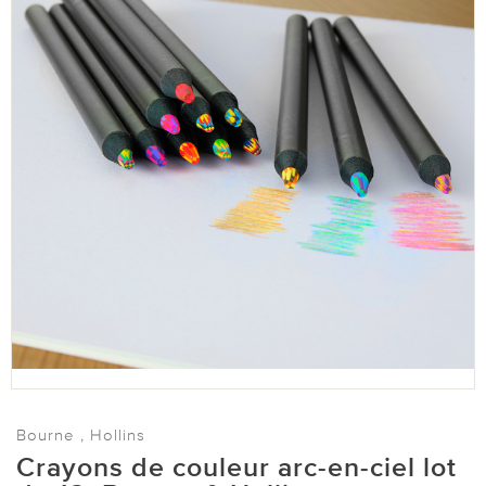
Bourne , Hollins
Crayons de couleur arc-en-ciel lot