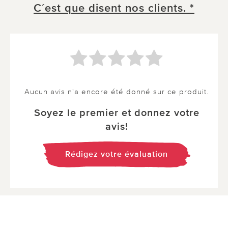
C´est que disent nos clients. *
Aucun avis n'a encore été donné sur ce produit.
Soyez le premier et donnez votre
avis!
Rédigez votre évaluation