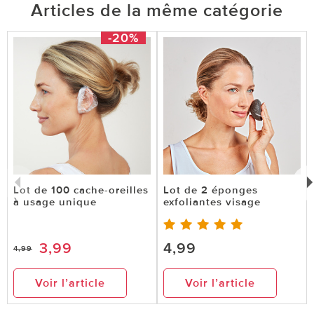
Articles de la même catégorie
-20%
Lot de 100 cache-oreilles
Lot de 2 éponges
à usage unique
exfoliantes visage
3,99
4,99
4,99
Voir l’article
Voir l’article