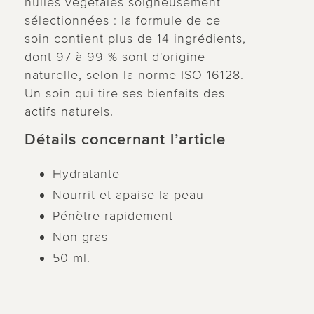
huiles végétales soigneusement
sélectionnées : la formule de ce
soin contient plus de 14 ingrédients,
dont 97 à 99 % sont d'origine
naturelle, selon la norme ISO 16128.
Un soin qui tire ses bienfaits des
actifs naturels.
Détails concernant l’article
Hydratante
Nourrit et apaise la peau
Pénètre rapidement
Non gras
50 ml.