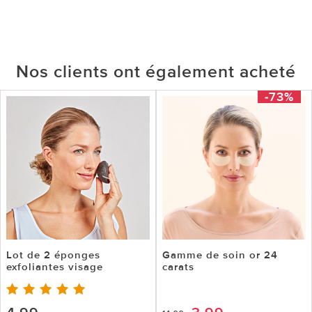
Nos clients ont également acheté
-73%
Lot de 2 éponges
Gamme de soin or 24
exfoliantes visage
carats