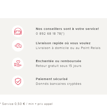
Nos conseillers sont à votre service!
0 892 68 18 78(*)
Livraison rapide où vous voulez
Livraison à domicile ou au Point Relais
Enchantée ou remboursée
Retour gratuit sous 15 jours
Paiement sécurisé
Donnés bancaires cryptées
* Service 0,50 € / min + prix appel