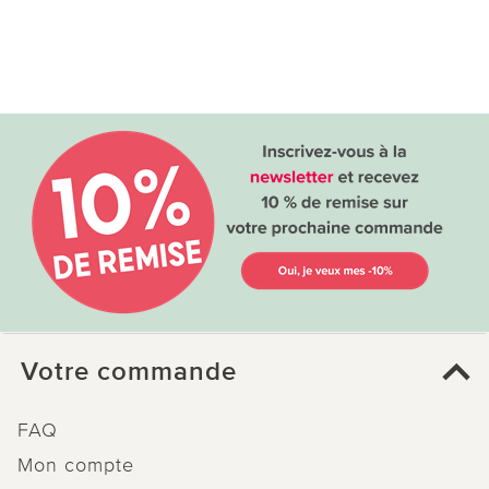
Votre commande
FAQ
Mon compte