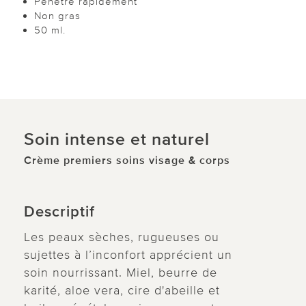
Pénètre rapidement
Non gras
50 ml.
Soin intense et naturel
Crème premiers soins visage & corps
Descriptif
Les peaux sèches, rugueuses ou
sujettes à l’inconfort apprécient un
soin nourrissant. Miel, beurre de
karité, aloe vera, cire d'abeille et