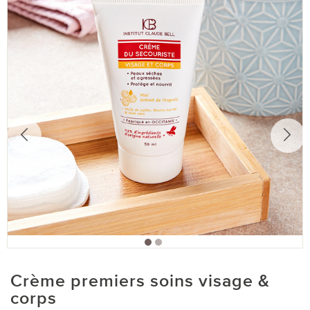
Crème premiers soins visage &
corps