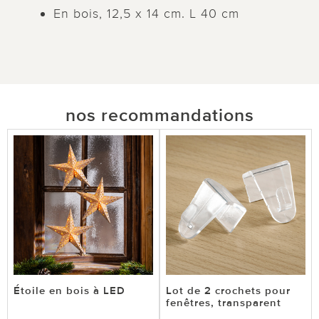
En bois, 12,5 x 14 cm. L 40 cm
nos recommandations
Étoile en bois à LED
Lot de 2 crochets pour
fenêtres, transparent