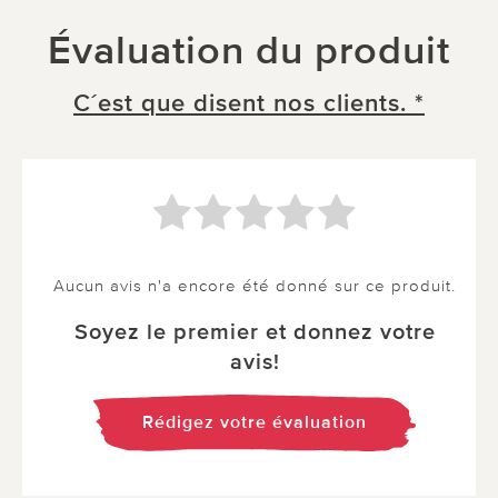
Évaluation du produit
C´est que disent nos clients. *
Aucun avis n'a encore été donné sur ce produit.
Soyez le premier et donnez votre
avis!
Rédigez votre évaluation