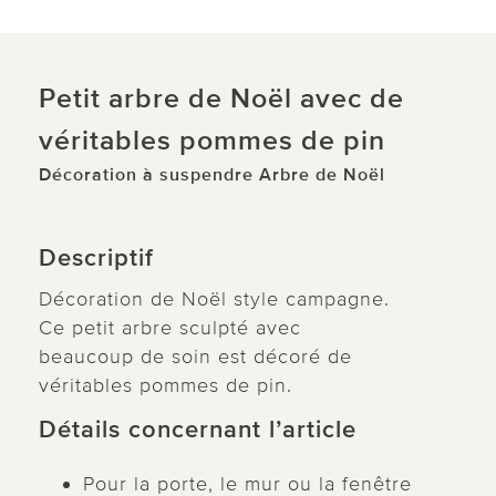
Petit arbre de Noël avec de
véritables pommes de pin
Décoration à suspendre Arbre de Noël
Descriptif
Décoration de Noël style campagne.
Ce petit arbre sculpté avec
beaucoup de soin est décoré de
véritables pommes de pin.
Détails concernant l’article
Pour la porte, le mur ou la fenêtre