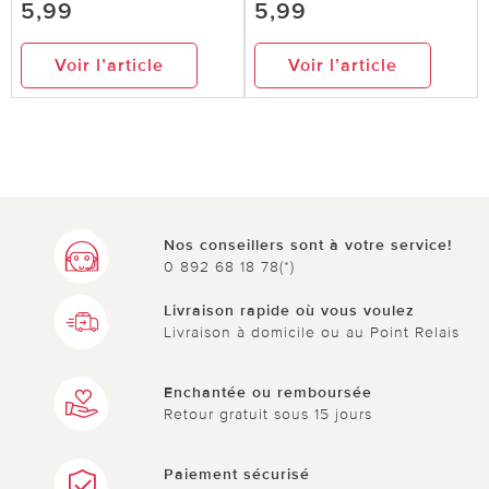
5,99
5,99
Voir l’article
Voir l’article
Nos conseillers sont à votre service!
0 892 68 18 78(*)
Livraison rapide où vous voulez
Livraison à domicile ou au Point Relais
Enchantée ou remboursée
Retour gratuit sous 15 jours
Paiement sécurisé