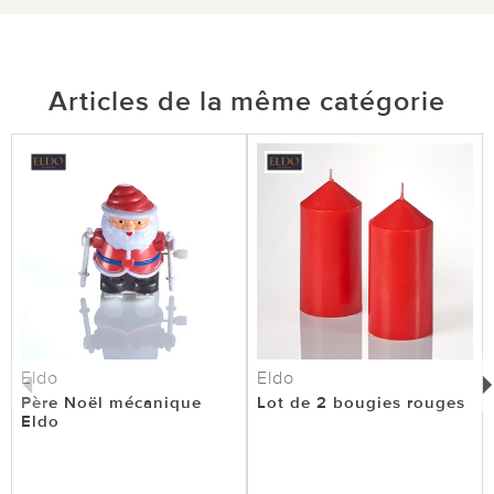
Articles de la même catégorie
Eldo
Eldo
Père Noël mécanique
Lot de 2 bougies rouges
Eldo