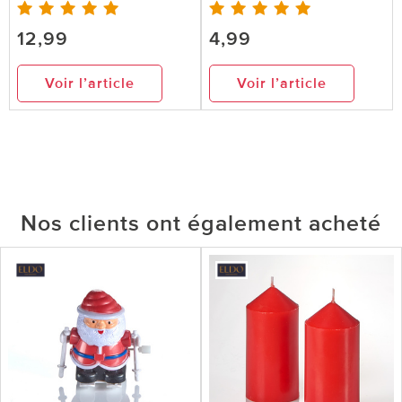
12,99
4,99
Voir l’article
Voir l’article
Nos clients ont également acheté