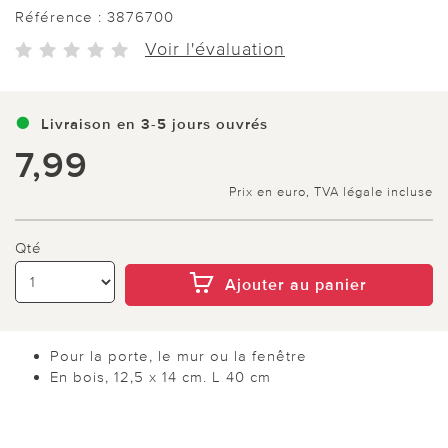
Référence :
3876700
Voir l'évaluation
Livraison en 3-5 jours ouvrés
7,99
Prix en euro, TVA légale incluse
Qté
Ajouter au panier
Pour la porte, le mur ou la fenêtre
En bois, 12,5 x 14 cm. L 40 cm