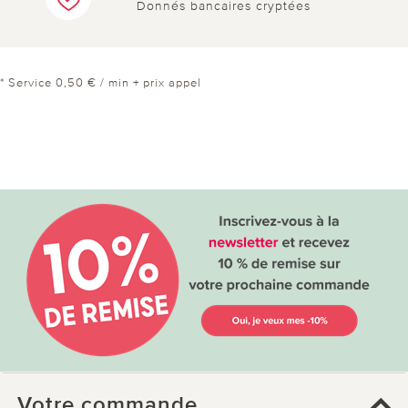
Donnés bancaires cryptées
* Service 0,50 € / min + prix appel
Votre commande