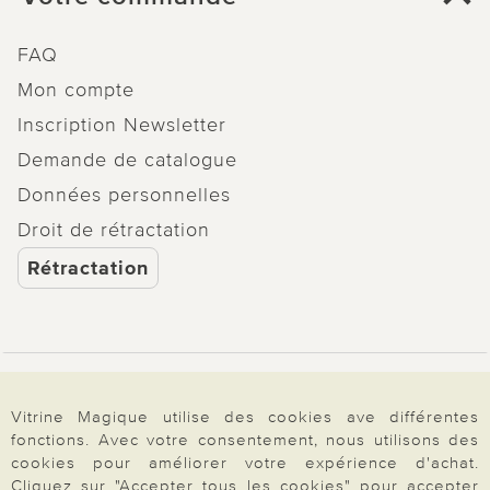
FAQ
Mon compte
Inscription Newsletter
Demande de catalogue
Données personnelles
Droit de rétractation
Rétractation
Paiement & Livraison
Vitrine Magique utilise des cookies ave différentes
fonctions. Avec votre consentement, nous utilisons des
cookies pour améliorer votre expérience d'achat.
À propos de nous
Cliquez sur "Accepter tous les cookies" pour accepter