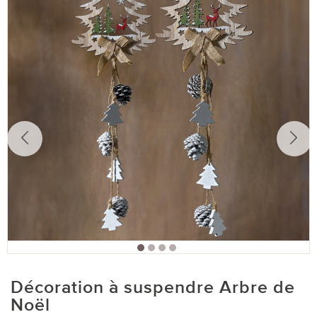
Décoration à suspendre Arbre de
Noël