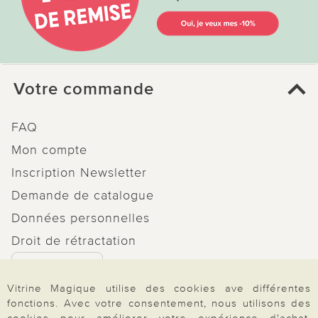
Votre commande
FAQ
Mon compte
Inscription Newsletter
Demande de catalogue
Données personnelles
Droit de rétractation
Rétractation
Vitrine Magique utilise des cookies ave différentes
fonctions. Avec votre consentement, nous utilisons des