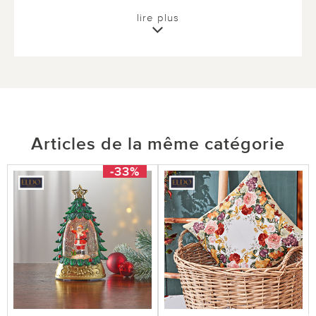
lire plus
Articles de la même catégorie
-33%