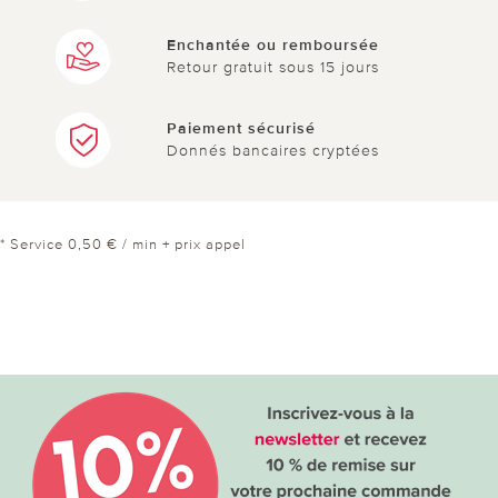
Enchantée ou remboursée
Retour gratuit sous 15 jours
Paiement sécurisé
Donnés bancaires cryptées
* Service 0,50 € / min + prix appel