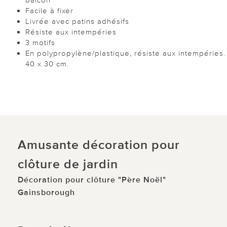
Facile à fixer
Livrée avec patins adhésifs
Résiste aux intempéries
3 motifs
En polypropylène/plastique, résiste aux intempéries.
40 x 30 cm.
Amusante décoration pour
clôture de jardin
Décoration pour clôture "Père Noël"
Gainsborough