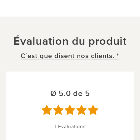
Évaluation du produit
C´est que disent nos clients. *
Ø 5.0 de 5
1 Evaluations