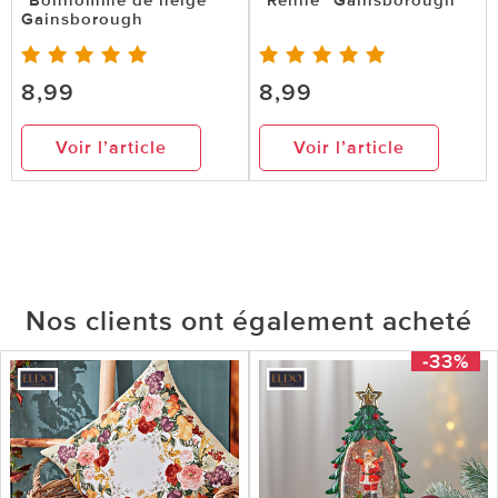
Gainsborough
8,99
8,99
Voir l’article
Voir l’article
Nos clients ont également acheté
-33%