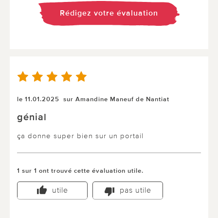
Rédigez votre évaluation
le 11.01.2025
sur Amandine Maneuf de Nantiat
génial
ça donne super bien sur un portail
1 sur 1 ont trouvé cette évaluation utile.
utile
pas utile