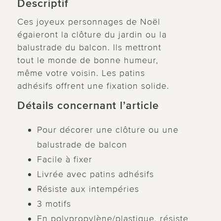
Descriptif
Ces joyeux personnages de Noël
égaieront la clôture du jardin ou la
balustrade du balcon. Ils mettront
tout le monde de bonne humeur,
même votre voisin. Les patins
adhésifs offrent une fixation solide.
Détails concernant l’article
Pour décorer une clôture ou une
balustrade de balcon
Facile à fixer
Livrée avec patins adhésifs
Résiste aux intempéries
3 motifs
En polypropylène/plastique, résiste