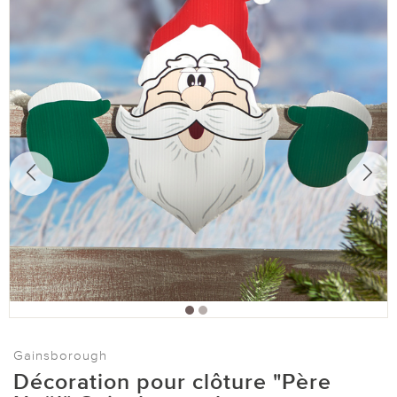
Gainsborough
Décoration pour clôture "Père