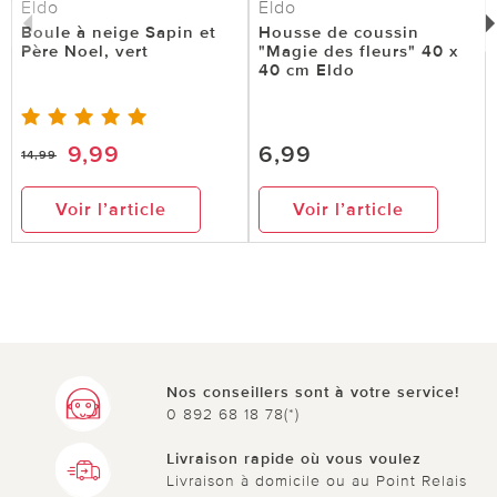
Eldo
Eldo
Boule à neige Sapin et
Housse de coussin
Père Noel, vert
"Magie des fleurs" 40 x
40 cm Eldo
9,99
6,99
14,99
Voir l’article
Voir l’article
Nos conseillers sont à votre service!
0 892 68 18 78(*)
Livraison rapide où vous voulez
Livraison à domicile ou au Point Relais