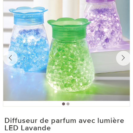
Diffuseur de parfum avec lumière
LED Lavande