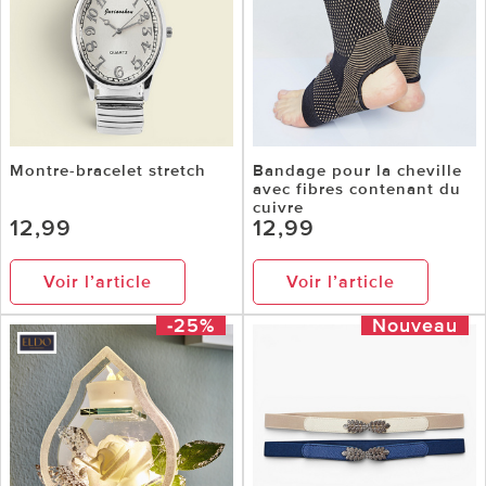
Montre-bracelet stretch
Bandage pour la cheville
avec fibres contenant du
cuivre
12,99
12,99
Voir l’article
Voir l’article
-25%
Nouveau