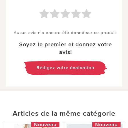
Aucun avis n'a encore été donné sur ce produit.
Soyez le premier et donnez votre
avis!
Rédigez votre évaluation
Articles de la même catégorie
Nouveau
Nouveau