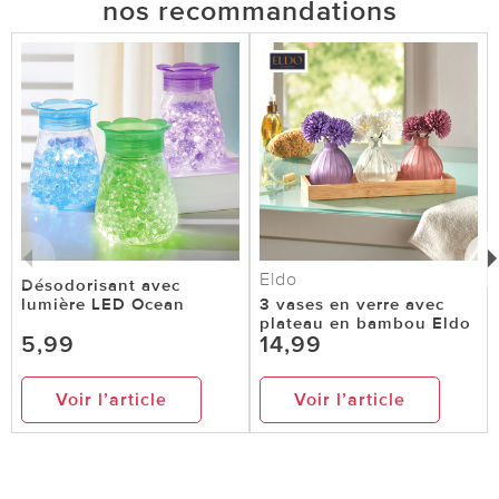
nos recommandations
Eldo
Désodorisant avec
lumière LED Ocean
3 vases en verre avec
plateau en bambou Eldo
5,99
14,99
Voir l’article
Voir l’article