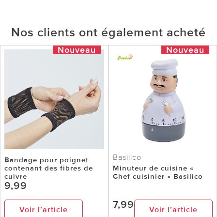
Nos clients ont également acheté
Nouveau
Nouveau
Basilico
Bandage pour poignet
contenant des fibres de
Minuteur de cuisine «
cuivre
Chef cuisinier » Basilico
9,99
7,99
Voir l’article
Voir l’article