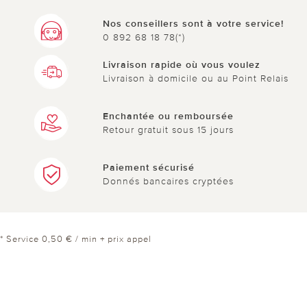
Nos conseillers sont à votre service!
0 892 68 18 78(*)
Livraison rapide où vous voulez
Livraison à domicile ou au Point Relais
Enchantée ou remboursée
Retour gratuit sous 15 jours
Paiement sécurisé
Donnés bancaires cryptées
* Service 0,50 € / min + prix appel