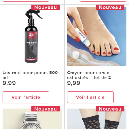
Nouveau
Nouveau
Lustrant pour pneus 500
Crayon pour cors et
ml
callosités – lot de 2
9,99
9,99
Voir l’article
Voir l’article
Nouveau
Nouveau