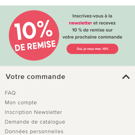
Votre commande
FAQ
Mon compte
Inscription Newsletter
Demande de catalogue
Données personnelles