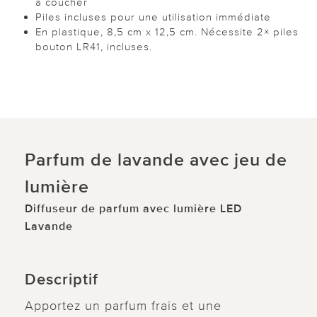
à coucher
Piles incluses pour une utilisation immédiate
En plastique, 8,5 cm x 12,5 cm. Nécessite 2× piles
bouton LR41, incluses.
Parfum de lavande avec jeu de
lumière
Diffuseur de parfum avec lumière LED
Lavande
Descriptif
Apportez un parfum frais et une