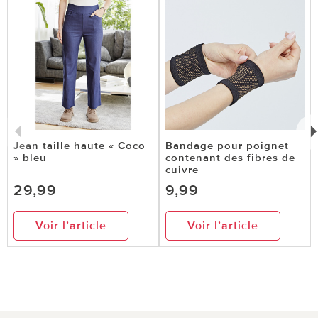
Jean taille haute « Coco
Bandage pour poignet
» bleu
contenant des fibres de
cuivre
29,99
9,99
Voir l’article
Voir l’article