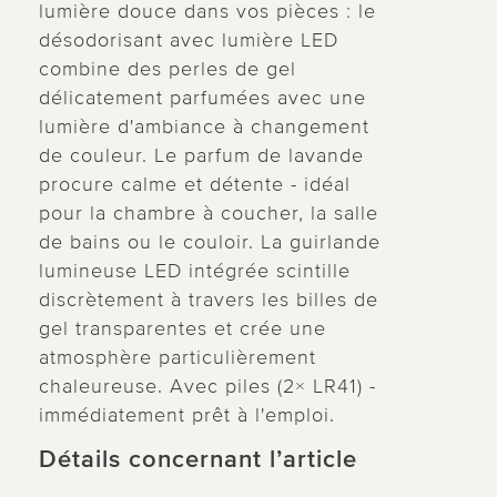
lumière douce dans vos pièces : le
désodorisant avec lumière LED
combine des perles de gel
délicatement parfumées avec une
lumière d'ambiance à changement
de couleur. Le parfum de lavande
procure calme et détente - idéal
pour la chambre à coucher, la salle
de bains ou le couloir. La guirlande
lumineuse LED intégrée scintille
discrètement à travers les billes de
gel transparentes et crée une
atmosphère particulièrement
chaleureuse. Avec piles (2× LR41) -
immédiatement prêt à l'emploi.
Détails concernant l’article