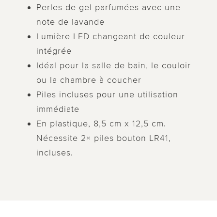
Perles de gel parfumées avec une
note de lavande
Lumière LED changeant de couleur
intégrée
Idéal pour la salle de bain, le couloir
ou la chambre à coucher
Piles incluses pour une utilisation
immédiate
En plastique, 8,5 cm x 12,5 cm.
Nécessite 2× piles bouton LR41,
incluses.