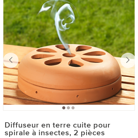
Diffuseur en terre cuite pour
spirale à insectes, 2 pièces