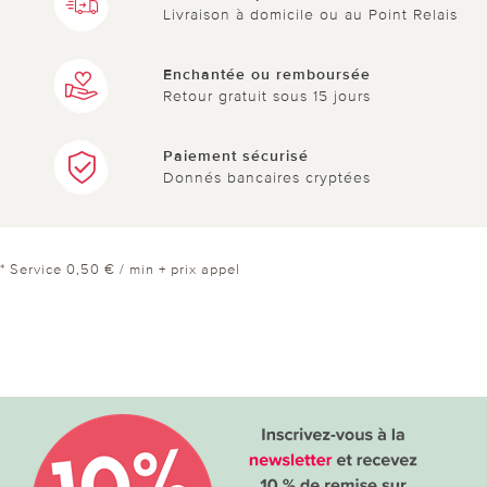
Livraison à domicile ou au Point Relais
Enchantée ou remboursée
Retour gratuit sous 15 jours
Paiement sécurisé
Donnés bancaires cryptées
* Service 0,50 € / min + prix appel