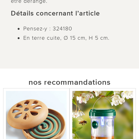
être dérangé.
Détails concernant l’article
Pensez-y : 324180
En terre cuite, Ø 15 cm, H 5 cm.
nos recommandations