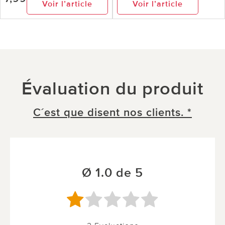
Voir l’article
Voir l’article
Évaluation du produit
C´est que disent nos clients. *
Ø 1.0 de 5