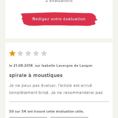
2 Evaluations
Rédigez votre évaluation
le 21.08.2018
sur Isabelle Lavergne de Langon
spirale à moustiques
Je ne peux pas évaluer, l'article est arrivé
complètement brisé. Je ne recommanderai pas
50 sur 54 ont trouvé cette évaluation utile.