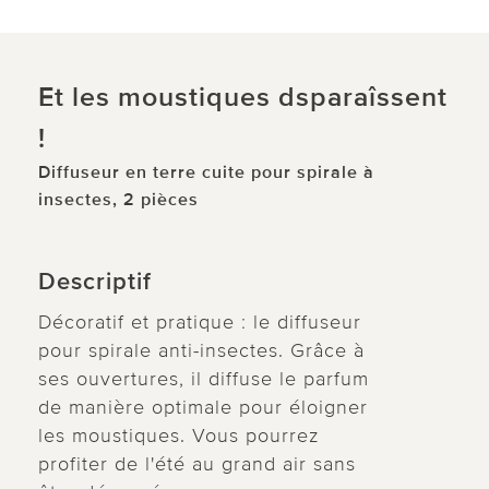
Et les moustiques dsparaîssent
!
Diffuseur en terre cuite pour spirale à
insectes, 2 pièces
Descriptif
Décoratif et pratique : le diffuseur
pour spirale anti-insectes. Grâce à
ses ouvertures, il diffuse le parfum
de manière optimale pour éloigner
les moustiques. Vous pourrez
profiter de l'été au grand air sans