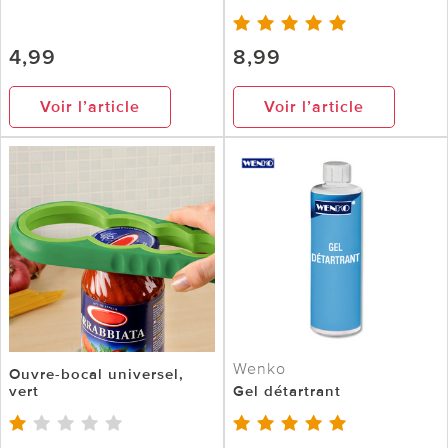
4,99
8,99
Voir l’article
Voir l’article
Wenko
Ouvre-bocal universel,
vert
Gel détartrant