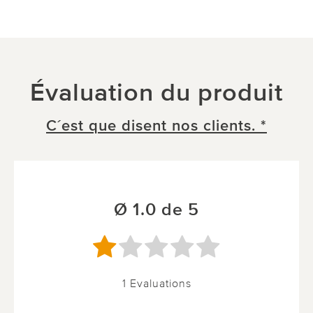
Évaluation du produit
C´est que disent nos clients. *
Ø 1.0 de 5
1 Evaluations