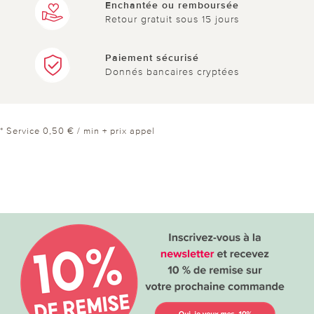
Enchantée ou remboursée
Retour gratuit sous 15 jours
Paiement sécurisé
Donnés bancaires cryptées
* Service 0,50 € / min + prix appel