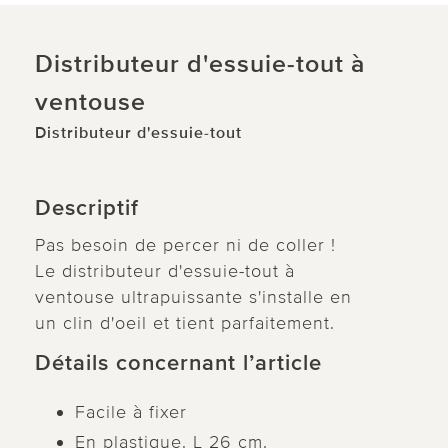
Distributeur d'essuie-tout à
ventouse
Distributeur d'essuie-tout
Descriptif
Pas besoin de percer ni de coller !
Le distributeur d'essuie-tout à
ventouse ultrapuissante s'installe en
un clin d'oeil et tient parfaitement.
Détails concernant l’article
Facile à fixer
En plastique. L 26 cm.