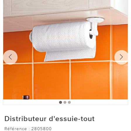
Distributeur d'essuie-tout
Référence :
2805800