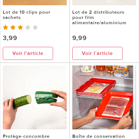
Lot de 10 clips pour
Lot de 2 distributeurs
sachets
pour film
alimentaire/aluminium
3,99
9,99
Voir l’article
Voir l’article
Protège-concombre
Boîte de conservation