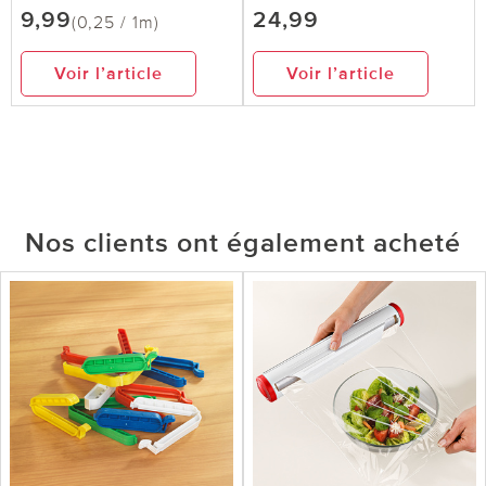
9,99
24,99
(0,25 / 1m)
Voir l’article
Voir l’article
Nos clients ont également acheté