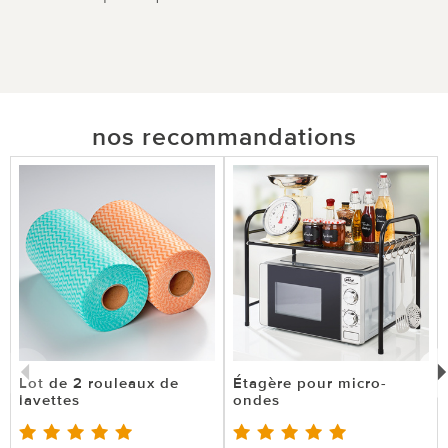
nos recommandations
Lot de 2 rouleaux de
Étagère pour micro-
lavettes
ondes