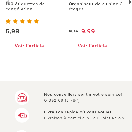
100 étiquettes de
Organiseur de cuisine 2
congélation
étages
5,99
9,99
19,99
Voir l’article
Voir l’article
Nos conseillers sont à votre service!
0 892 68 18 78(*)
Livraison rapide où vous voulez
Livraison à domicile ou au Point Relais