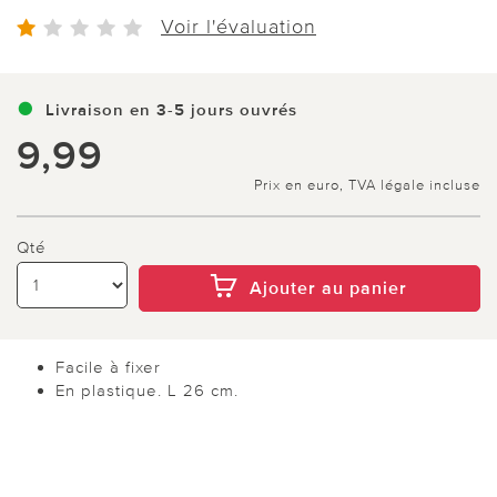
Voir l'évaluation
Livraison en 3-5 jours ouvrés
9,99
Prix en euro, TVA légale incluse
Qté
Ajouter au panier
Facile à fixer
En plastique. L 26 cm.