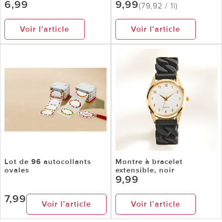
6,99
9,99
(79,92 / 1l)
Voir l’article
Voir l’article
Lot de 96 autocollants
Montre à bracelet
ovales
extensible, noir
9,99
7,99
Voir l’article
Voir l’article