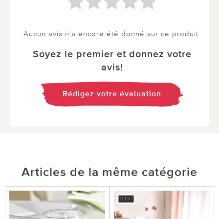
Aucun avis n'a encore été donné sur ce produit.
Soyez le premier et donnez votre
avis!
Rédigez votre évaluation
Articles de la même catégorie