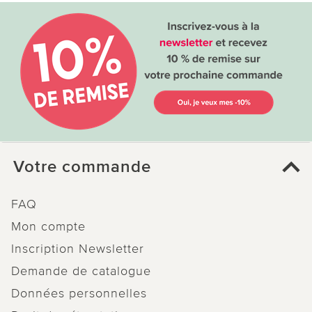
Votre commande
FAQ
Mon compte
Inscription Newsletter
Demande de catalogue
Données personnelles