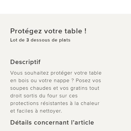
Protégez votre table !
Lot de 3 dessous de plats
Descriptif
Vous souhaitez protéger votre table
en bois ou votre nappe ? Posez vos
soupes chaudes et vos gratins tout
droit sortis du four sur ces
protections résistantes à la chaleur
et faciles à nettoyer.
Détails concernant l’article