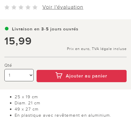
Voir l'évaluation
Livraison en 3-5 jours ouvrés
15,99
Prix en euro, TVA légale incluse
Qté
Ajouter au panier
25 x 19 cm
Diam. 21 cm
49 x 27 cm
En plastique avec revêtement en aluminium.