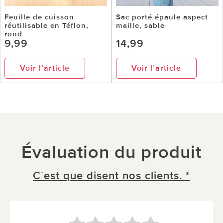
Feuille de cuisson
Sac porté épaule aspect
réutilisable en Téflon,
maille, sable
rond
9,99
14,99
Voir l’article
Voir l’article
Évaluation du produit
C´est que disent nos clients. *