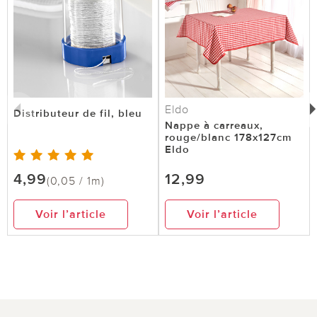
Eldo
Distributeur de fil, bleu
Nappe à carreaux,
rouge/blanc 178x127cm
Eldo
4,99
12,99
(0,05 / 1m)
Voir l’article
Voir l’article