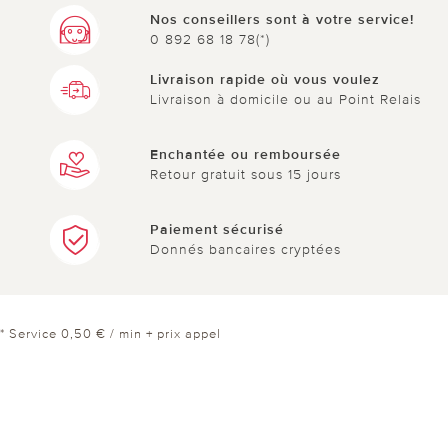
Nos conseillers sont à votre service!
0 892 68 18 78(*)
Livraison rapide où vous voulez
Livraison à domicile ou au Point Relais
Enchantée ou remboursée
Retour gratuit sous 15 jours
Paiement sécurisé
Donnés bancaires cryptées
* Service 0,50 € / min + prix appel