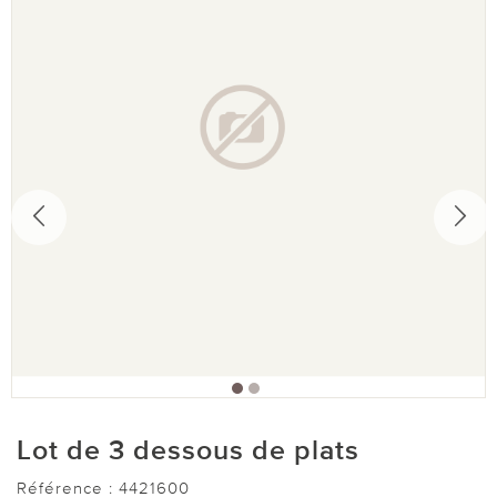
Lot de 3 dessous de plats
Référence :
4421600