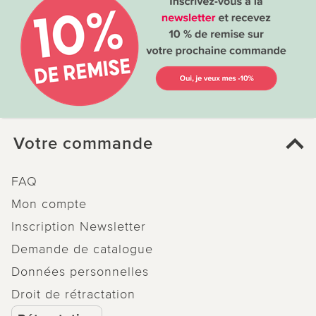
Votre commande
FAQ
Mon compte
Inscription Newsletter
Demande de catalogue
Données personnelles
Droit de rétractation