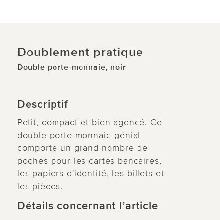
Doublement pratique
Double porte-monnaie, noir
Descriptif
Petit, compact et bien agencé. Ce
double porte-monnaie génial
comporte un grand nombre de
poches pour les cartes bancaires,
les papiers d'identité, les billets et
les pièces.
Détails concernant l’article