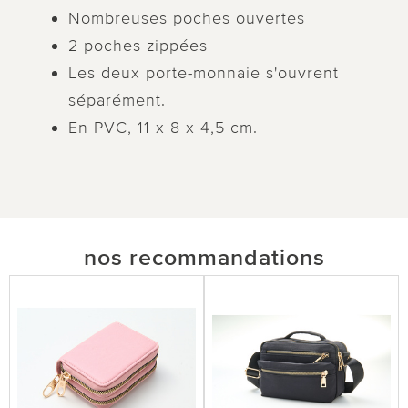
Nombreuses poches ouvertes
2 poches zippées
Les deux porte-monnaie s'ouvrent
séparément.
En PVC, 11 x 8 x 4,5 cm.
nos recommandations