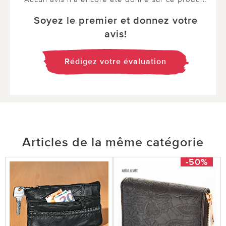
Soyez le premier et donnez votre
avis!
Rédigez votre évaluation
Articles de la même catégorie
-50%