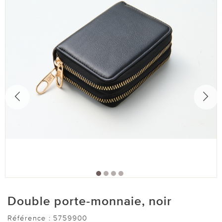
Double porte-monnaie, noir
Référence :
5759900