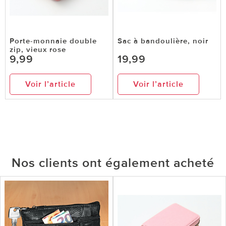
Porte-monnaie double
Sac à bandoulière, noir
zip, vieux rose
9,99
19,99
Voir l’article
Voir l’article
Nos clients ont également acheté