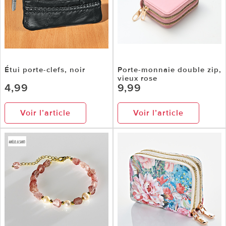
Étui porte-clefs, noir
Porte-monnaie double zip,
vieux rose
4,99
9,99
Voir l’article
Voir l’article