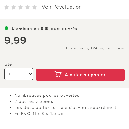
Voir l'évaluation
Livraison en 3-5 jours ouvrés
9,99
Prix en euro, TVA légale incluse
Qté
Ajouter au panier
Nombreuses poches ouvertes
2 poches zippées
Les deux porte-monnaie s'ouvrent séparément.
En PVC, 11 x 8 x 4,5 cm.