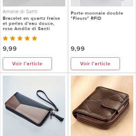
Amelie di Santi
Porte-monnaie double
Bracelet en quartz fraise
"Fleurs" RFID
et perles d'eau douce,
rose Amélie di Santi
9,99
9,99
Voir l’article
Voir l’article