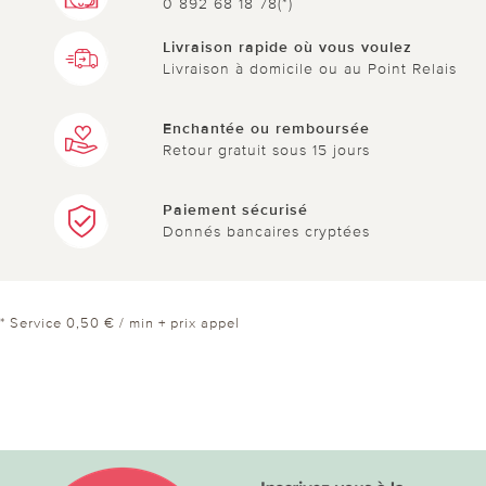
0 892 68 18 78(*)
Livraison rapide où vous voulez
Livraison à domicile ou au Point Relais
Enchantée ou remboursée
Retour gratuit sous 15 jours
Paiement sécurisé
Donnés bancaires cryptées
* Service 0,50 € / min + prix appel