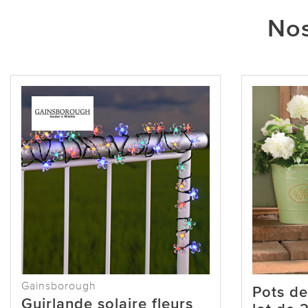
Nos
Gainsborough
Pots de
Guirlande solaire fleurs