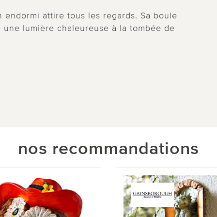
n endormi attire tous les regards. Sa boule
se une lumière chaleureuse à la tombée de
nos recommandations