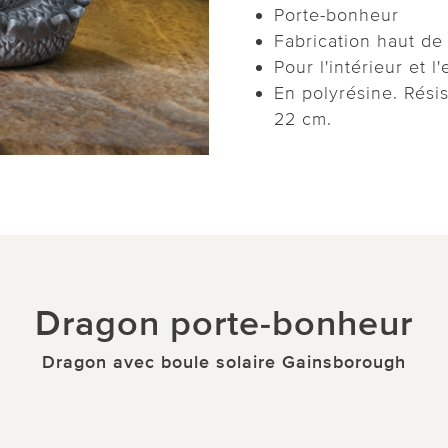
Porte-bonheur
Fabrication haut d
Pour l'intérieur et l
En polyrésine. Résis
22 cm.
Dragon porte-bonheur
Dragon avec boule solaire Gainsborough