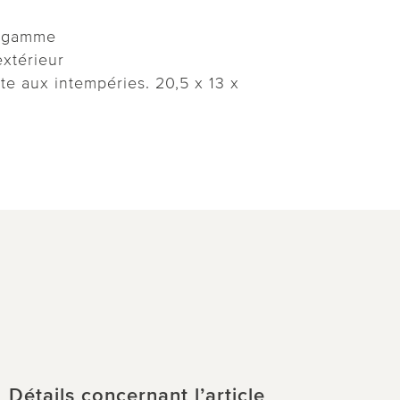
e gamme
'extérieur
te aux intempéries. 20,5 x 13 x
Détails concernant l’article