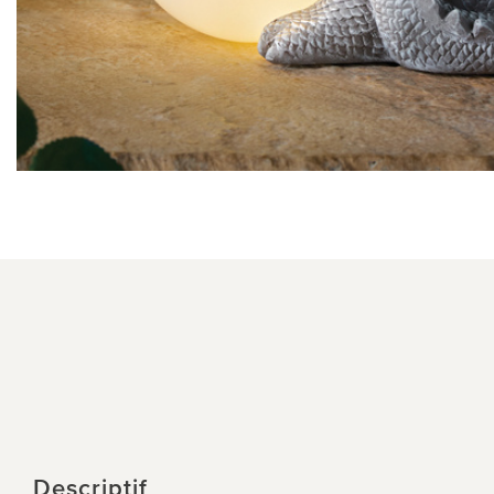
Descriptif