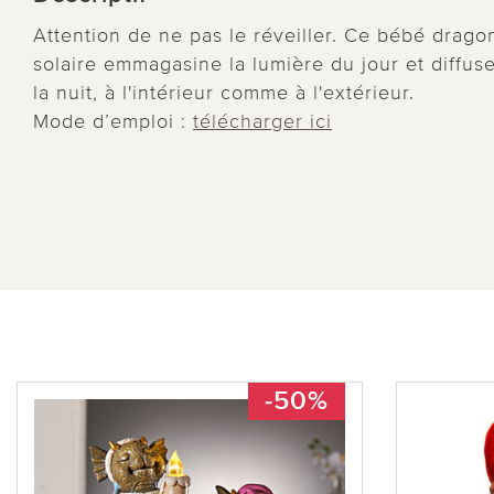
Attention de ne pas le réveiller. Ce bébé drago
solaire emmagasine la lumière du jour et diffu
la nuit, à l'intérieur comme à l'extérieur.
Mode d’emploi :
télécharger ici
-50%