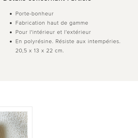
Porte-bonheur
Fabrication haut de gamme
Pour l'intérieur et l'extérieur
En polyrésine. Résiste aux intempéries.
20,5 x 13 x 22 cm.