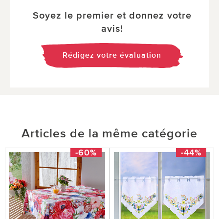
Soyez le premier et donnez votre
avis!
Rédigez votre évaluation
Articles de la même catégorie
-60%
-44%