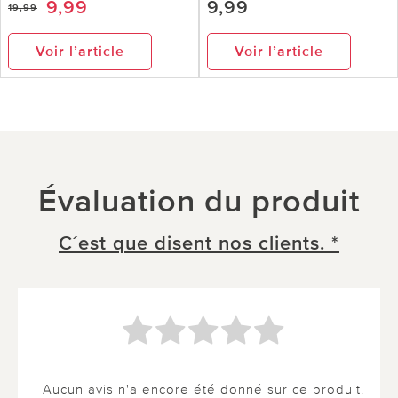
9,99
9,99
19,99
Voir l’article
Voir l’article
Évaluation du produit
C´est que disent nos clients. *
Aucun avis n'a encore été donné sur ce produit.