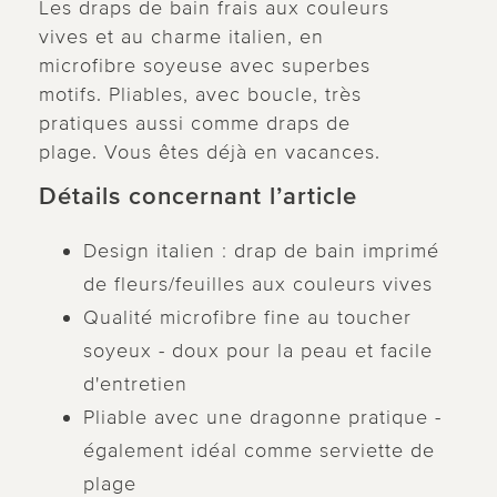
Les draps de bain frais aux couleurs
vives et au charme italien, en
microfibre soyeuse avec superbes
motifs. Pliables, avec boucle, très
pratiques aussi comme draps de
plage. Vous êtes déjà en vacances.
Détails concernant l’article
Design italien : drap de bain imprimé
de fleurs/feuilles aux couleurs vives
Qualité microfibre fine au toucher
soyeux - doux pour la peau et facile
d'entretien
Pliable avec une dragonne pratique -
également idéal comme serviette de
plage