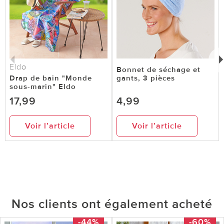
Eldo
Bonnet de séchage et
Drap de bain "Monde
gants, 3 pièces
sous-marin" Eldo
17,99
4,99
Voir l’article
Voir l’article
Nos clients ont également acheté
-44%
-60%