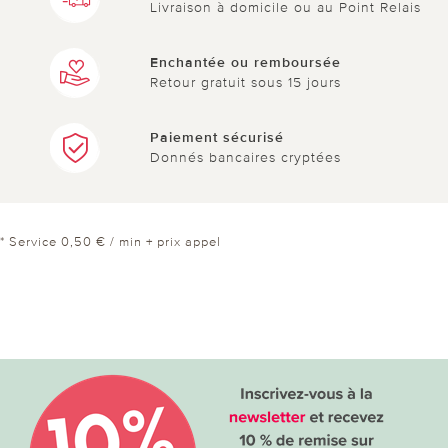
Livraison à domicile ou au Point Relais
Enchantée ou remboursée
Retour gratuit sous 15 jours
Paiement sécurisé
Donnés bancaires cryptées
* Service 0,50 € / min + prix appel