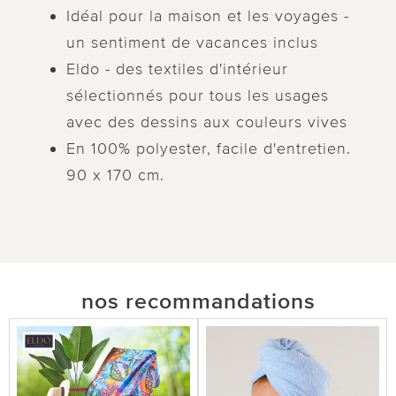
Idéal pour la maison et les voyages -
un sentiment de vacances inclus
Eldo - des textiles d'intérieur
sélectionnés pour tous les usages
avec des dessins aux couleurs vives
En 100% polyester, facile d'entretien.
90 x 170 cm.
nos recommandations