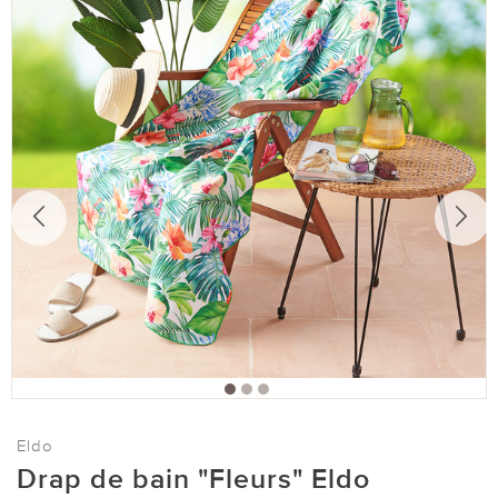
Eldo
Drap de bain "Fleurs" Eldo