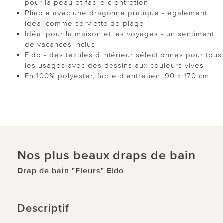
pour la peau et facile d'entretien
Pliable avec une dragonne pratique - également
idéal comme serviette de plage
Idéal pour la maison et les voyages - un sentiment
de vacances inclus
Eldo - des textiles d'intérieur sélectionnés pour tous
les usages avec des dessins aux couleurs vives
En 100% polyester, facile d'entretien. 90 x 170 cm.
Nos plus beaux draps de bain
Drap de bain "Fleurs" Eldo
Descriptif