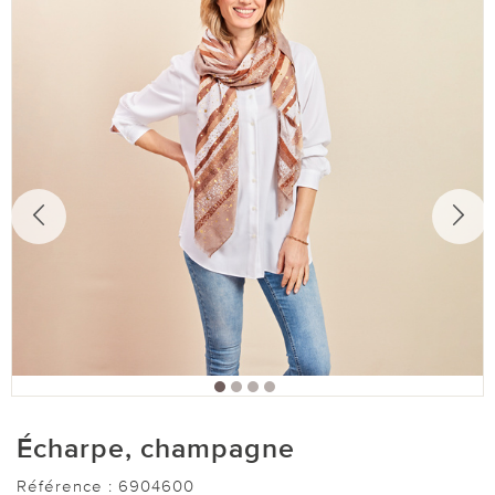
Écharpe, champagne
Référence :
6904600