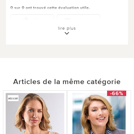
0 sur 0 ont trouvé cette évaluation utile.
utile
pas utile
lire plus
Articles de la même catégorie
-66%