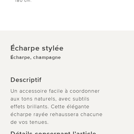
180 cm.
Écharpe stylée
Écharpe, champagne
Descriptif
Un accessoire facile à coordonner
aux tons naturels, avec subtils
effets brillants. Cette élégante
écharpe rayée rehaussera chacune
de vos tenues.