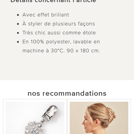
Détails concernant l’article
Avec effet brillant
À styler de plusieurs façons
Très chic aussi comme étole
En 100% polyester, lavable en
machine à 30°C. 90 x 180 cm.
nos recommandations