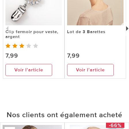
Clip fermoir pour veste,
Lot de 3 Barettes
argent
7,99
7,99
Voir l’article
Voir l’article
Nos clients ont également acheté
-66%