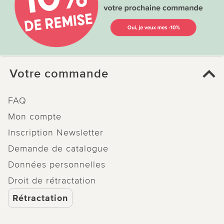
Votre commande
FAQ
Mon compte
Inscription Newsletter
Demande de catalogue
Données personnelles
Droit de rétractation
Rétractation