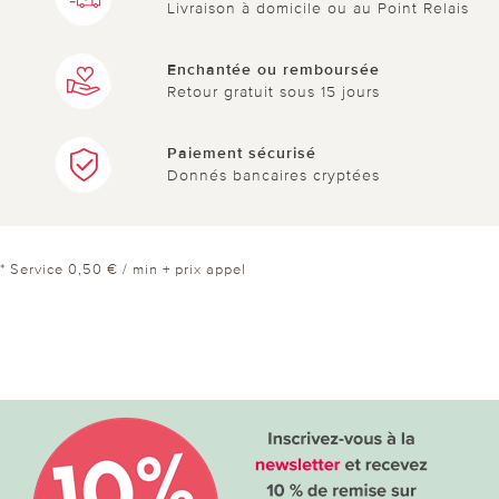
Livraison à domicile ou au Point Relais
Enchantée ou remboursée
Retour gratuit sous 15 jours
Paiement sécurisé
Donnés bancaires cryptées
* Service 0,50 € / min + prix appel