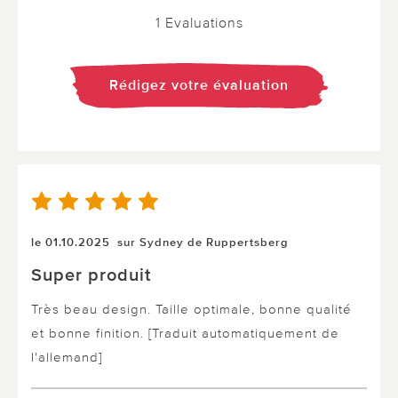
1 Evaluations
Rédigez votre évaluation
le 01.10.2025
sur Sydney de Ruppertsberg
Super produit
Très beau design. Taille optimale, bonne qualité
et bonne finition. [Traduit automatiquement de
l'allemand]