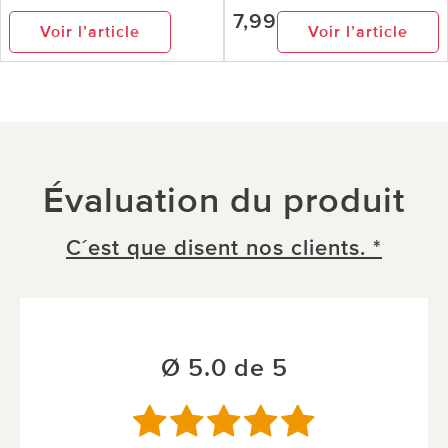
7,99
Voir l’article
Voir l’article
Évaluation du produit
C´est que disent nos clients. *
Ø 5.0 de 5