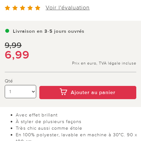
Voir l'évaluation
Livraison en 3-5 jours ouvrés
9,99
6,99
Prix en euro, TVA légale incluse
Qté
Ajouter au panier
Avec effet brillant
À styler de plusieurs façons
Très chic aussi comme étole
En 100% polyester, lavable en machine à 30°C. 90 x