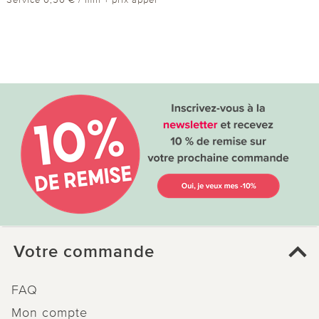
Votre commande
FAQ
Mon compte