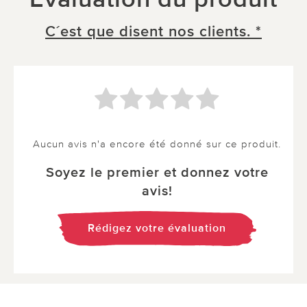
C´est que disent nos clients. *
Aucun avis n'a encore été donné sur ce produit.
Soyez le premier et donnez votre
avis!
Rédigez votre évaluation