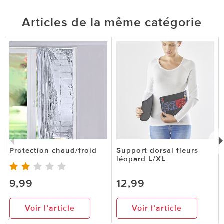
Articles de la même catégorie
Protection chaud/froid
Support dorsal fleurs
léopard L/XL
9,99
12,99
Voir l’article
Voir l’article