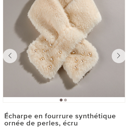
Écharpe en fourrure synthétique
ornée de perles, écru