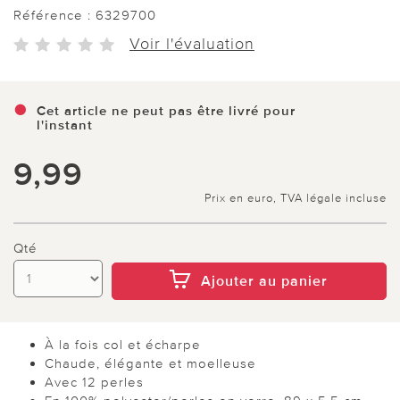
Référence :
6329700
Voir l'évaluation
Cet article ne peut pas être livré pour
l'instant
9,99
Prix en euro, TVA légale incluse
Qté
Ajouter au panier
À la fois col et écharpe
Chaude, élégante et moelleuse
Avec 12 perles