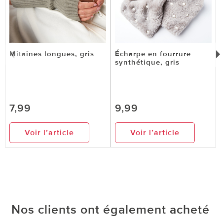
Mitaines longues, gris
Écharpe en fourrure
synthétique, gris
7,99
9,99
Voir l’article
Voir l’article
Nos clients ont également acheté