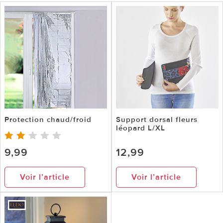
Protection chaud/froid
Support dorsal fleurs
léopard L/XL
9,99
12,99
Voir l’article
Voir l’article