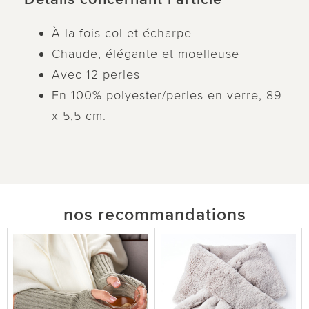
À la fois col et écharpe
Chaude, élégante et moelleuse
Avec 12 perles
En 100% polyester/perles en verre, 89
x 5,5 cm.
nos recommandations