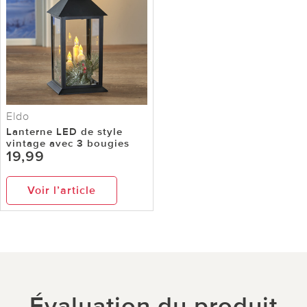
Eldo
Lanterne LED de style
vintage avec 3 bougies
19,99
Voir l’article
Évaluation du produit