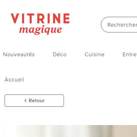
Nouveautés
Déco
Cuisine
Entre
Accueil
Retour