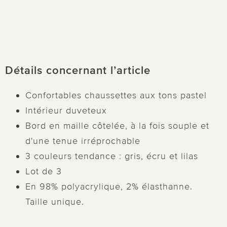
Détails concernant l’article
Confortables chaussettes aux tons pastel
Intérieur duveteux
Bord en maille côtelée, à la fois souple et
d'une tenue irréprochable
3 couleurs tendance : gris, écru et lilas
Lot de 3
En 98% polyacrylique, 2% élasthanne.
Taille unique.