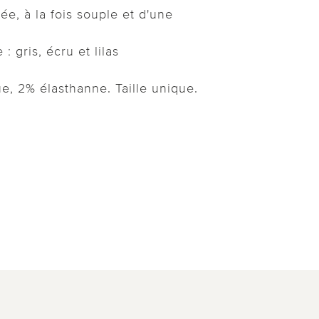
ée, à la fois souple et d'une
: gris, écru et lilas
e, 2% élasthanne. Taille unique.