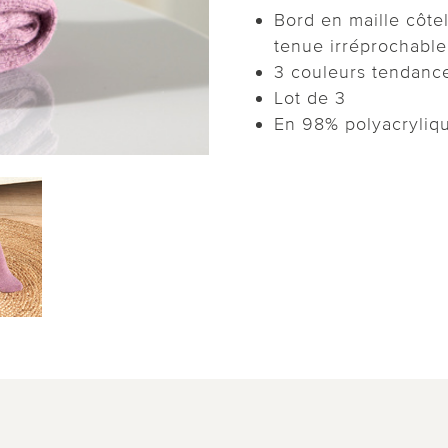
Bord en maille côtel
tenue irréprochable
3 couleurs tendance 
Lot de 3
En 98% polyacryliqu