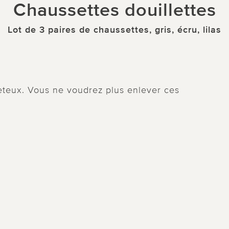
Chaussettes douillettes
Lot de 3 paires de chaussettes, gris, écru, lilas
eteux. Vous ne voudrez plus enlever ces