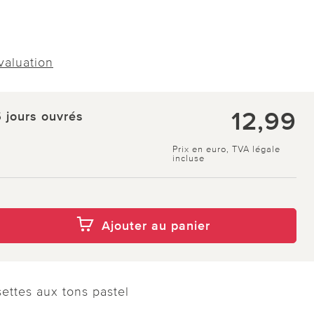
évaluation
12,99
5 jours ouvrés
Prix en euro, TVA légale
incluse
Ajouter au panier
ettes aux tons pastel