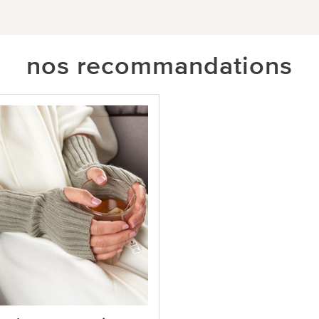
nos recommandations