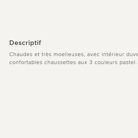
Descriptif
Chaudes et très moelleuses, avec intérieur duv
confortables chaussettes aux 3 couleurs pastel.