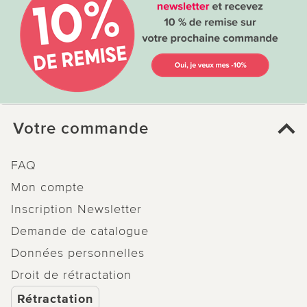
Votre commande
FAQ
Mon compte
Inscription Newsletter
Demande de catalogue
Données personnelles
Droit de rétractation
Rétractation