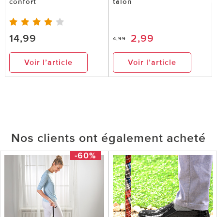
confort
talon
14,99
2,99
4,99
Voir l’article
Voir l’article
Nos clients ont également acheté
-60%