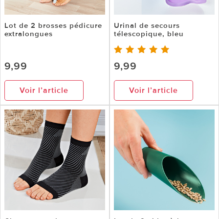
Lot de 2 brosses pédicure
Urinal de secours
extralongues
télescopique, bleu
9,99
9,99
Voir l’article
Voir l’article