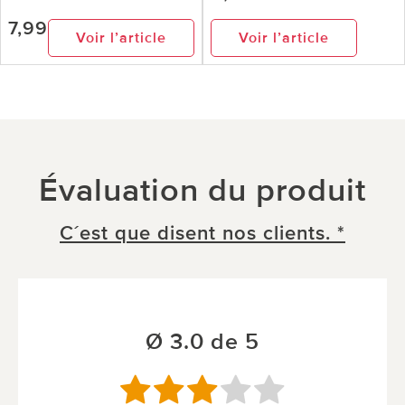
7,99
Voir l’article
Voir l’article
Évaluation du produit
C´est que disent nos clients. *
Ø 3.0 de 5