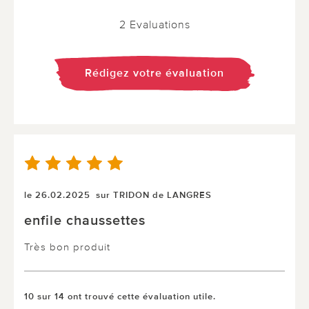
2 Evaluations
Rédigez votre évaluation
le 26.02.2025
sur TRIDON de LANGRES
enfile chaussettes
Très bon produit
10 sur 14 ont trouvé cette évaluation utile.