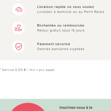
Livraison rapide où vous voulez
Livraison à domicile ou au Point Relais
Enchantée ou remboursée
Retour gratuit sous 15 jours
Paiement sécurisé
Donnés bancaires cryptées
* Service 0,50 € / min + prix appel