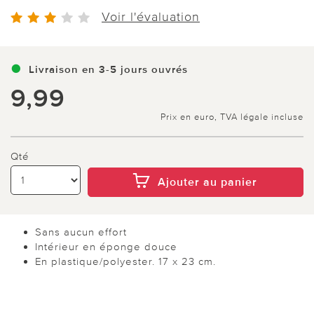
Voir l'évaluation
Livraison en 3-5 jours ouvrés
9,99
Prix en euro, TVA légale incluse
Qté
Ajouter au panier
Sans aucun effort
Intérieur en éponge douce
En plastique/polyester. 17 x 23 cm.