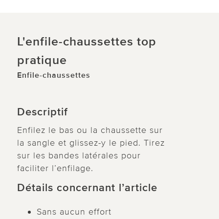
L'enfile-chaussettes top
pratique
Enfile-chaussettes
Descriptif
Enfilez le bas ou la chaussette sur
la sangle et glissez-y le pied. Tirez
sur les bandes latérales pour
faciliter l’enfilage.
Détails concernant l’article
Sans aucun effort