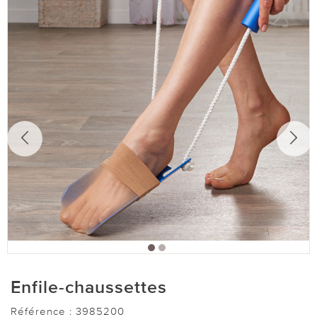
Enfile-chaussettes
Référence :
3985200