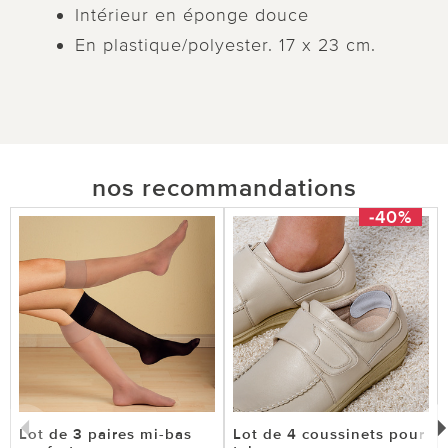
Intérieur en éponge douce
En plastique/polyester. 17 x 23 cm.
nos recommandations
-40%
Lot de 3 paires mi-bas
Lot de 4 coussinets pour