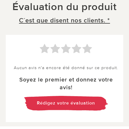
Évaluation du produit
C´est que disent nos clients. *
Aucun avis n'a encore été donné sur ce produit.
Soyez le premier et donnez votre
avis!
Rédigez votre évaluation