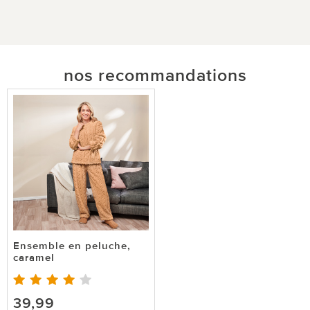
nos recommandations
Ensemble en peluche,
caramel
39,99