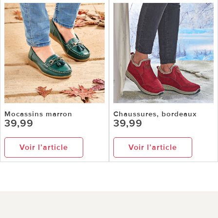
Mocassins marron
Chaussures, bordeaux
39,99
39,99
Voir l’article
Voir l’article