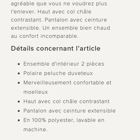
agréable que vous ne voudrez plus
l'enlever. Haut avec col châle
contrastant. Pantalon avec ceinture
extensible. Un ensemble bien chaud
au confort incomparable.
Détails concernant l’article
Ensemble d'intérieur 2 pièces
Polaire peluche duveteux
Merveilleusement confortable et
moelleux
Haut avec col châle contrastant
Pantalon avec ceinture extensible
En 100% polyester, lavable en
machine.