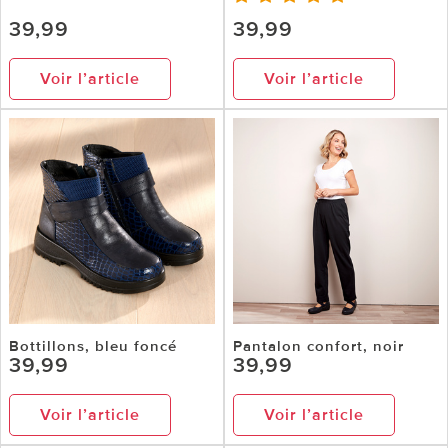
39,99
39,99
Voir l’article
Voir l’article
Bottillons, bleu foncé
Pantalon confort, noir
39,99
39,99
Voir l’article
Voir l’article