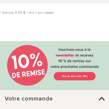
* Service 0,50 € / min + prix appel
Votre commande