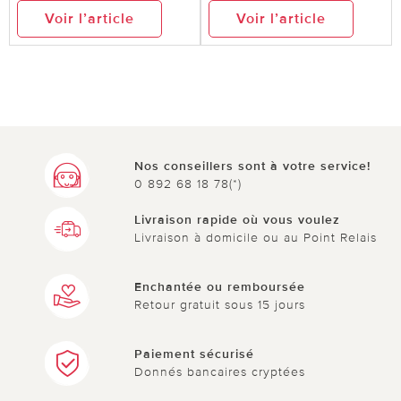
Voir l’article
Voir l’article
Nos conseillers sont à votre service!
0 892 68 18 78(*)
Livraison rapide où vous voulez
Livraison à domicile ou au Point Relais
Enchantée ou remboursée
Retour gratuit sous 15 jours
Paiement sécurisé
Donnés bancaires cryptées