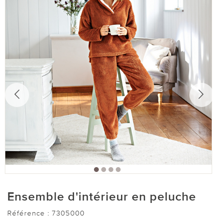
Ensemble d'intérieur en peluche
Référence :
7305000