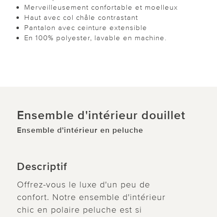
Merveilleusement confortable et moelleux
Haut avec col châle contrastant
Pantalon avec ceinture extensible
En 100% polyester, lavable en machine.
Ensemble d'intérieur douillet
Ensemble d'intérieur en peluche
Descriptif
Offrez-vous le luxe d'un peu de
confort. Notre ensemble d'intérieur
chic en polaire peluche est si