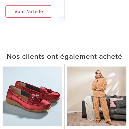
Voir l’article
Nos clients ont également acheté