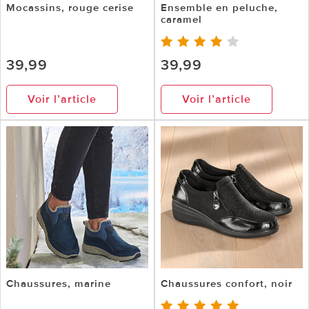
Mocassins, rouge cerise
Ensemble en peluche,
caramel
39,99
39,99
Voir l’article
Voir l’article
Chaussures, marine
Chaussures confort, noir