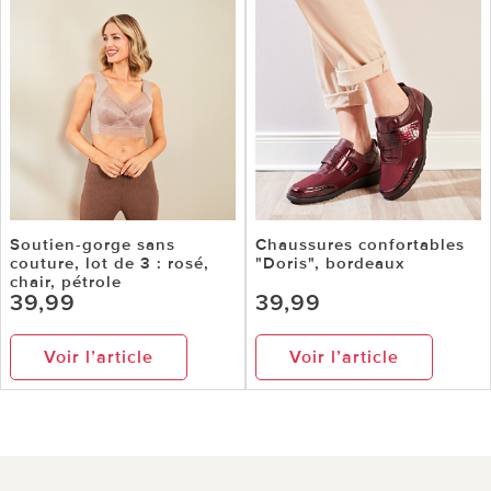
Soutien-gorge sans
Chaussures confortables
couture, lot de 3 : rosé,
"Doris", bordeaux
chair, pétrole
39,99
39,99
Voir l’article
Voir l’article