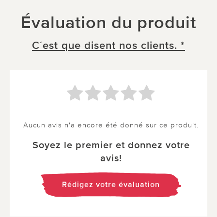
Évaluation du produit
C´est que disent nos clients. *
Aucun avis n'a encore été donné sur ce produit.
Soyez le premier et donnez votre
avis!
Rédigez votre évaluation