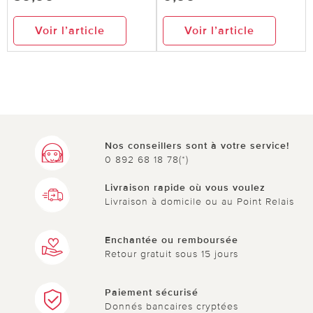
Voir l’article
Voir l’article
Nos conseillers sont à votre service!
0 892 68 18 78(*)
Livraison rapide où vous voulez
Livraison à domicile ou au Point Relais
Enchantée ou remboursée
Retour gratuit sous 15 jours
Paiement sécurisé
Donnés bancaires cryptées