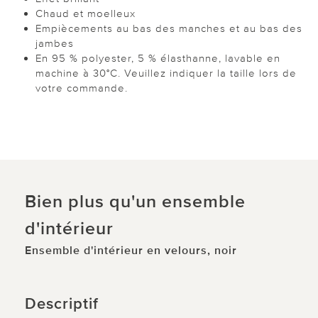
Chaud et moelleux
Empiècements au bas des manches et au bas des
jambes
En 95 % polyester, 5 % élasthanne, lavable en
machine à 30°C. Veuillez indiquer la taille lors de
votre commande.
Bien plus qu'un ensemble
d'intérieur
Ensemble d'intérieur en velours, noir
Descriptif