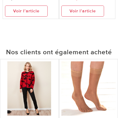
Voir l’article
Voir l’article
Nos clients ont également acheté