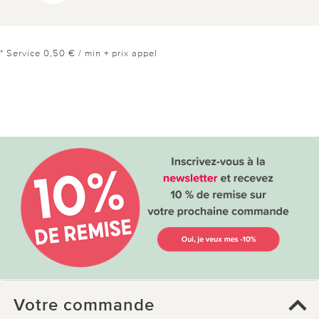
* Service 0,50 € / min + prix appel
Votre commande