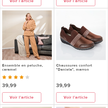
Voir l’article
Voir l’article
Ensemble en peluche,
Chaussures confort
caramel
"Daniela", marron
39,99
39,99
Voir l’article
Voir l’article