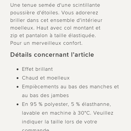
Une tenue semée d'une scintillante
poussière d'étoiles. Vous adorerez
briller dans cet ensemble d'intérieur
moelleux. Haut avec col montant et
zip et pantalon à taille élastiquée.
Pour un merveilleux confort.
Détails concernant l’article
Effet brillant
Chaud et moelleux
Empiècements au bas des manches et
au bas des jambes
En 95 % polyester, 5 % élasthanne,
lavable en machine à 30°C. Veuillez
indiquer la taille lors de votre
commande.