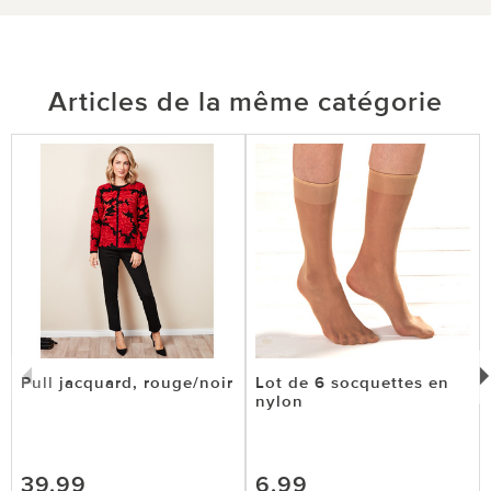
Articles de la même catégorie
Pull jacquard, rouge/noir
Lot de 6 socquettes en
nylon
39,99
6,99