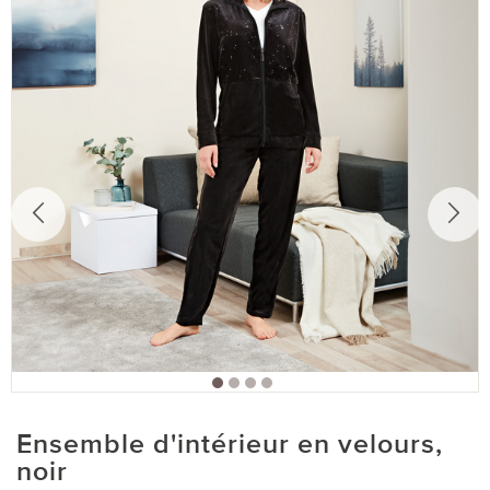
Ensemble d'intérieur en velours,
noir