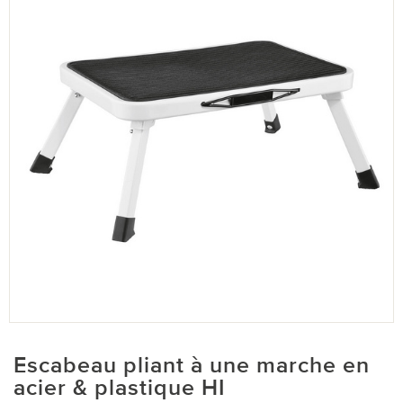
Escabeau pliant à une marche en
acier & plastique HI