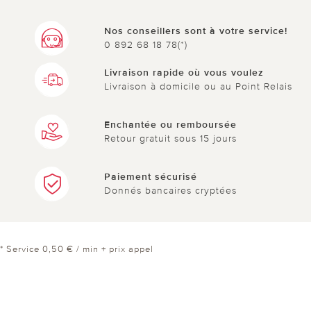
Nos conseillers sont à votre service!
0 892 68 18 78(*)
Livraison rapide où vous voulez
Livraison à domicile ou au Point Relais
Enchantée ou remboursée
Retour gratuit sous 15 jours
Paiement sécurisé
Donnés bancaires cryptées
* Service 0,50 € / min + prix appel