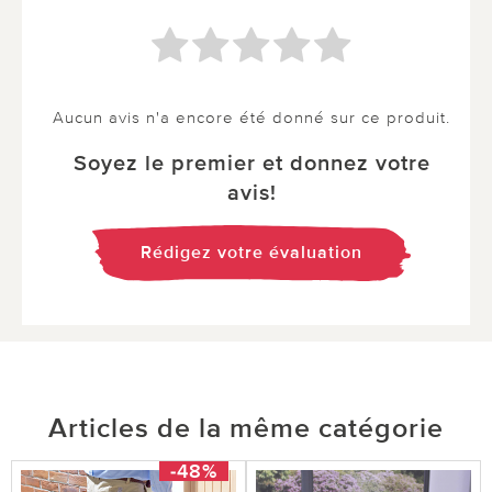
Aucun avis n'a encore été donné sur ce produit.
Soyez le premier et donnez votre
avis!
Rédigez votre évaluation
Articles de la même catégorie
-48%