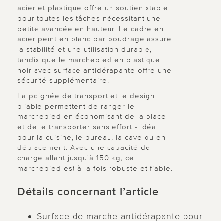
acier et plastique offre un soutien stable
pour toutes les tâches nécessitant une
petite avancée en hauteur. Le cadre en
acier peint en blanc par poudrage assure
la stabilité et une utilisation durable,
tandis que le marchepied en plastique
noir avec surface antidérapante offre une
sécurité supplémentaire.
La poignée de transport et le design
pliable permettent de ranger le
marchepied en économisant de la place
et de le transporter sans effort - idéal
pour la cuisine, le bureau, la cave ou en
déplacement. Avec une capacité de
charge allant jusqu'à 150 kg, ce
marchepied est à la fois robuste et fiable.
Détails concernant l’article
Surface de marche antidérapante pour