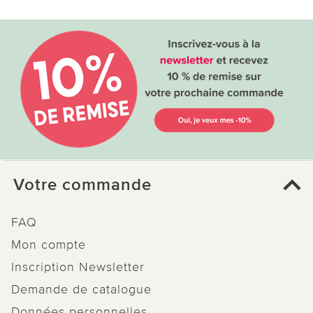
Votre commande
FAQ
Mon compte
Inscription Newsletter
Demande de catalogue
Données personnelles