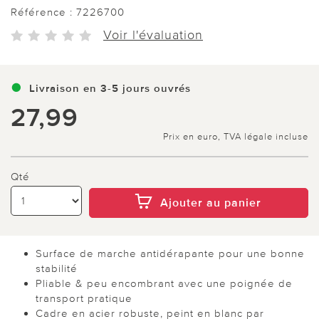
Référence :
7226700
Voir l'évaluation
Livraison en 3-5 jours ouvrés
27,99
Prix en euro, TVA légale incluse
Qté
Ajouter au panier
Surface de marche antidérapante pour une bonne
stabilité
Pliable & peu encombrant avec une poignée de
transport pratique
Cadre en acier robuste, peint en blanc par