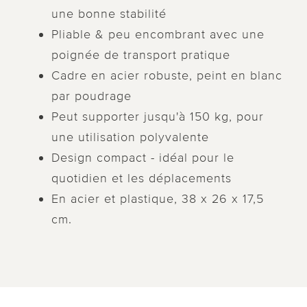
une bonne stabilité
Pliable & peu encombrant avec une
poignée de transport pratique
Cadre en acier robuste, peint en blanc
par poudrage
Peut supporter jusqu'à 150 kg, pour
une utilisation polyvalente
Design compact - idéal pour le
quotidien et les déplacements
En acier et plastique, 38 x 26 x 17,5
cm.