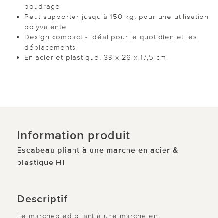
poudrage
Peut supporter jusqu'à 150 kg, pour une utilisation
polyvalente
Design compact - idéal pour le quotidien et les
déplacements
En acier et plastique, 38 x 26 x 17,5 cm.
Information produit
Escabeau pliant à une marche en acier &
plastique HI
Descriptif
Le marchepied pliant à une marche en