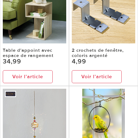
Table d'appoint avec
2 crochets de fenêtre,
espace de rangement
coloris argenté
34,99
4,99
Voir l’article
Voir l’article