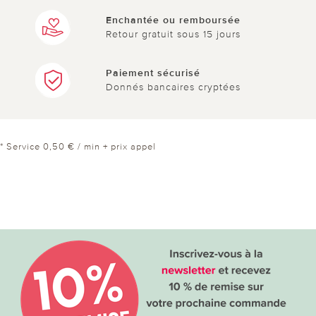
Enchantée ou remboursée
Retour gratuit sous 15 jours
Paiement sécurisé
Donnés bancaires cryptées
* Service 0,50 € / min + prix appel