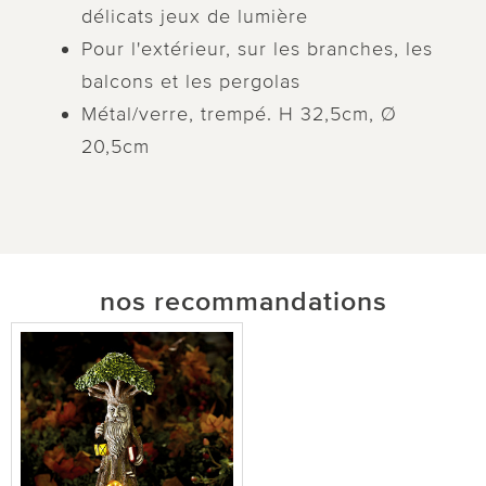
délicats jeux de lumière
Pour l'extérieur, sur les branches, les
balcons et les pergolas
Métal/verre, trempé. H 32,5cm, Ø
20,5cm
nos recommandations