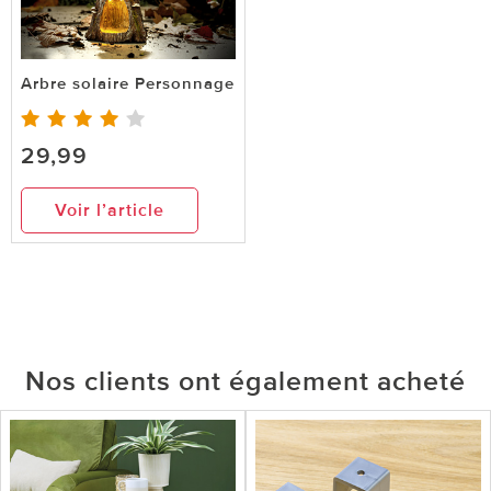
Arbre solaire Personnage
29,99
Voir l’article
Nos clients ont également acheté