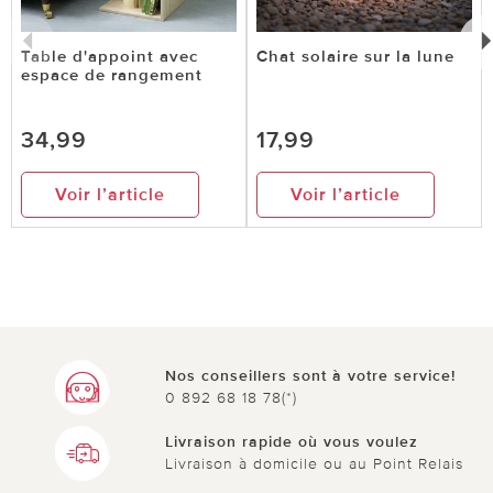
Table d'appoint avec
Chat solaire sur la lune
espace de rangement
34,99
17,99
Voir l’article
Voir l’article
Nos conseillers sont à votre service!
0 892 68 18 78(*)
Livraison rapide où vous voulez
Livraison à domicile ou au Point Relais