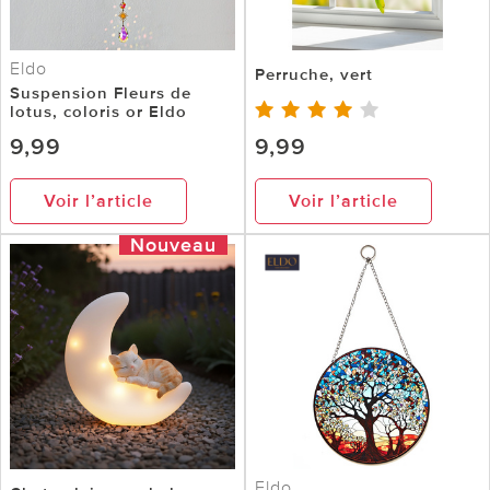
Eldo
Perruche, vert
Suspension Fleurs de
lotus, coloris or Eldo
9,99
9,99
Voir l’article
Voir l’article
Nouveau
Eldo