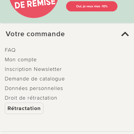
Votre commande
FAQ
Mon compte
Inscription Newsletter
Demande de catalogue
Données personnelles
Droit de rétractation
Rétractation