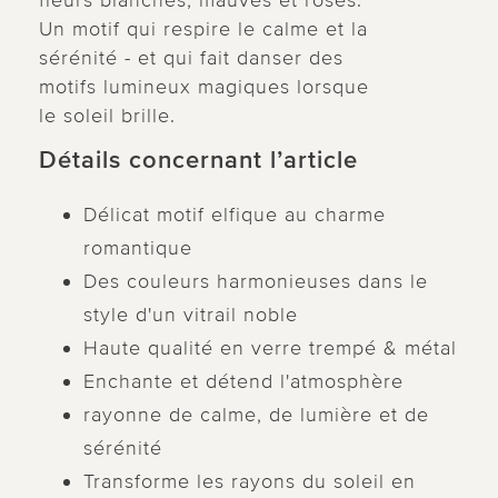
fleurs blanches, mauves et roses.
Un motif qui respire le calme et la
sérénité - et qui fait danser des
motifs lumineux magiques lorsque
le soleil brille.
Détails concernant l’article
Délicat motif elfique au charme
romantique
Des couleurs harmonieuses dans le
style d'un vitrail noble
Haute qualité en verre trempé & métal
Enchante et détend l'atmosphère
rayonne de calme, de lumière et de
sérénité
Transforme les rayons du soleil en