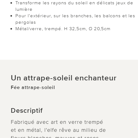
Transforme les rayons du soleil en délicats jeux de
lumière
Pour l'extérieur, sur les branches, les balcons et les
pergolas
Métal/verre, trempé. H 32,5cm, Ø 20,5cm
Un attrape-soleil enchanteur
Fée attrape-soleil
Descriptif
Fabriqué avec art en verre trempé
et en métal, l'elfe rêve au milieu de