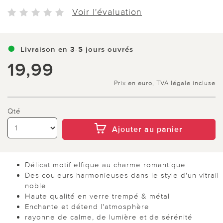
Voir l'évaluation
Livraison en 3-5 jours ouvrés
19,99
Prix en euro, TVA légale incluse
Qté
Ajouter au panier
Délicat motif elfique au charme romantique
Des couleurs harmonieuses dans le style d'un vitrail
noble
Haute qualité en verre trempé & métal
Enchante et détend l'atmosphère
rayonne de calme, de lumière et de sérénité