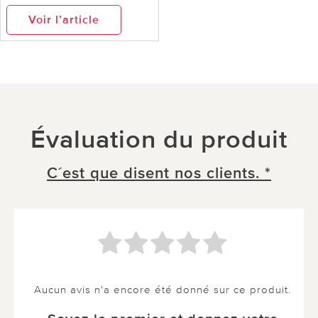
Voir l’article
Évaluation du produit
C´est que disent nos clients. *
Aucun avis n'a encore été donné sur ce produit.