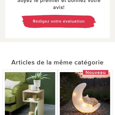
Soyez le premier et donnez votre
avis!
Rédigez votre évaluation
Articles de la même catégorie
Nouveau