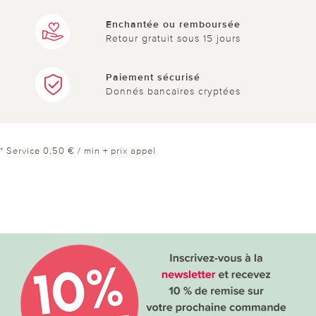
Enchantée ou remboursée
Retour gratuit sous 15 jours
Paiement sécurisé
Donnés bancaires cryptées
* Service 0,50 € / min + prix appel