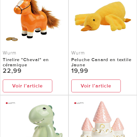
Wurm
Wurm
Tirelire "Cheval" en
Peluche Canard en textile
céramique
Jaune
22,99
19,99
Voir l’article
Voir l’article