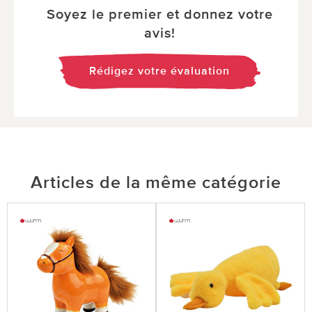
Soyez le premier et donnez votre
avis!
Rédigez votre évaluation
Articles de la même catégorie