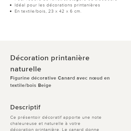
Idéal pour les décorations printanières
En textile/bois, 23 x 42 x 6 cm.
Décoration printanière
naturelle
Figurine décorative Canard avec nœud en
textile/bois Beige
Descriptif
Ce présentoir décoratif apporte une note
chaleureuse et naturelle à votre
décoration printanière. Le canard donne