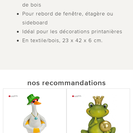
de bois
Pour rebord de fenêtre, étagère ou
sideboard
Idéal pour les décorations printanières
En textile/bois, 23 x 42 x 6 cm.
nos recommandations