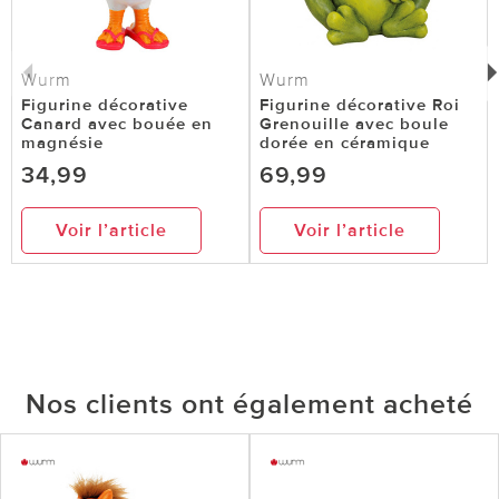
Wurm
Wurm
Figurine décorative
Figurine décorative Roi
Canard avec bouée en
Grenouille avec boule
magnésie
dorée en céramique
34,99
69,99
Voir l’article
Voir l’article
Nos clients ont également acheté