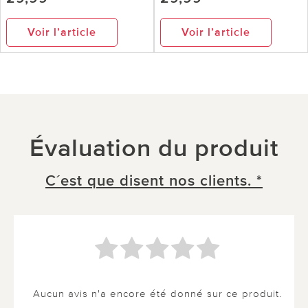
Voir l’article
Voir l’article
Évaluation du produit
C´est que disent nos clients. *
Aucun avis n'a encore été donné sur ce produit.