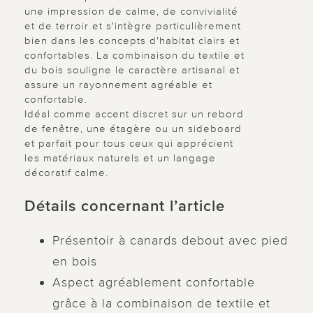
une impression de calme, de convivialité
et de terroir et s'intègre particulièrement
bien dans les concepts d'habitat clairs et
confortables. La combinaison du textile et
du bois souligne le caractère artisanal et
assure un rayonnement agréable et
confortable.
Idéal comme accent discret sur un rebord
de fenêtre, une étagère ou un sideboard
et parfait pour tous ceux qui apprécient
les matériaux naturels et un langage
décoratif calme.
Détails concernant l’article
Présentoir à canards debout avec pied
en bois
Aspect agréablement confortable
grâce à la combinaison de textile et