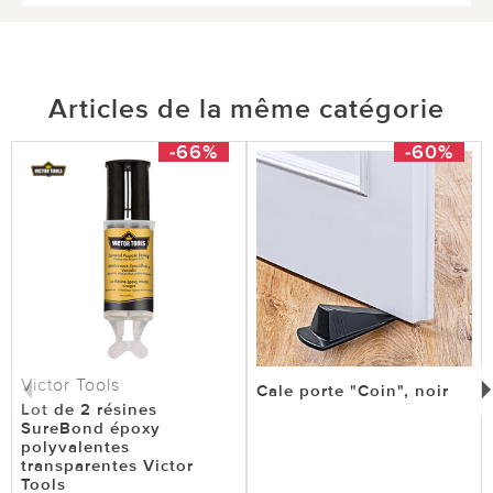
Articles de la même catégorie
-66%
-60%
Victor Tools
Cale porte "Coin", noir
Lot de 2 résines
SureBond époxy
polyvalentes
transparentes Victor
Tools