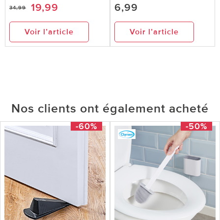
19,99
6,99
34,99
Voir l’article
Voir l’article
Nos clients ont également acheté
-60%
-50%