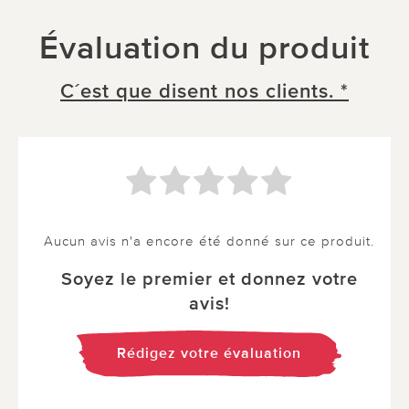
Évaluation du produit
C´est que disent nos clients. *
Aucun avis n'a encore été donné sur ce produit.
Soyez le premier et donnez votre
avis!
Rédigez votre évaluation