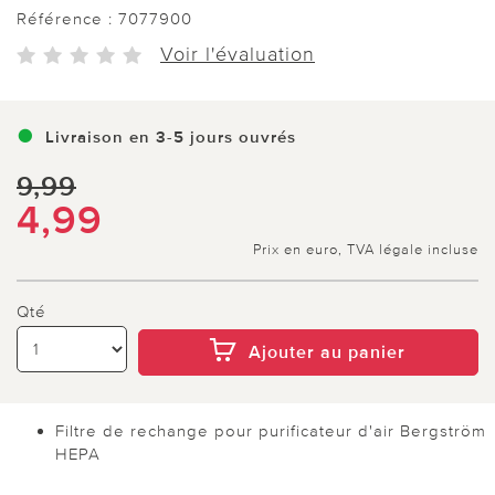
Référence :
7077900
Voir l'évaluation
Livraison en 3-5 jours ouvrés
9,99
4,99
Prix en euro, TVA légale incluse
Qté
Ajouter au panier
Filtre de rechange pour purificateur d'air Bergström
HEPA