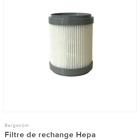
Bergström
Filtre de rechange Hepa