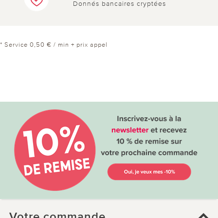
Donnés bancaires cryptées
* Service 0,50 € / min + prix appel
Votre commande