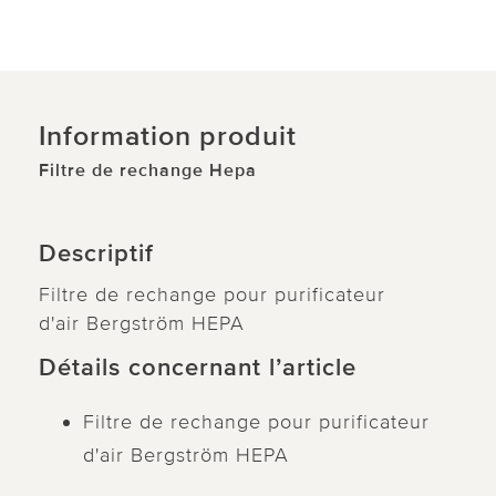
Information produit
Filtre de rechange Hepa
Descriptif
Filtre de rechange pour purificateur
d'air Bergström HEPA
Détails concernant l’article
Filtre de rechange pour purificateur
d'air Bergström HEPA