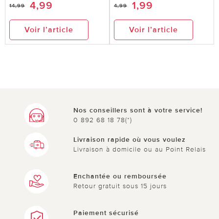
4,99
1,99
14,99
4,99
Voir l’article
Voir l’article
Nos conseillers sont à votre service!
0 892 68 18 78(*)
Livraison rapide où vous voulez
Livraison à domicile ou au Point Relais
Enchantée ou remboursée
Retour gratuit sous 15 jours
Paiement sécurisé