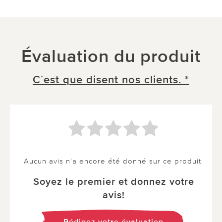
Évaluation du produit
C´est que disent nos clients. *
Aucun avis n'a encore été donné sur ce produit.
Soyez le premier et donnez votre
avis!