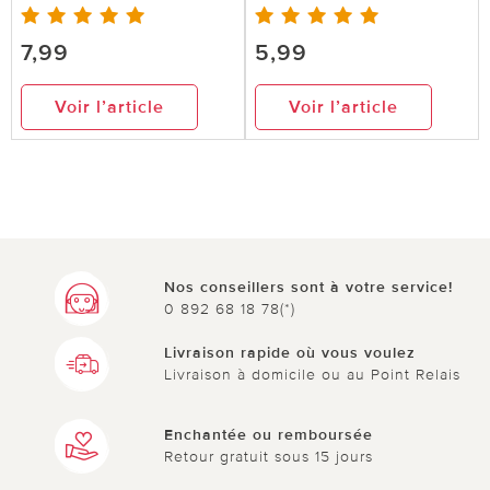
7,99
5,99
Voir l’article
Voir l’article
Nos conseillers sont à votre service!
0 892 68 18 78(*)
Livraison rapide où vous voulez
Livraison à domicile ou au Point Relais
Enchantée ou remboursée
Retour gratuit sous 15 jours