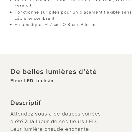
rose vif
Fonctionne sur piles pour un placement flexible sans
câble encombrant
En plastique, H 7 cm, Ø 8 cm. Pile incl.
De belles lumières d’été
Fleur LED, fuchsia
Descriptif
Attendez-vous à de douces soirées
d’été à la lueur de ces fleurs LED.
Leur lumière chaude enchante