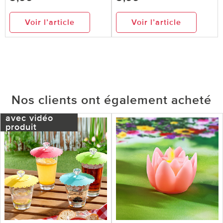
Voir l’article
Voir l’article
Nos clients ont également acheté
avec vidéo
produit