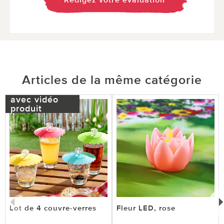
Rédigez votre évaluation
Articles de la même catégorie
avec vidéo
produit
Lot de 4 couvre-verres
Fleur LED, rose