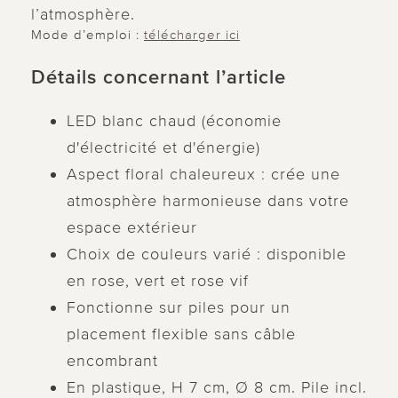
l’atmosphère.
Mode d’emploi :
télécharger ici
Détails concernant l’article
LED blanc chaud (économie
d'électricité et d'énergie)
Aspect floral chaleureux : crée une
atmosphère harmonieuse dans votre
espace extérieur
Choix de couleurs varié : disponible
en rose, vert et rose vif
Fonctionne sur piles pour un
placement flexible sans câble
encombrant
En plastique, H 7 cm, Ø 8 cm. Pile incl.