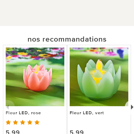
nos recommandations
Fleur LED, rose
Fleur LED, vert
5,99
5,99