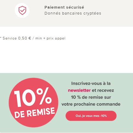
Paiement sécurisé
Donnés bancaires cryptées
* Service 0,50 € / min + prix appel