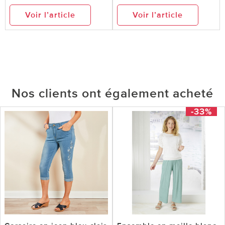
Voir l’article
Voir l’article
Nos clients ont également acheté
-33%