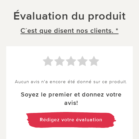
Évaluation du produit
C´est que disent nos clients. *
Aucun avis n'a encore été donné sur ce produit.
Soyez le premier et donnez votre
avis!
Rédigez votre évaluation