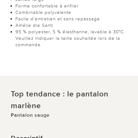
Forme confortable à enfiler
Combinable polyvalente
Facile d'entretien et sans repassage
Amélie die Santi
95 % polyester, 5 % élasthanne, lavable à 30°C.
Veuillez indiquer la taille souhaitée lors de la
commande.
Top tendance : le pantalon
marlène
Pantalon sauge