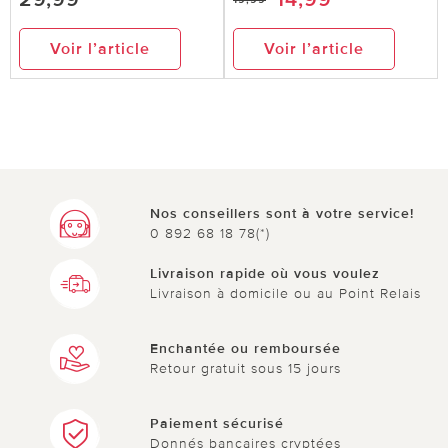
Voir l’article
Voir l’article
Nos conseillers sont à votre service!
0 892 68 18 78(*)
Livraison rapide où vous voulez
Livraison à domicile ou au Point Relais
Enchantée ou remboursée
Retour gratuit sous 15 jours
Paiement sécurisé
Donnés bancaires cryptées