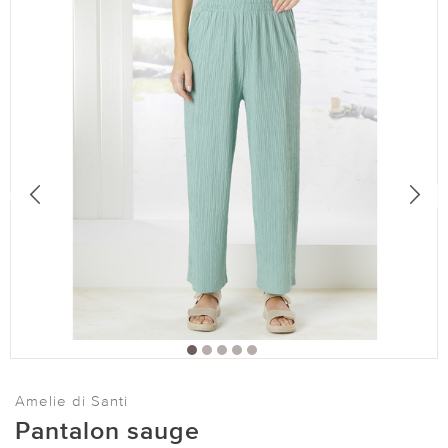
Amelie di Santi
Pantalon sauge