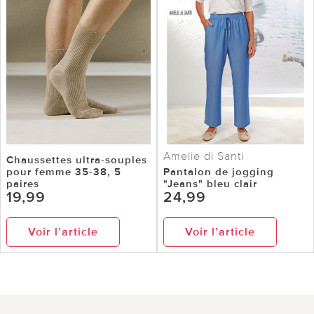
Amelie di Santi
Chaussettes ultra-souples
pour femme 35-38, 5
Pantalon de jogging
paires
"Jeans" bleu clair
19,99
24,99
Voir l’article
Voir l’article