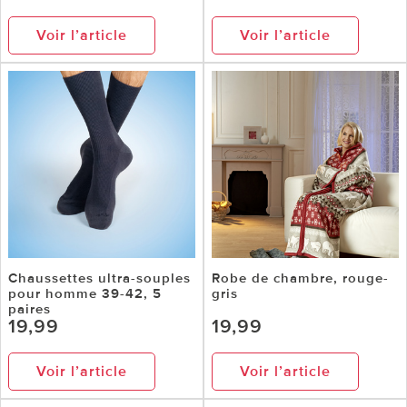
Voir l’article
Voir l’article
Chaussettes ultra-souples
Robe de chambre, rouge-
pour homme 39-42, 5
gris
paires
19,99
19,99
Voir l’article
Voir l’article