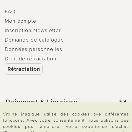
FAQ
Mon compte
Inscription Newsletter
Demande de catalogue
Données personnelles
Droit de rétractation
Rétractation
Paiement & Livraison
Vitrine Magique utilise des cookies ave différentes
fonctions. Avec votre consentement, nous utilisons des
À propos de nous
cookies pour améliorer votre expérience d'achat.