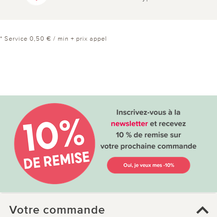
* Service 0,50 € / min + prix appel
Votre commande