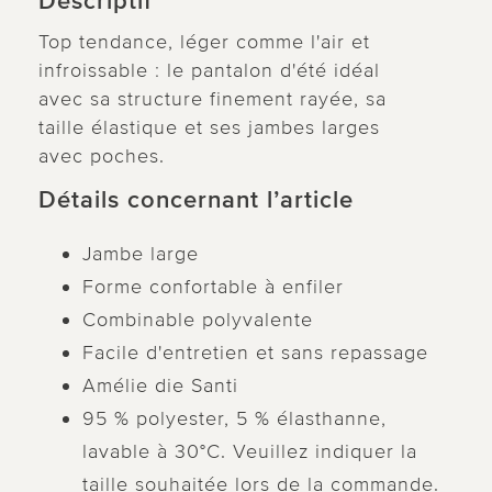
Descriptif
Top tendance, léger comme l'air et
infroissable : le pantalon d'été idéal
avec sa structure finement rayée, sa
taille élastique et ses jambes larges
avec poches.
Détails concernant l’article
Jambe large
Forme confortable à enfiler
Combinable polyvalente
Facile d'entretien et sans repassage
Amélie die Santi
95 % polyester, 5 % élasthanne,
lavable à 30°C. Veuillez indiquer la
taille souhaitée lors de la commande.