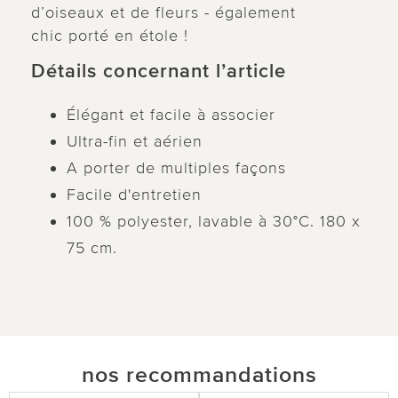
d’oiseaux et de fleurs - également
chic porté en étole !
Détails concernant l’article
Élégant et facile à associer
Ultra-fin et aérien
A porter de multiples façons
Facile d'entretien
100 % polyester, lavable à 30°C. 180 x
75 cm.
nos recommandations