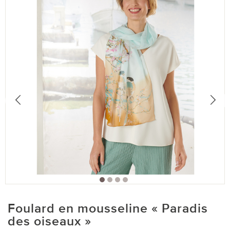
Foulard en mousseline « Paradis
des oiseaux »