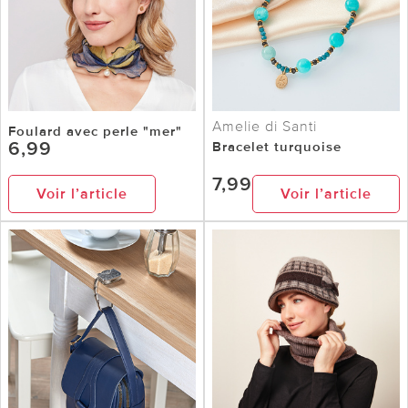
Amelie di Santi
Foulard avec perle "mer"
6,99
Bracelet turquoise
7,99
Voir l’article
Voir l’article