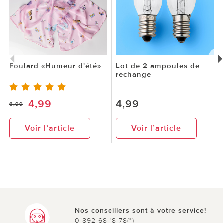
Foulard «Humeur d'été»
Lot de 2 ampoules de
rechange
4,99
4,99
6,99
Voir l’article
Voir l’article
Nos conseillers sont à votre service!
0 892 68 18 78(*)