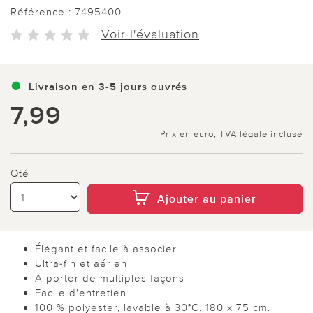
Référence :
7495400
Voir l'évaluation
Livraison en 3-5 jours ouvrés
7,99
Prix en euro, TVA légale incluse
Qté
Ajouter au panier
Élégant et facile à associer
Ultra-fin et aérien
A porter de multiples façons
Facile d'entretien
100 % polyester, lavable à 30°C. 180 x 75 cm.