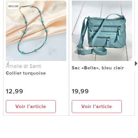
Amelie di Santi
Sac «Bella», bleu clair
Collier turquoise
12,99
19,99
Voir l’article
Voir l’article