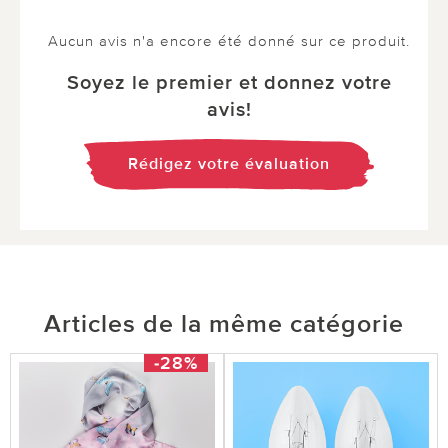
Aucun avis n'a encore été donné sur ce produit.
Soyez le premier et donnez votre
avis!
Rédigez votre évaluation
Articles de la même catégorie
-28%