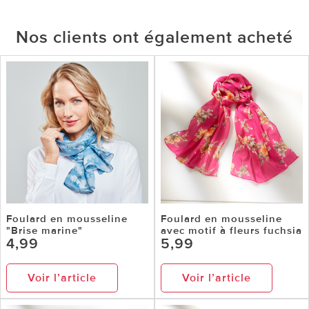
Nos clients ont également acheté
Foulard en mousseline
Foulard en mousseline
"Brise marine"
avec motif à fleurs fuchsia
4,99
5,99
Voir l’article
Voir l’article