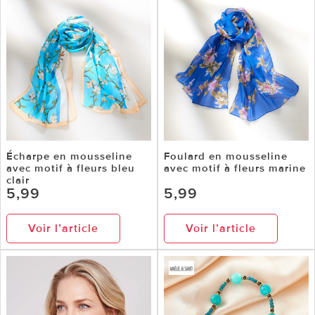
Écharpe en mousseline
Foulard en mousseline
avec motif à fleurs bleu
avec motif à fleurs marine
clair
5,99
5,99
Voir l’article
Voir l’article