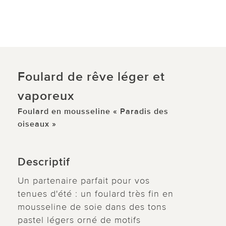
Foulard de rêve léger et
vaporeux
Foulard en mousseline « Paradis des
oiseaux »
Descriptif
Un partenaire parfait pour vos
tenues d'été : un foulard très fin en
mousseline de soie dans des tons
pastel légers orné de motifs