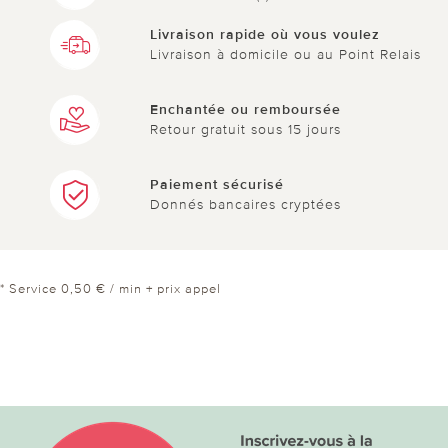
Livraison rapide où vous voulez
Livraison à domicile ou au Point Relais
Enchantée ou remboursée
Retour gratuit sous 15 jours
Paiement sécurisé
Donnés bancaires cryptées
* Service 0,50 € / min + prix appel