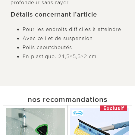
profondeur sans rayer.
Détails concernant l’article
Pour les endroits difficiles à atteindre
Avec œillet de suspension
Poils caoutchoutés
En plastique. 24,5×5,5×2 cm.
nos recommandations
Exclusif