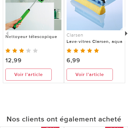
Clarsen
Nettoyeur télescopique
Lave-vitres Clarsen, aqua
12,99
6,99
Voir l’article
Voir l’article
Nos clients ont également acheté