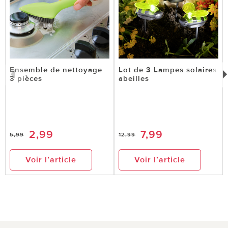
Ensemble de nettoyage
Lot de 3 Lampes solaires
3 pièces
abeilles
2,99
7,99
5,99
12,99
Voir l’article
Voir l’article