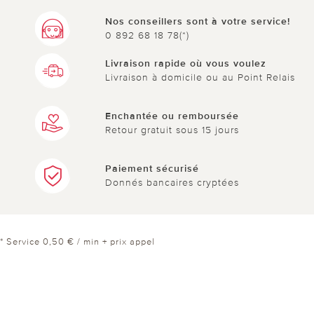
Nos conseillers sont à votre service!
0 892 68 18 78(*)
Livraison rapide où vous voulez
Livraison à domicile ou au Point Relais
Enchantée ou remboursée
Retour gratuit sous 15 jours
Paiement sécurisé
Donnés bancaires cryptées
* Service 0,50 € / min + prix appel