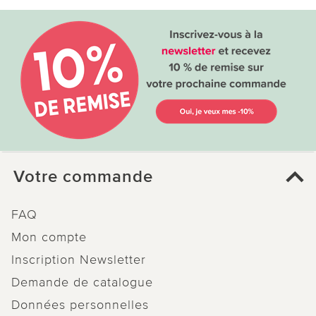
Votre commande
FAQ
Mon compte
Inscription Newsletter
Demande de catalogue
Données personnelles