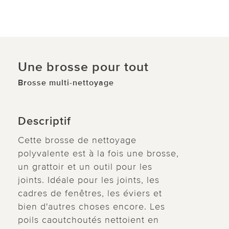
Une brosse pour tout
Brosse multi-nettoyage
Descriptif
Cette brosse de nettoyage
polyvalente est à la fois une brosse,
un grattoir et un outil pour les
joints. Idéale pour les joints, les
cadres de fenêtres, les éviers et
bien d'autres choses encore. Les
poils caoutchoutés nettoient en