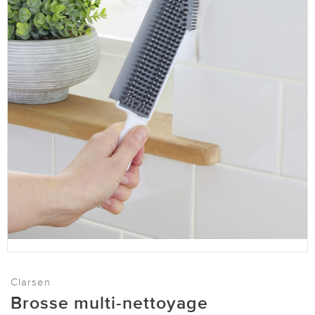
Clarsen
Brosse multi-nettoyage