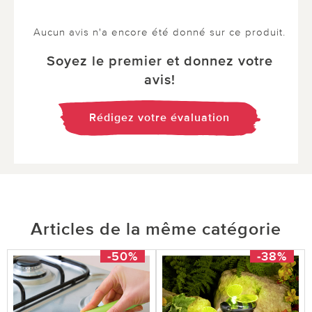
Aucun avis n'a encore été donné sur ce produit.
Soyez le premier et donnez votre
avis!
Rédigez votre évaluation
Articles de la même catégorie
-50%
-38%