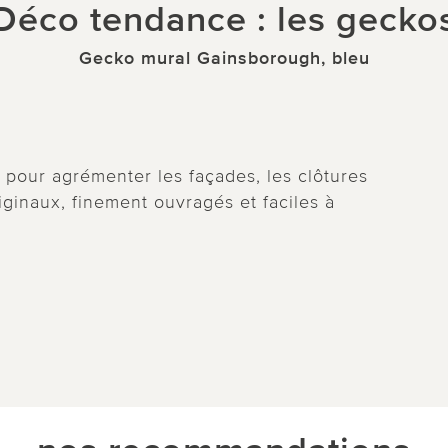
Déco tendance : les gecko
Gecko mural Gainsborough, bleu
s pour agrémenter les façades, les clôtures
riginaux, finement ouvragés et faciles à