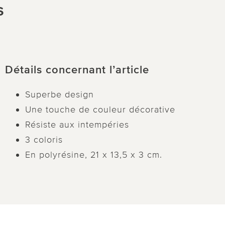
s
Détails concernant l’article
Superbe design
Une touche de couleur décorative
Résiste aux intempéries
3 coloris
En polyrésine, 21 x 13,5 x 3 cm.