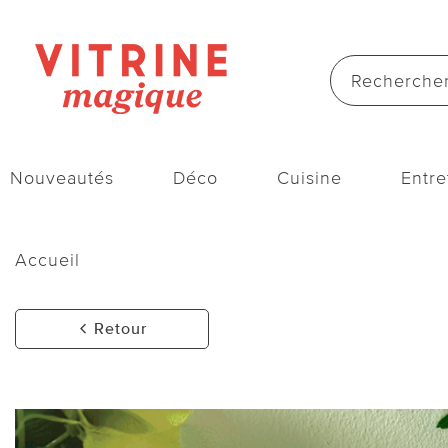
Nouveautés
Déco
Cuisine
Entre
Accueil
Retour