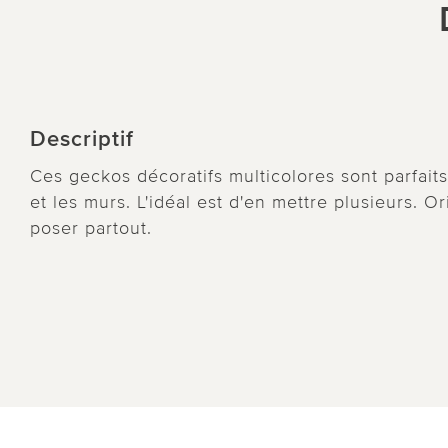
Descriptif
Ces geckos décoratifs multicolores sont parfait
et les murs. L'idéal est d'en mettre plusieurs. O
poser partout.