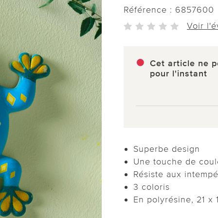
Référence :
6857600
Voir l'
Cet article ne p
pour l'instant
Superbe design
Une touche de coul
Résiste aux intempé
3 coloris
En polyrésine, 21 x 