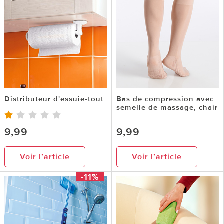
Distributeur d'essuie-tout
Bas de compression avec
semelle de massage, chair
9,99
9,99
Voir l’article
Voir l’article
-11%