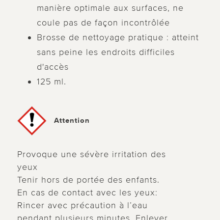
manière optimale aux surfaces, ne
coule pas de façon incontrôlée
Brosse de nettoyage pratique : atteint
sans peine les endroits difficiles
d'accès
125 ml.
Attention
Provoque une sévère irritation des
yeux
Tenir hors de portée des enfants.
En cas de contact avec les yeux:
Rincer avec précaution à l’eau
pendant plusieurs minutes. Enlever