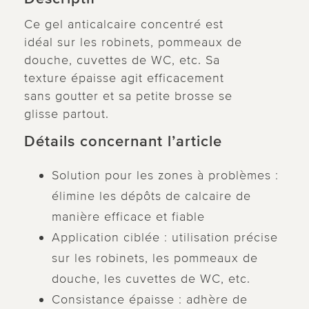
Ce gel anticalcaire concentré est
idéal sur les robinets, pommeaux de
douche, cuvettes de WC, etc. Sa
texture épaisse agit efficacement
sans goutter et sa petite brosse se
glisse partout.
Détails concernant l’article
Solution pour les zones à problèmes :
élimine les dépôts de calcaire de
manière efficace et fiable
Application ciblée : utilisation précise
sur les robinets, les pommeaux de
douche, les cuvettes de WC, etc.
Consistance épaisse : adhère de