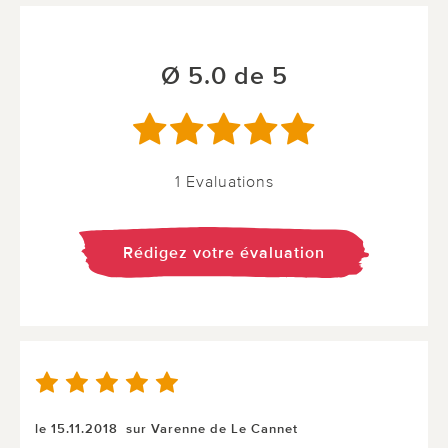
Ø 5.0 de 5
1 Evaluations
Rédigez votre évaluation
le 15.11.2018
sur Varenne de Le Cannet