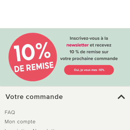
Votre commande
FAQ
Mon compte