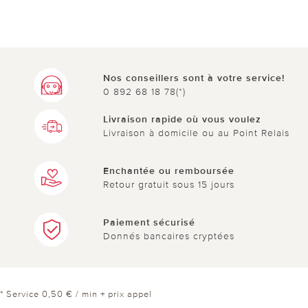
Nos conseillers sont à votre service!
0 892 68 18 78(*)
Livraison rapide où vous voulez
Livraison à domicile ou au Point Relais
Enchantée ou remboursée
Retour gratuit sous 15 jours
Paiement sécurisé
Donnés bancaires cryptées
* Service 0,50 € / min + prix appel