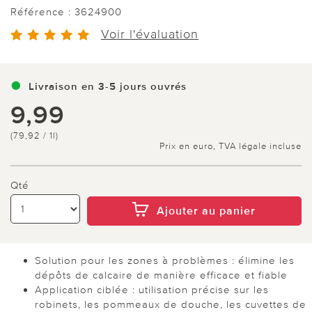
Référence :
3624900
Voir l'évaluation
Livraison en 3-5 jours ouvrés
9,99
(79,92 / 1l)
Prix en euro, TVA légale incluse
Qté
Ajouter au panier
Solution pour les zones à problèmes : élimine les
dépôts de calcaire de manière efficace et fiable
Application ciblée : utilisation précise sur les
robinets, les pommeaux de douche, les cuvettes de