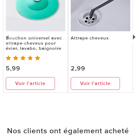
Bouchon universel avec
Attrape cheveux
attrape-cheveux pour
évier, lavabo, baignoire
5,99
2,99
Voir l’article
Voir l’article
Nos clients ont également acheté