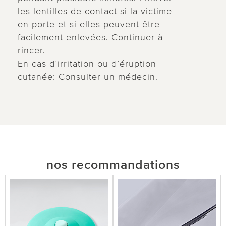
les lentilles de contact si la victime
en porte et si elles peuvent être
facilement enlevées. Continuer à
rincer.
En cas d’irritation ou d’éruption
cutanée: Consulter un médecin.
nos recommandations