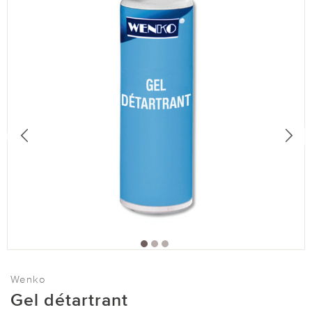
Wenko
Gel détartrant