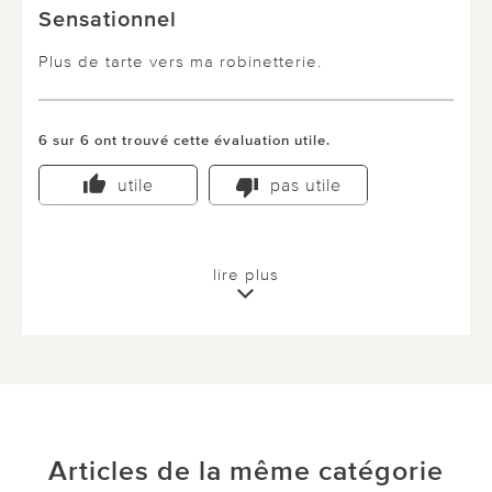
Sensationnel
Plus de tarte vers ma robinetterie.
6 sur 6 ont trouvé cette évaluation utile.
utile
pas utile
lire plus
Articles de la même catégorie