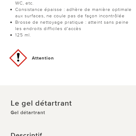
WC, etc.
Consistance épaisse : adhère de manière optimale
aux surfaces, ne coule pas de façon incontrôlée
Brosse de nettoyage pratique : atteint sans peine
les endroits difficiles d'accès
125 ml.
Attention
Le gel détartrant
Gel détartrant
Descriptif