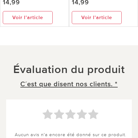
14,99
14,99
Voir l’article
Voir l’article
Évaluation du produit
C´est que disent nos clients. *
Aucun avis n'a encore été donné sur ce produit.