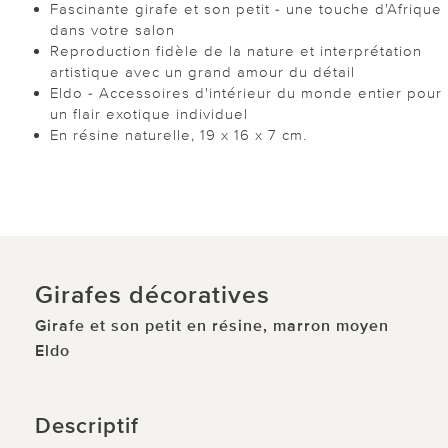
Fascinante girafe et son petit - une touche d'Afrique
dans votre salon
Reproduction fidèle de la nature et interprétation
artistique avec un grand amour du détail
Eldo - Accessoires d'intérieur du monde entier pour
un flair exotique individuel
En résine naturelle, 19 x 16 x 7 cm.
Girafes décoratives
Girafe et son petit en résine, marron moyen
Eldo
Descriptif