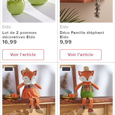
Eldo
Eldo
Lot de 2 pommes
Déco Famille éléphant
décoratives Eldo
Eldo
16,99
9,99
Voir l’article
Voir l’article