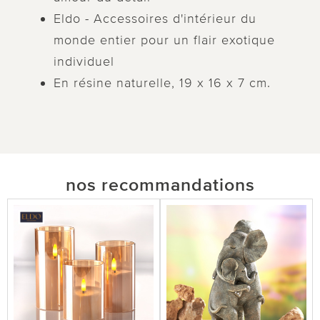
Eldo - Accessoires d'intérieur du
monde entier pour un flair exotique
individuel
En résine naturelle, 19 x 16 x 7 cm.
nos recommandations