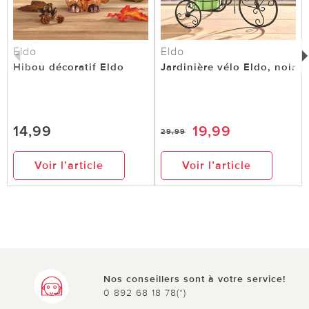
Eldo
Eldo
Hibou décoratif Eldo
Jardinière vélo Eldo, noir
14,99
19,99
29,99
Voir l’article
Voir l’article
Nos conseillers sont à votre service!
0 892 68 18 78(*)