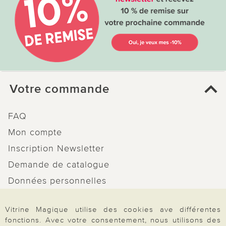
Votre commande
FAQ
Mon compte
Inscription Newsletter
Demande de catalogue
Données personnelles
Droit de rétractation
Vitrine Magique utilise des cookies ave différentes
Rétractation
fonctions. Avec votre consentement, nous utilisons des