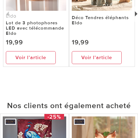
Eldo
Déco Tendres éléphants
Lot de 3 photophores
Eldo
LED avec télécommande
Eldo
19,99
19,99
Voir l’article
Voir l’article
Nos clients ont également acheté
-25%