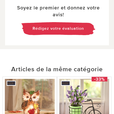
Soyez le premier et donnez votre
avis!
Rédigez votre évaluation
Articles de la même catégorie
-33%