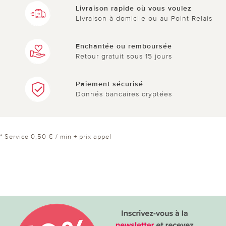
Livraison rapide où vous voulez
Livraison à domicile ou au Point Relais
Enchantée ou remboursée
Retour gratuit sous 15 jours
Paiement sécurisé
Donnés bancaires cryptées
* Service 0,50 € / min + prix appel