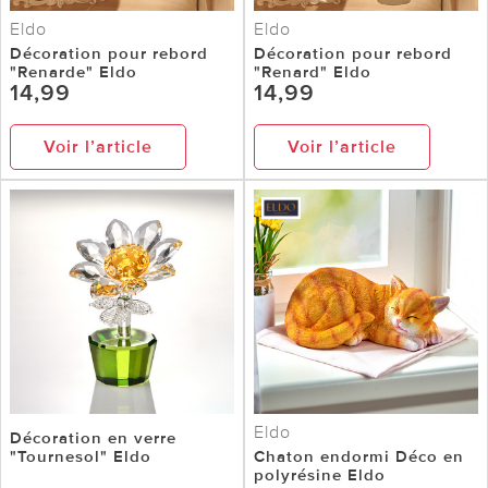
Eldo
Eldo
Décoration pour rebord
Décoration pour rebord
"Renarde" Eldo
"Renard" Eldo
14,99
14,99
Voir l’article
Voir l’article
Eldo
Décoration en verre
"Tournesol" Eldo
Chaton endormi Déco en
polyrésine Eldo