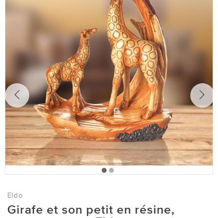
Eldo
Girafe et son petit en résine,