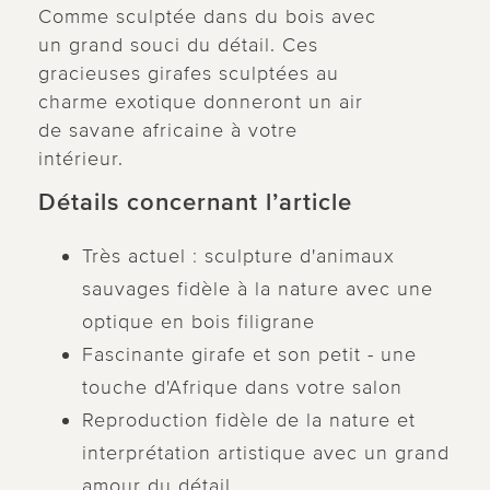
Comme sculptée dans du bois avec
un grand souci du détail. Ces
gracieuses girafes sculptées au
charme exotique donneront un air
de savane africaine à votre
intérieur.
Détails concernant l’article
Très actuel : sculpture d'animaux
sauvages fidèle à la nature avec une
optique en bois filigrane
Fascinante girafe et son petit - une
touche d'Afrique dans votre salon
Reproduction fidèle de la nature et
interprétation artistique avec un grand
amour du détail