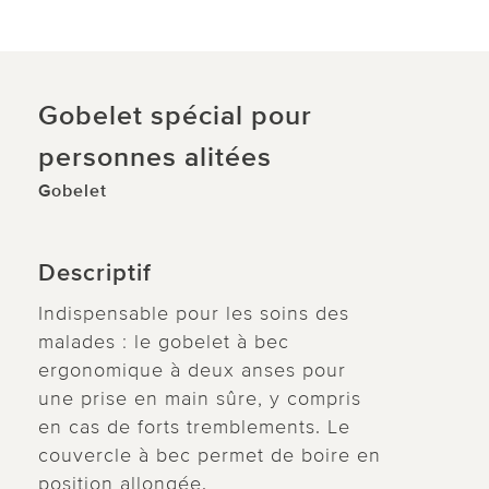
Gobelet spécial pour
personnes alitées
Gobelet
Descriptif
Indispensable pour les soins des
malades : le gobelet à bec
ergonomique à deux anses pour
une prise en main sûre, y compris
en cas de forts tremblements. Le
couvercle à bec permet de boire en
position allongée.