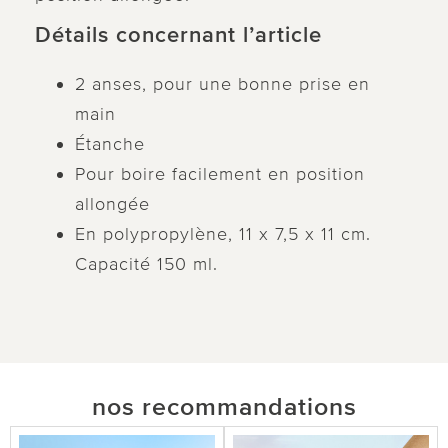
Détails concernant l’article
2 anses, pour une bonne prise en
main
Étanche
Pour boire facilement en position
allongée
En polypropylène, 11 x 7,5 x 11 cm.
Capacité 150 ml.
nos recommandations