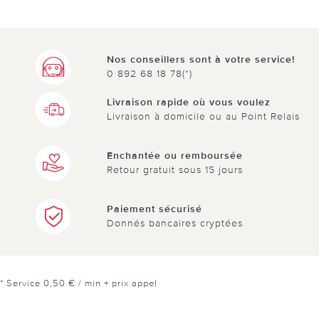
Nos conseillers sont à votre service!
0 892 68 18 78(*)
Livraison rapide où vous voulez
Livraison à domicile ou au Point Relais
Enchantée ou remboursée
Retour gratuit sous 15 jours
Paiement sécurisé
Donnés bancaires cryptées
* Service 0,50 € / min + prix appel