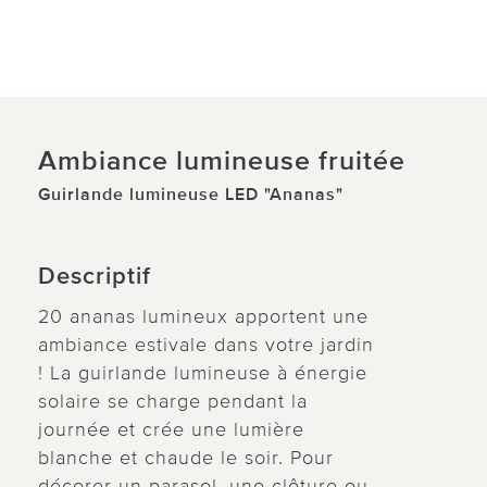
Ambiance lumineuse fruitée
Guirlande lumineuse LED "Ananas"
Descriptif
20 ananas lumineux apportent une
ambiance estivale dans votre jardin
! La guirlande lumineuse à énergie
solaire se charge pendant la
journée et crée une lumière
blanche et chaude le soir. Pour
décorer un parasol, une clôture ou