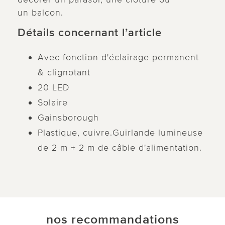
un balcon.
Détails concernant l’article
Avec fonction d'éclairage permanent
& clignotant
20 LED
Solaire
Gainsborough
Plastique, cuivre.Guirlande lumineuse
de 2 m + 2 m de câble d'alimentation.
nos recommandations