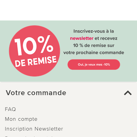
Votre commande
FAQ
Mon compte
Inscription Newsletter