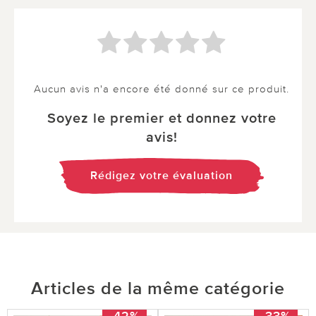
Aucun avis n'a encore été donné sur ce produit.
Soyez le premier et donnez votre
avis!
Rédigez votre évaluation
Articles de la même catégorie
-42%
-33%