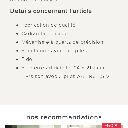
Détails concernant l’article
Fabrication de qualité
Cadran bien lisible
Mécanisme à quartz de précision
Fonctionne avec des piles
Eldo
En pierre artificielle, 24 x 21,7 cm.
Livraison avec 2 piles AA LR6 1,5 V
nos recommandations
-50%