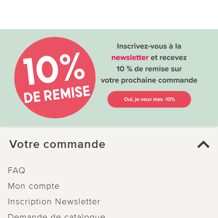
Votre commande
FAQ
Mon compte
Inscription Newsletter
Demande de catalogue