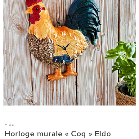
Eldo
Horloge murale « Coq » Eldo