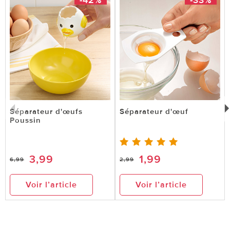
Séparateur d'œufs
Séparateur d'œuf
Poussin
3,99
1,99
6,99
2,99
Voir l’article
Voir l’article