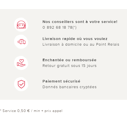
Nos conseillers sont à votre service!
0 892 68 18 78(*)
Livraison rapide où vous voulez
Livraison à domicile ou au Point Relais
Enchantée ou remboursée
Retour gratuit sous 15 jours
Paiement sécurisé
Donnés bancaires cryptées
* Service 0,50 € / min + prix appel