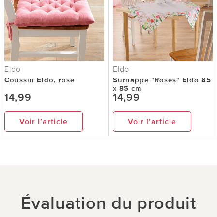
Eldo
Eldo
Coussin Eldo, rose
Surnappe "Roses" Eldo 85
x 85 cm
14,99
14,99
Voir l’article
Voir l’article
Évaluation du produit