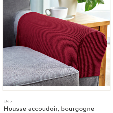
Eldo
Housse accoudoir, bourgogne