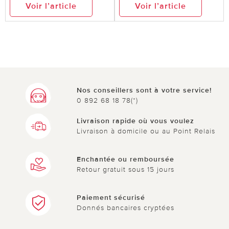
Voir l’article
Voir l’article
Nos conseillers sont à votre service!
0 892 68 18 78(*)
Livraison rapide où vous voulez
Livraison à domicile ou au Point Relais
Enchantée ou remboursée
Retour gratuit sous 15 jours
Paiement sécurisé
Donnés bancaires cryptées