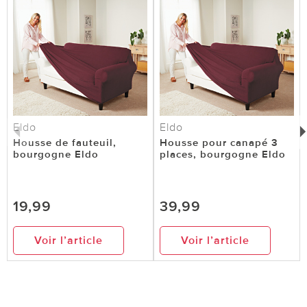
Eldo
Eldo
Housse de fauteuil,
Housse pour canapé 3
bourgogne Eldo
places, bourgogne Eldo
19,99
39,99
Voir l’article
Voir l’article