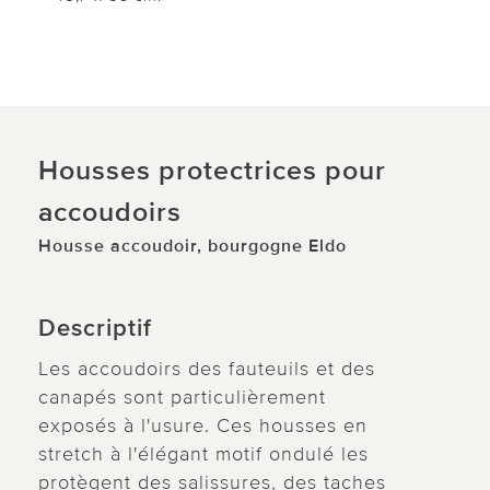
Housses protectrices pour
accoudoirs
Housse accoudoir, bourgogne Eldo
Descriptif
Les accoudoirs des fauteuils et des
canapés sont particulièrement
exposés à l'usure. Ces housses en
stretch à l'élégant motif ondulé les
protègent des salissures, des taches