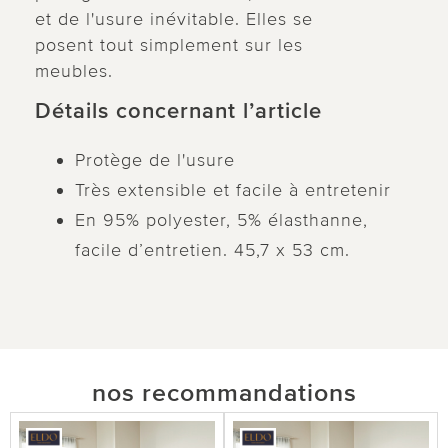
et de l'usure inévitable. Elles se
posent tout simplement sur les
meubles.
Détails concernant l’article
Protège de l'usure
Très extensible et facile à entretenir
En 95% polyester, 5% élasthanne,
facile d’entretien. 45,7 x 53 cm.
nos recommandations