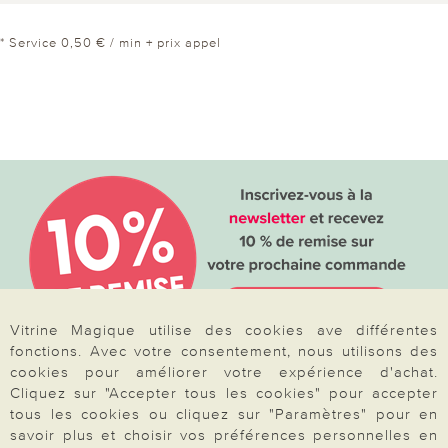
* Service 0,50 € / min + prix appel
Vitrine Magique utilise des cookies ave différentes
fonctions. Avec votre consentement, nous utilisons des
cookies pour améliorer votre expérience d'achat.
Votre commande
Cliquez sur "Accepter tous les cookies" pour accepter
tous les cookies ou cliquez sur "Paramètres" pour en
savoir plus et choisir vos préférences personnelles en