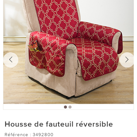
Housse de fauteuil réversible
Référence :
3492800