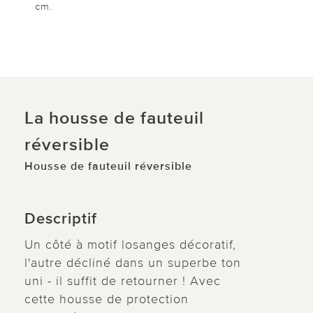
cm.
La housse de fauteuil
réversible
Housse de fauteuil réversible
Descriptif
Un côté à motif losanges décoratif,
l'autre décliné dans un superbe ton
uni - il suffit de retourner ! Avec
cette housse de protection