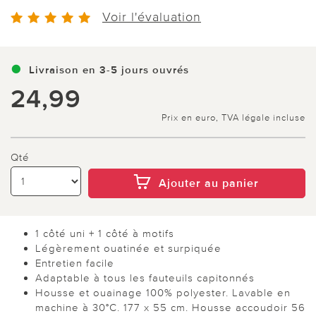
Voir l'évaluation
Livraison en 3-5 jours ouvrés
24,99
Prix en euro, TVA légale incluse
Qté
Ajouter au panier
1 côté uni + 1 côté à motifs
Légèrement ouatinée et surpiquée
Entretien facile
Adaptable à tous les fauteuils capitonnés
Housse et ouainage 100% polyester. Lavable en
machine à 30°C. 177 x 55 cm. Housse accoudoir 56