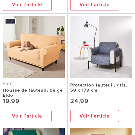
Voir l’article
Voir l’article
Eldo
Protection fauteuil, gris,
Housse de fauteuil, beige
58 x 179 cm
Eldo
19,99
24,99
Voir l’article
Voir l’article