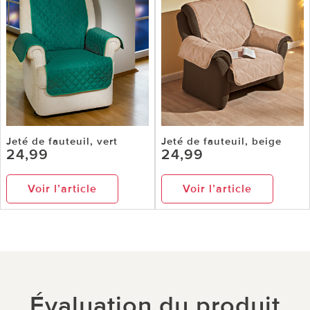
Jeté de fauteuil, vert
Jeté de fauteuil, beige
24,99
24,99
Voir l’article
Voir l’article
Évaluation du produit