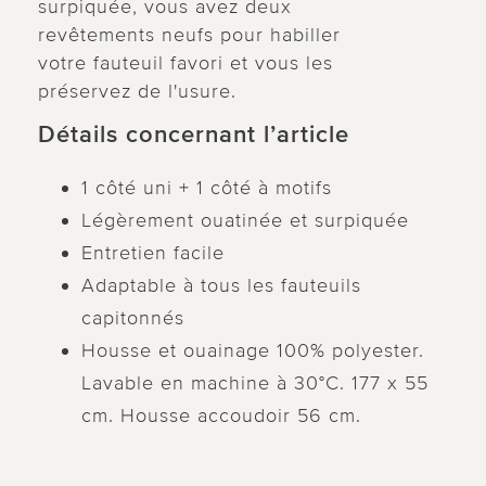
surpiquée, vous avez deux
revêtements neufs pour habiller
votre fauteuil favori et vous les
préservez de l'usure.
Détails concernant l’article
1 côté uni + 1 côté à motifs
Légèrement ouatinée et surpiquée
Entretien facile
Adaptable à tous les fauteuils
capitonnés
Housse et ouainage 100% polyester.
Lavable en machine à 30°C. 177 x 55
cm. Housse accoudoir 56 cm.