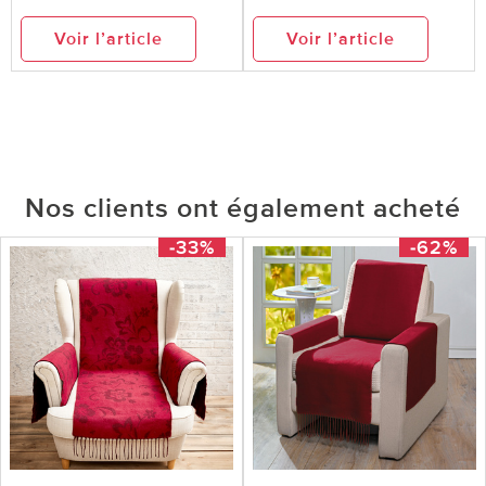
Voir l’article
Voir l’article
Nos clients ont également acheté
-33%
-62%