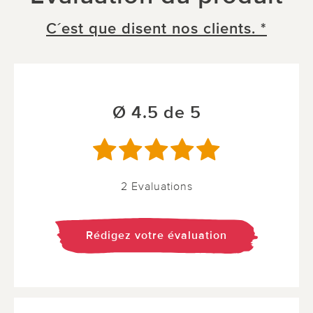
C´est que disent nos clients. *
Ø 4.5 de 5
2 Evaluations
Rédigez votre évaluation