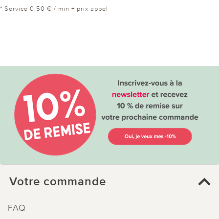
* Service 0,50 € / min + prix appel
Votre commande
FAQ