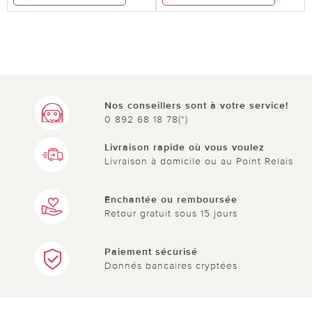
Nos conseillers sont à votre service!
0 892 68 18 78(*)
Livraison rapide où vous voulez
Livraison à domicile ou au Point Relais
Enchantée ou remboursée
Retour gratuit sous 15 jours
Paiement sécurisé
Donnés bancaires cryptées