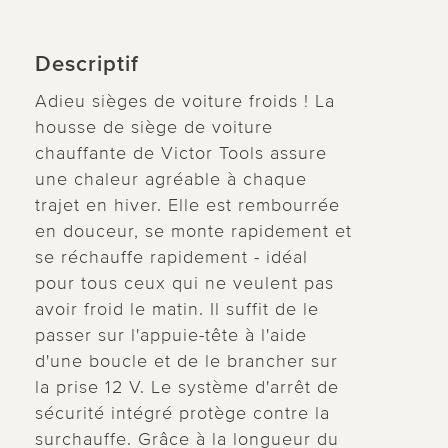
Descriptif
Adieu sièges de voiture froids ! La
housse de siège de voiture
chauffante de Victor Tools assure
une chaleur agréable à chaque
trajet en hiver. Elle est rembourrée
en douceur, se monte rapidement et
se réchauffe rapidement - idéal
pour tous ceux qui ne veulent pas
avoir froid le matin. Il suffit de le
passer sur l'appuie-tête à l'aide
d'une boucle et de le brancher sur
la prise 12 V. Le système d'arrêt de
sécurité intégré protège contre la
surchauffe. Grâce à la longueur du