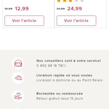
12,99
24,99
19,99
34,99
Voir l’article
Voir l’article
Nos conseillers sont à votre service!
0 892 68 18 78(*)
Livraison rapide où vous voulez
Livraison à domicile ou au Point Relais
Enchantée ou remboursée
Retour gratuit sous 15 jours