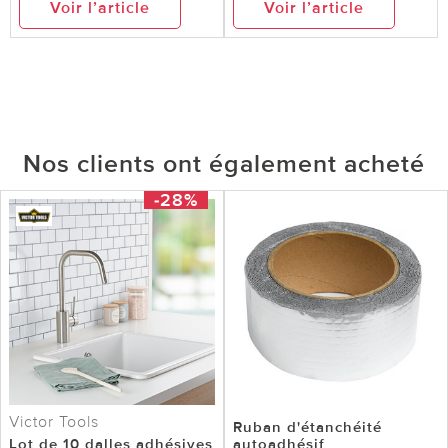
Voir l’article
Voir l’article
Nos clients ont également acheté
-28%
Victor Tools
Ruban d'étanchéité
Lot de 10 dalles adhésives
autoadhésif