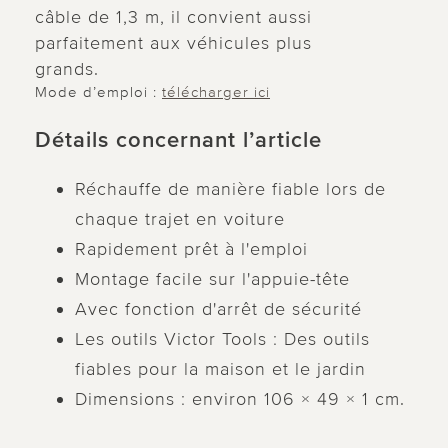
câble de 1,3 m, il convient aussi
parfaitement aux véhicules plus
grands.
Mode d’emploi :
télécharger ici
Détails concernant l’article
Réchauffe de manière fiable lors de
chaque trajet en voiture
Rapidement prêt à l'emploi
Montage facile sur l'appuie-tête
Avec fonction d'arrêt de sécurité
Les outils Victor Tools : Des outils
fiables pour la maison et le jardin
Dimensions : environ 106 × 49 × 1 cm.