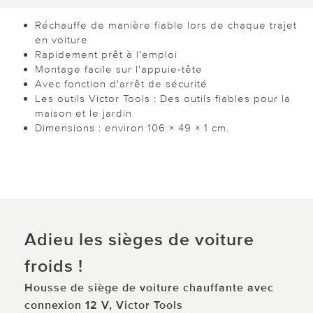
Réchauffe de manière fiable lors de chaque trajet
en voiture
Rapidement prêt à l'emploi
Montage facile sur l'appuie-tête
Avec fonction d'arrêt de sécurité
Les outils Victor Tools : Des outils fiables pour la
maison et le jardin
Dimensions : environ 106 × 49 × 1 cm.
Adieu les sièges de voiture
froids !
Housse de siège de voiture chauffante avec
connexion 12 V, Victor Tools