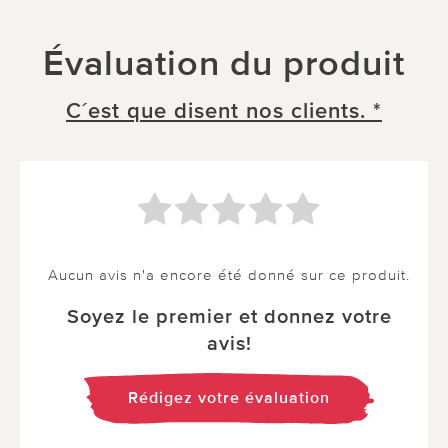
Évaluation du produit
C´est que disent nos clients. *
Aucun avis n'a encore été donné sur ce produit.
Soyez le premier et donnez votre
avis!
Rédigez votre évaluation