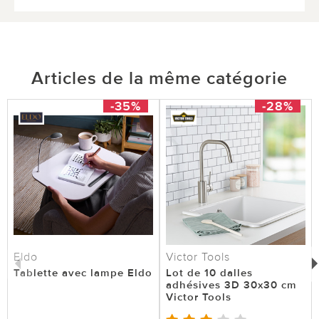
Articles de la même catégorie
-35%
-28%
Eldo
Victor Tools
Tablette avec lampe Eldo
Lot de 10 dalles
adhésives 3D 30x30 cm
Victor Tools