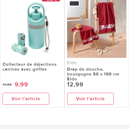
Eldo
Collecteur de déjections
canines avec griffes
Drap de douche,
bourgogne 50 x 100 cm
Eldo
9,99
12,99
14,99
Voir l’article
Voir l’article