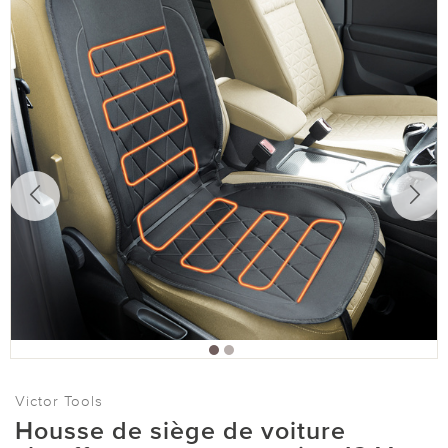
Victor Tools
Housse de siège de voiture