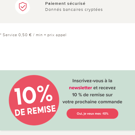
Paiement sécurisé
Donnés bancaires cryptées
* Service 0,50 € / min + prix appel