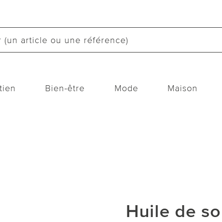
tien
Bien-être
Mode
Maison
Huile de so