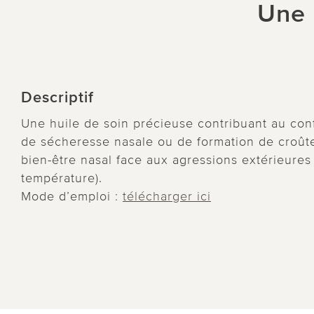
Une 
Descriptif
Une huile de soin précieuse contribuant au con
de sécheresse nasale ou de formation de croûte
bien-être nasal face aux agressions extérieures (
température).
Mode d’emploi :
télécharger ici