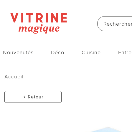
Nouveautés
Déco
Cuisine
Entre
Accueil
Retour