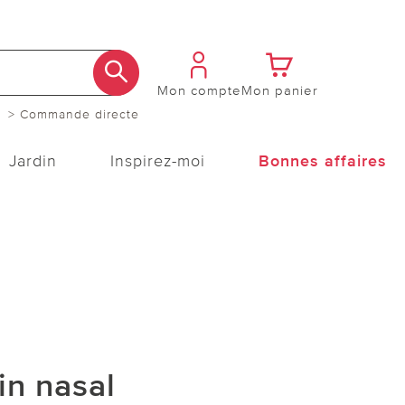
Mon compte
Mon panier
> Commande directe
Jardin
Inspirez-moi
Bonnes affaires
in nasal