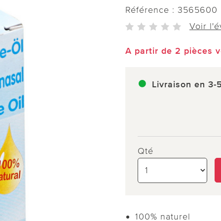
Référence :
3565600
Voir l'
A partir de 2 pièces 
Livraison en 3-
Qté
100% naturel