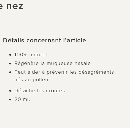
e nez
Détails concernant l’article
100% naturel
Régénère la muqueuse nasale
Peut aider à prévenir les désagréments
liés au pollen
Détache les croutes
20 ml.