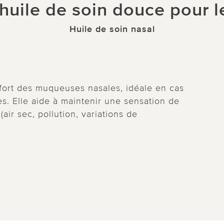
huile de soin douce pour l
Huile de soin nasal
fort des muqueuses nasales, idéale en cas
s. Elle aide à maintenir une sensation de
air sec, pollution, variations de