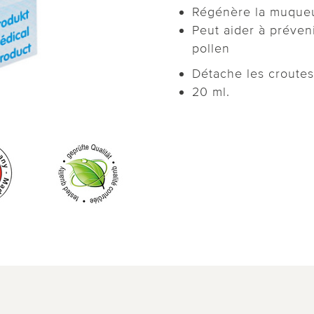
Régénère la muque
Peut aider à préven
pollen
Détache les croutes
20 ml.