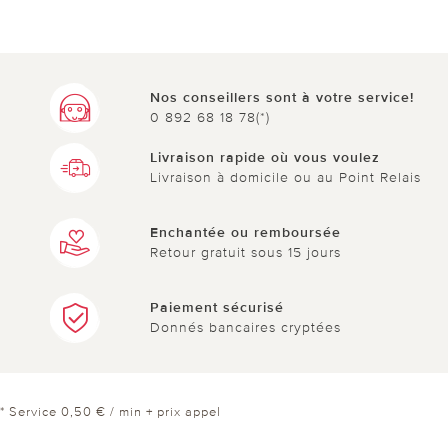
utile
pas utile
Nos conseillers sont à votre service!
0 892 68 18 78(*)
Livraison rapide où vous voulez
Livraison à domicile ou au Point Relais
Enchantée ou remboursée
Retour gratuit sous 15 jours
Paiement sécurisé
Donnés bancaires cryptées
* Service 0,50 € / min + prix appel