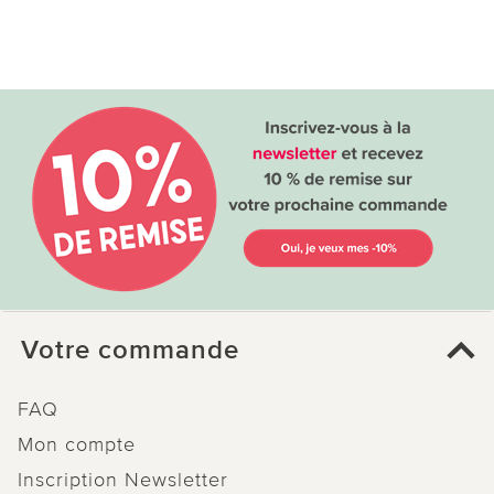
Votre commande
FAQ
Mon compte
Inscription Newsletter