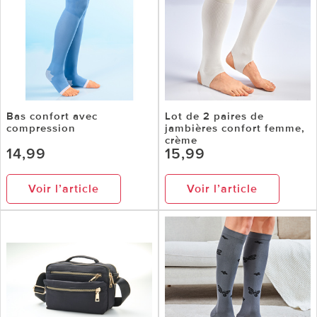
Bas confort avec
Lot de 2 paires de
compression
jambières confort femme,
crème
14,99
15,99
Voir l’article
Voir l’article