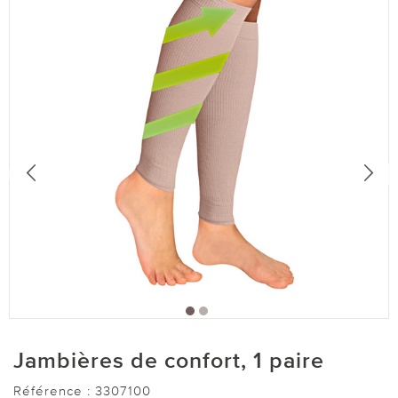
Jambières de confort, 1 paire
Référence :
3307100