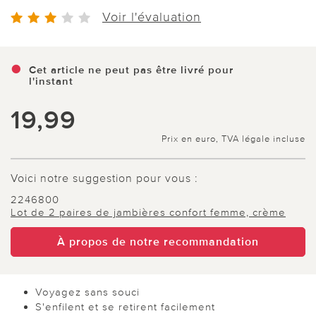
Voir l'évaluation
Cet article ne peut pas être livré pour
l'instant
19,99
Prix en euro, TVA légale incluse
Voici notre suggestion pour vous :
2246800
Lot de 2 paires de jambières confort femme, crème
À propos de notre recommandation
Voyagez sans souci
S'enfilent et se retirent facilement