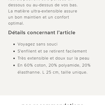
dessous ou au-dessus de vos bas.
La matière ultra-extensible assure
un bon maintien et un confort
optimal.
Détails concernant l’article
Voyagez sans souci
S'enfilent et se retirent facilement
Très extensible et doux sur la peau
En 60% coton, 20% polyamide, 20%
élasthanne. L 25 cm, taille unique.