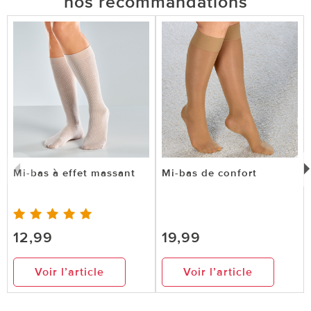
nos recommandations
Mi-bas à effet massant
Mi-bas de confort
12,99
19,99
Voir l’article
Voir l’article