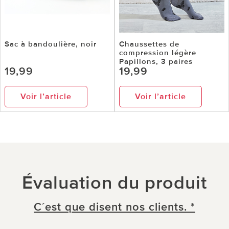
Sac à bandoulière, noir
Chaussettes de
compression légère
Papillons, 3 paires
19,99
19,99
Voir l’article
Voir l’article
Évaluation du produit
C´est que disent nos clients. *