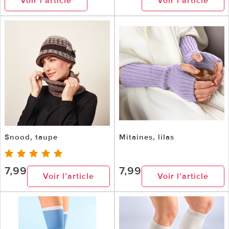
Voir l’article
Voir l’article
Snood, taupe
Mitaines, lilas
7,99
7,99
Voir l’article
Voir l’article