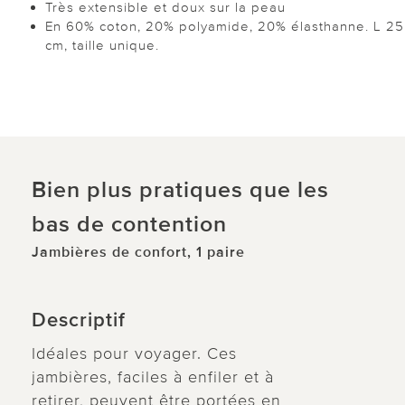
Très extensible et doux sur la peau
En 60% coton, 20% polyamide, 20% élasthanne. L 25
cm, taille unique.
Bien plus pratiques que les
bas de contention
Jambières de confort, 1 paire
Descriptif
Idéales pour voyager. Ces
jambières, faciles à enfiler et à
retirer, peuvent être portées en