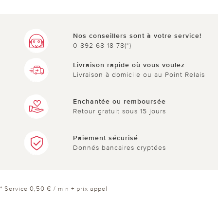
Nos conseillers sont à votre service!
0 892 68 18 78(*)
Livraison rapide où vous voulez
Livraison à domicile ou au Point Relais
Enchantée ou remboursée
Retour gratuit sous 15 jours
Paiement sécurisé
Donnés bancaires cryptées
* Service 0,50 € / min + prix appel