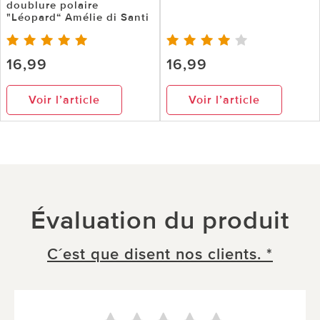
doublure polaire
"Léopard“ Amélie di Santi
16,99
16,99
Voir l’article
Voir l’article
Évaluation du produit
C´est que disent nos clients. *