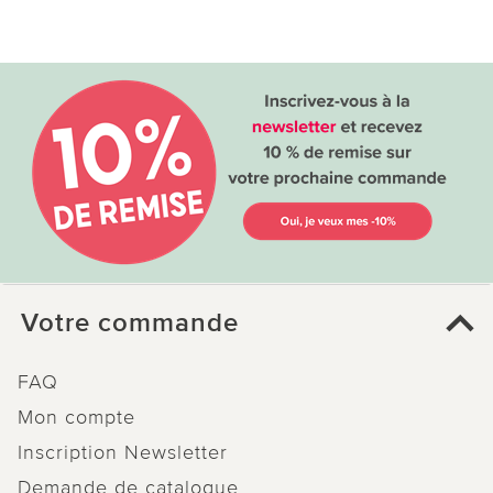
Votre commande
FAQ
Mon compte
Inscription Newsletter
Demande de catalogue