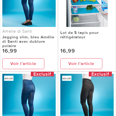
Amelie di Santi
Lot de 5 tapis pour
Jegging slim, bleu Amélie
réfrigérateur
di Santi avec dublure
polaire
16,99
16,99
Voir l’article
Voir l’article
Exclusif
Exclusif