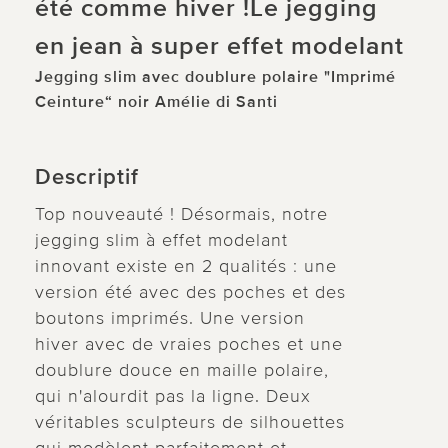
été comme hiver !Le jegging
en jean à super effet modelant
Jegging slim avec doublure polaire "Imprimé
Ceinture“ noir Amélie di Santi
Descriptif
Top nouveauté ! Désormais, notre
jegging slim à effet modelant
innovant existe en 2 qualités : une
version été avec des poches et des
boutons imprimés. Une version
hiver avec de vraies poches et une
doublure douce en maille polaire,
qui n'alourdit pas la ligne. Deux
véritables sculpteurs de silhouettes