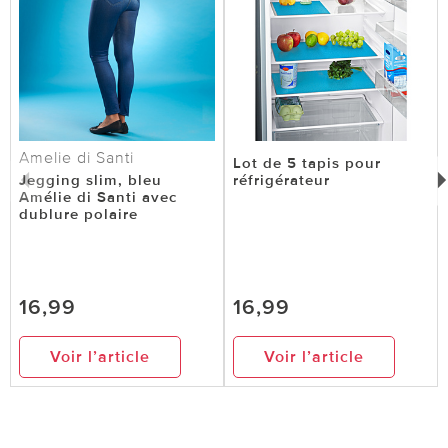
Amelie di Santi
Lot de 5 tapis pour
Jegging slim, bleu
réfrigérateur
Amélie di Santi avec
dublure polaire
16,99
16,99
Voir l’article
Voir l’article