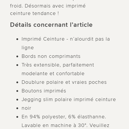
froid. Désormais avec imprimé
ceinture tendance !
Détails concernant l’article
Imprimé Ceinture - n’alourdit pas la
ligne
Bords non comprimants
Très extensible, parfaitement
modelante et confortable
Doublure polaire et vraies poches
Boutons imprimés
Jegging slim polaire imprimé ceinture
noir
En 94% polyester, 6% élasthanne.
Lavable en machine à 30°. Veuillez