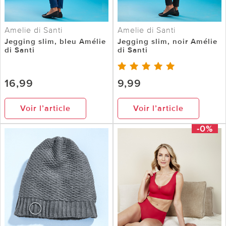
Amelie di Santi
Amelie di Santi
Jegging slim, bleu Amélie
Jegging slim, noir Amélie
di Santi
di Santi
16,99
9,99
Voir l’article
Voir l’article
-0%