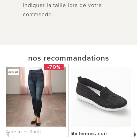
indiquer la taille lors de votre
commande.
nos recommandations
-70%
Amelie di Santi
Ballerines, noir