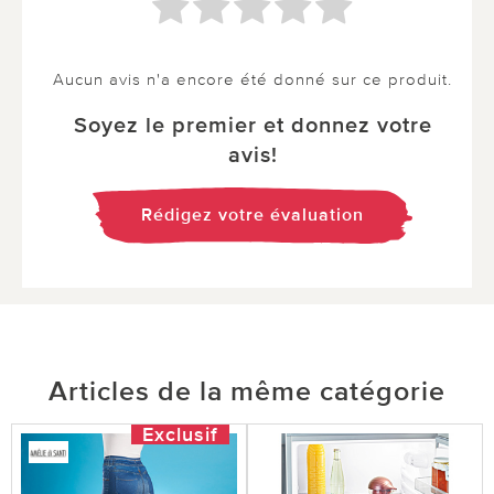
Aucun avis n'a encore été donné sur ce produit.
Soyez le premier et donnez votre
avis!
Rédigez votre évaluation
Articles de la même catégorie
Exclusif