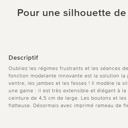
Pour une silhouette de
Descriptif
Oubliez les régimes frustrants et les séances de 
fonction modelante innovante est la solution la 
ventre, les jambes et les fesses ! Il modèle la s
une gaine : il est très extensible et élégant à l
ceinture de 4,5 cm de large. Les boutons et le
flatteuse. Désormais avec imprimé rameau de fle