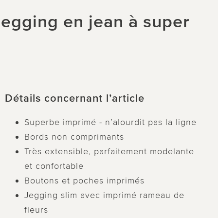
jegging en jean à super
Détails concernant l’article
Superbe imprimé - n’alourdit pas la ligne
Bords non comprimants
Très extensible, parfaitement modelante
et confortable
Boutons et poches imprimés
Jegging slim avec imprimé rameau de
fleurs