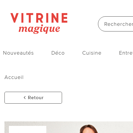
Nouveautés
Déco
Cuisine
Entre
Accueil
Retour