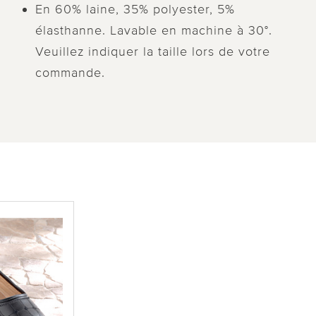
En 60% laine, 35% polyester, 5%
élasthanne. Lavable en machine à 30°.
Veuillez indiquer la taille lors de votre
commande.