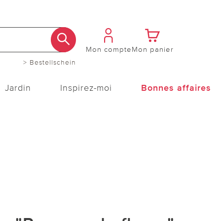
Mon compte
Mon panier
> Bestellschein
Jardin
Inspirez-moi
Bonnes affaires