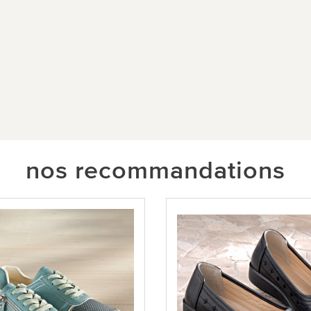
nos recommandations