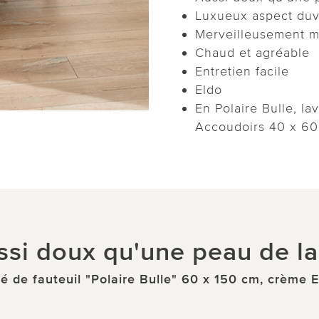
Luxueux aspect du
Merveilleusement m
Chaud et agréable
Entretien facile
Eldo
En Polaire Bulle, l
Accoudoirs 40 x 60
ssi doux qu'une peau de la
é de fauteuil "Polaire Bulle" 60 x 150 cm, crème 