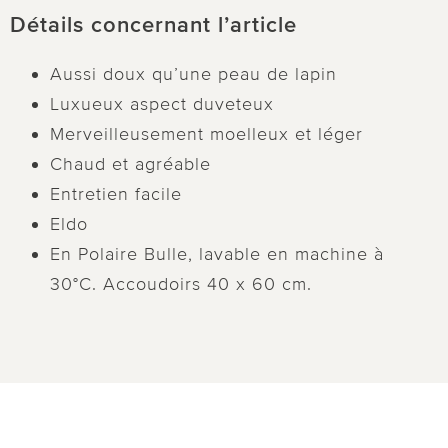
Détails concernant l’article
Aussi doux qu’une peau de lapin
Luxueux aspect duveteux
Merveilleusement moelleux et léger
Chaud et agréable
Entretien facile
Eldo
En Polaire Bulle, lavable en machine à
30°C. Accoudoirs 40 x 60 cm.