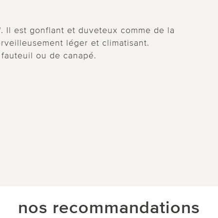
. Il est gonflant et duveteux comme de la
rveilleusement léger et climatisant.
 fauteuil ou de canapé.
nos recommandations