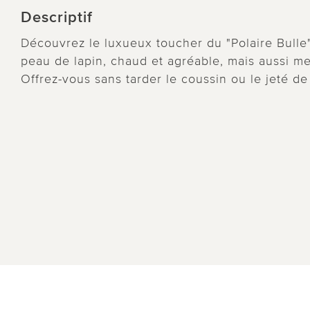
Descriptif
Découvrez le luxueux toucher du "Polaire Bulle"
peau de lapin, chaud et agréable, mais aussi me
Offrez-vous sans tarder le coussin ou le jeté de