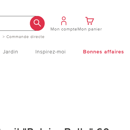
Mon compte
Mon panier
> Commande directe
Jardin
Inspirez-moi
Bonnes affaires