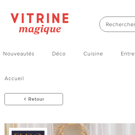
Nouveautés
Déco
Cuisine
Entre
Accueil
Retour