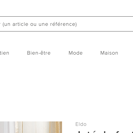
tien
Bien-être
Mode
Maison
Eldo