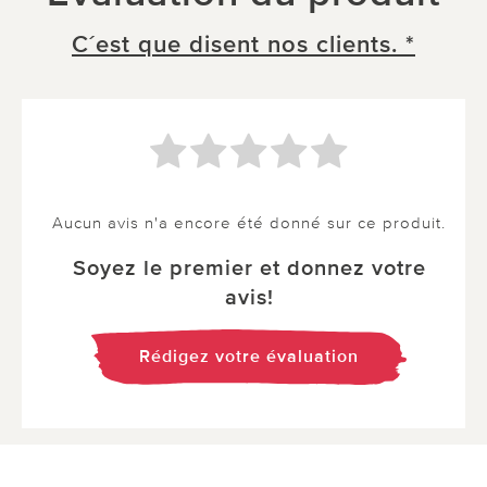
C´est que disent nos clients. *
Aucun avis n'a encore été donné sur ce produit.
Soyez le premier et donnez votre
avis!
Rédigez votre évaluation