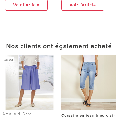
Voir l’article
Voir l’article
Nos clients ont également acheté
Amelie di Santi
Corsaire en jean bleu clair