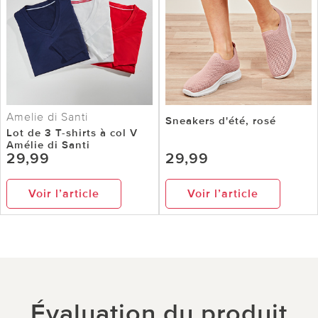
Amelie di Santi
Sneakers d'été, rosé
Lot de 3 T-shirts à col V
Amélie di Santi
29,99
29,99
Voir l’article
Voir l’article
Évaluation du produit