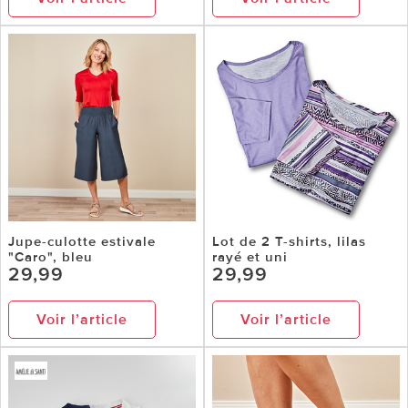
Jupe-culotte estivale
Lot de 2 T-shirts, lilas
"Caro", bleu
rayé et uni
29,99
29,99
Voir l’article
Voir l’article