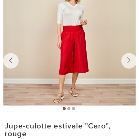
Jupe-culotte estivale "Caro",
rouge