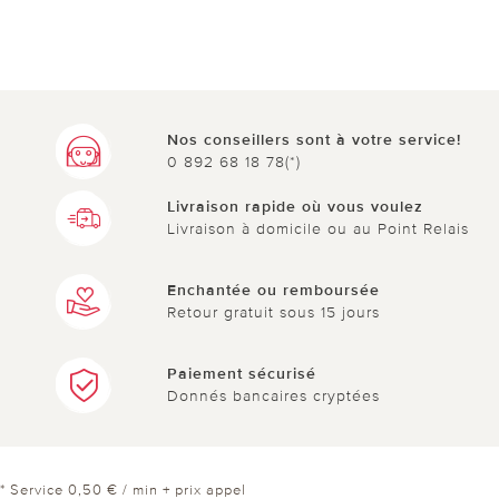
Nos conseillers sont à votre service!
0 892 68 18 78(*)
Livraison rapide où vous voulez
Livraison à domicile ou au Point Relais
Enchantée ou remboursée
Retour gratuit sous 15 jours
Paiement sécurisé
Donnés bancaires cryptées
* Service 0,50 € / min + prix appel