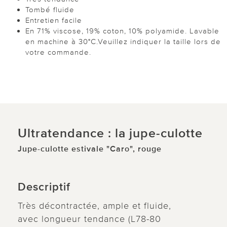
Tombé fluide
Entretien facile
En 71% viscose, 19% coton, 10% polyamide. Lavable
en machine à 30°C.Veuillez indiquer la taille lors de
votre commande.
Ultratendance : la jupe-culotte
Jupe-culotte estivale "Caro", rouge
Descriptif
Très décontractée, ample et fluide,
avec longueur tendance (L78-80