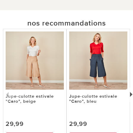
nos recommandations
Jupe-culotte estivale
Jupe-culotte estivale
"Caro", beige
"Caro", bleu
29,99
29,99