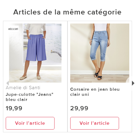
Articles de la même catégorie
Amelie di Santi
Corsaire en jean bleu
Jupe-culotte "Jeans"
clair uni
bleu clair
19,99
29,99
Voir l’article
Voir l’article