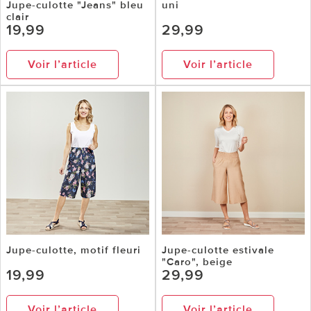
Jupe-culotte "Jeans" bleu
uni
clair
19,99
29,99
Voir l’article
Voir l’article
Jupe-culotte, motif fleuri
Jupe-culotte estivale
"Caro", beige
19,99
29,99
Voir l’article
Voir l’article