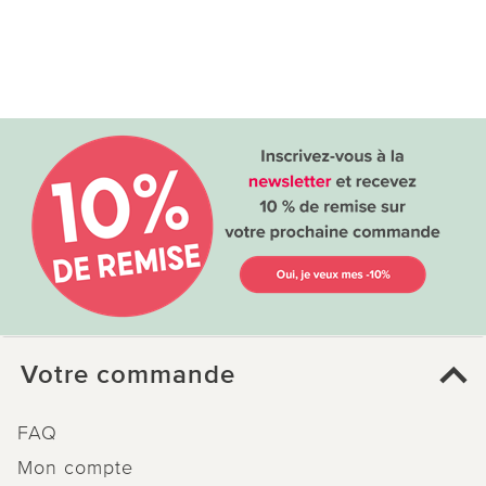
Votre commande
FAQ
Mon compte