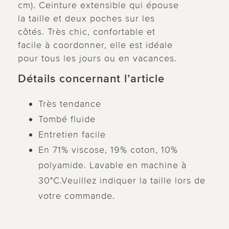
cm). Ceinture extensible qui épouse
la taille et deux poches sur les
côtés. Très chic, confortable et
facile à coordonner, elle est idéale
pour tous les jours ou en vacances.
Détails concernant l’article
Très tendance
Tombé fluide
Entretien facile
En 71% viscose, 19% coton, 10%
polyamide. Lavable en machine à
30°C.Veuillez indiquer la taille lors de
votre commande.