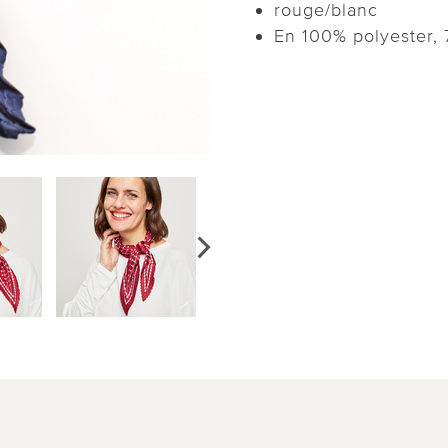
rouge/blanc
En 100% polyester, 