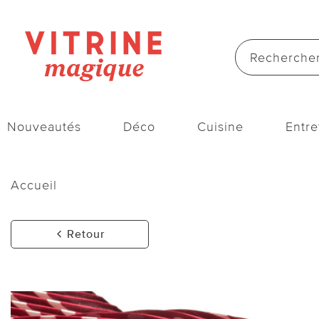
Nouveautés
Déco
Cuisine
Entre
Accueil
Retour