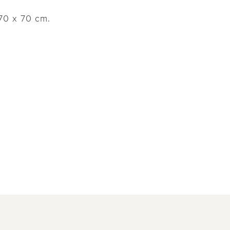
70 x 70 cm.