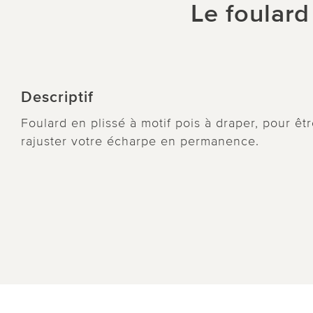
Le foulard
Descriptif
Foulard en plissé à motif pois à draper, pour ê
rajuster votre écharpe en permanence.