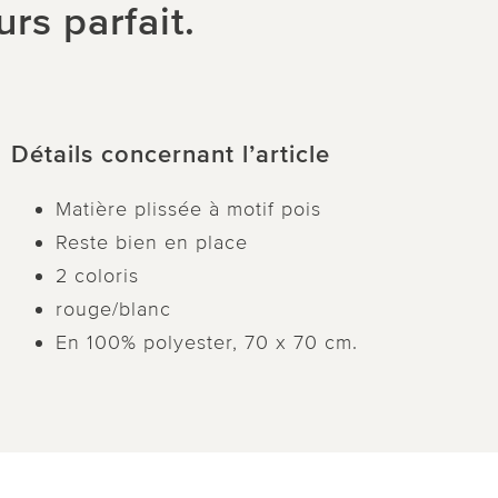
rs parfait.
Détails concernant l’article
Matière plissée à motif pois
Reste bien en place
2 coloris
rouge/blanc
En 100% polyester, 70 x 70 cm.