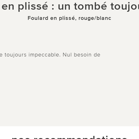
 en plissé : un tombé toujou
Foulard en plissé, rouge/blanc
tre toujours impeccable. Nul besoin de