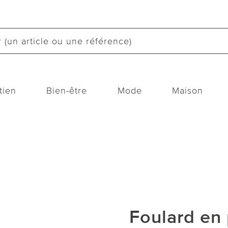
tien
Bien-être
Mode
Maison
Foulard en 