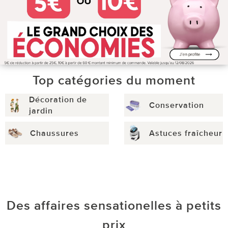
Top catégories du moment
Décoration de
Conservation
jardin
Chaussures
Astuces fraîcheur
Des affaires sensationelles à petits
prix