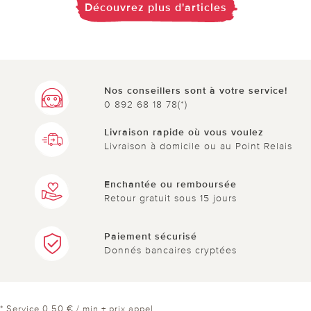
Découvrez plus d'articles
Nos conseillers sont à votre service!
0 892 68 18 78(*)
Livraison rapide où vous voulez
Livraison à domicile ou au Point Relais
Enchantée ou remboursée
Retour gratuit sous 15 jours
Paiement sécurisé
Donnés bancaires cryptées
* Service 0,50 € / min + prix appel