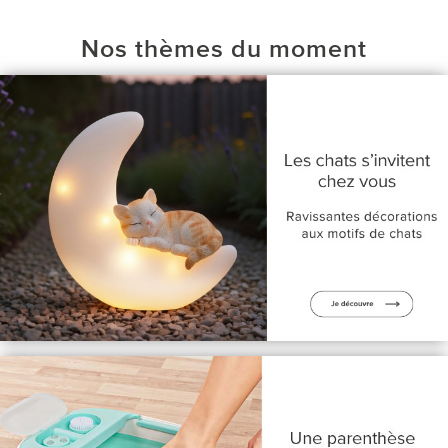
Nos thèmes du moment