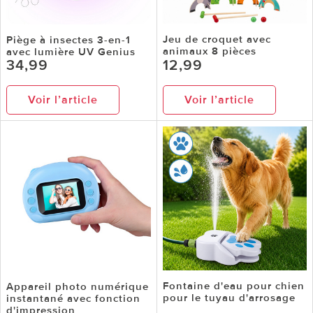
Jeu de croquet avec
Piège à insectes 3-en-1
animaux 8 pièces
avec lumière UV Genius
34,99
12,99
Voir l’article
Voir l’article
Fontaine d'eau pour chien
Appareil photo numérique
pour le tuyau d'arrosage
instantané avec fonction
d'impression