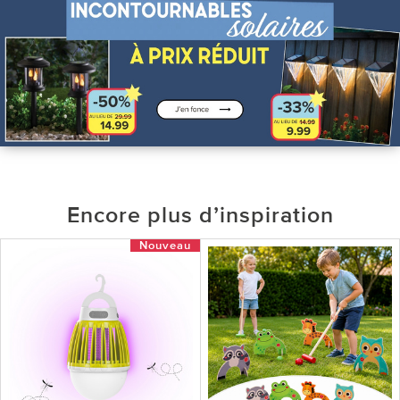
Encore plus d’inspiration
Nouveau