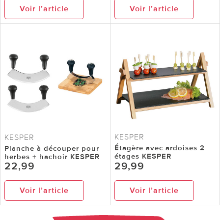
Voir l’article
Voir l’article
KESPER
KESPER
Étagère avec ardoises 2
Planche à découper pour
étages KESPER
herbes + hachoir KESPER
22,99
29,99
Voir l’article
Voir l’article