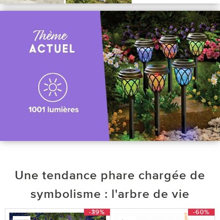
Une tendance phare chargée de
symbolisme : l'arbre de vie
-39%
-60%