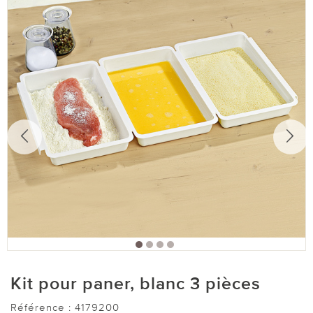
Kit pour paner, blanc 3 pièces
Référence :
4179200