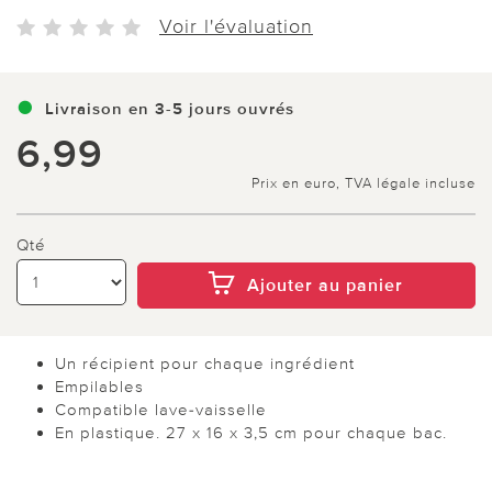
Voir l'évaluation
Livraison en 3-5 jours ouvrés
6,99
Prix en euro, TVA légale incluse
Qté
Ajouter au panier
Un récipient pour chaque ingrédient
Empilables
Compatible lave-vaisselle
En plastique. 27 x 16 x 3,5 cm pour chaque bac.