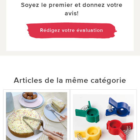
Soyez le premier et donnez votre
avis!
Rédigez votre évaluation
Articles de la même catégorie