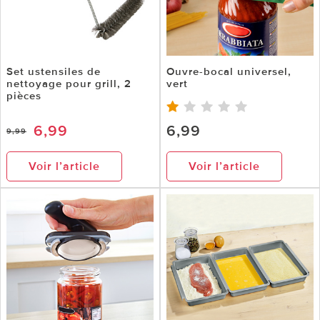
Set ustensiles de
Ouvre-bocal universel,
nettoyage pour grill, 2
vert
pièces
6,99
6,99
9,99
Voir l’article
Voir l’article