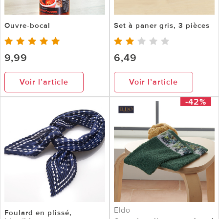
Ouvre-bocal
Set à paner gris, 3 pièces
9,99
6,49
Voir l’article
Voir l’article
-42%
Eldo
Foulard en plissé,