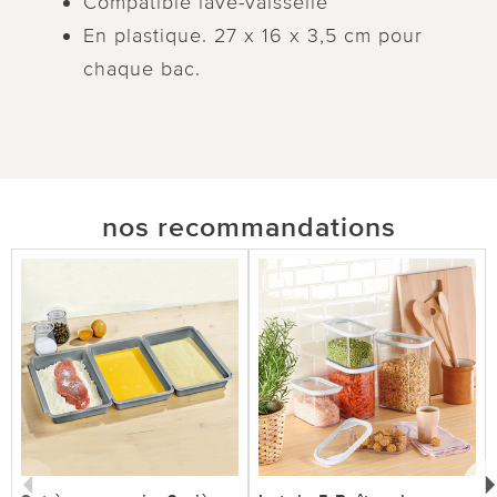
Compatible lave-vaisselle
En plastique. 27 x 16 x 3,5 cm pour
chaque bac.
nos recommandations