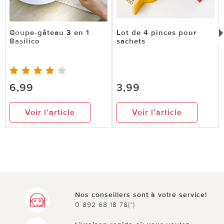
Coupe-gâteau 3 en 1
Lot de 4 pinces pour
Basilico
sachets
6,99
3,99
Voir l’article
Voir l’article
Nos conseillers sont à votre service!
0 892 68 18 78(*)