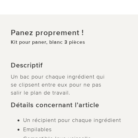
Panez proprement !
Kit pour paner, blanc 3 pièces
Descriptif
Un bac pour chaque ingrédient qui
se clipsent entre eux pour ne pas
salir le plan de travail.
Détails concernant l’article
Un récipient pour chaque ingrédient
Empilables