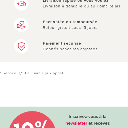
Livraison rapide où vous voulez
Livraison à domicile ou au Point Relais
Enchantée ou remboursée
Retour gratuit sous 15 jours
Paiement sécurisé
Donnés bancaires cryptées
* Service 0,50 € / min + prix appel