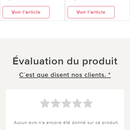
Voir l’article
Voir l’article
Évaluation du produit
C´est que disent nos clients. *
Aucun avis n'a encore été donné sur ce produit.