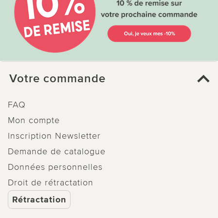
Votre commande
FAQ
Mon compte
Inscription Newsletter
Demande de catalogue
Données personnelles
Droit de rétractation
Rétractation