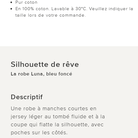
Pur coton
En 100% coton. Lavable à 30°C. Veuillez indiquer la
taille lors de votre commande.
Silhouette de rêve
La robe Luna, bleu foncé
Descriptif
Une robe à manches courtes en
jersey léger au tombé fluide et à la
coupe qui flatte la silhouette, avec
poches sur les côtés.