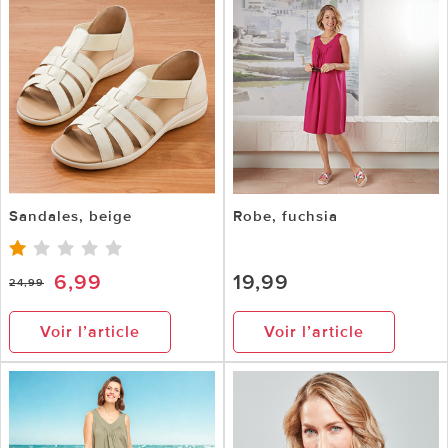
Sandales, beige
Robe, fuchsia
6,99
19,99
24,99
Voir l’article
Voir l’article