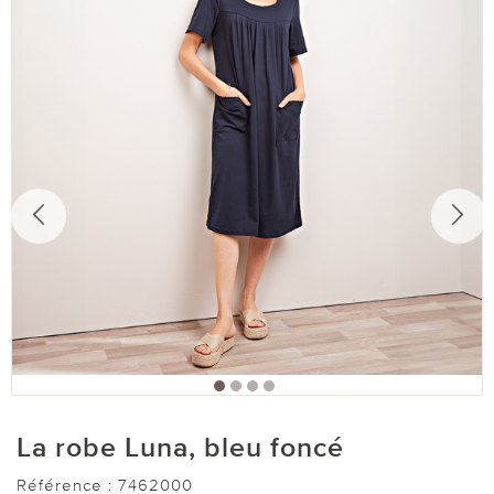
La robe Luna, bleu foncé
Référence :
7462000