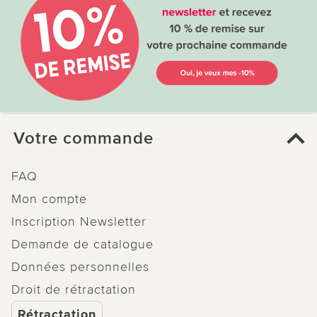
Votre commande
FAQ
Mon compte
Inscription Newsletter
Demande de catalogue
Données personnelles
Droit de rétractation
Rétractation