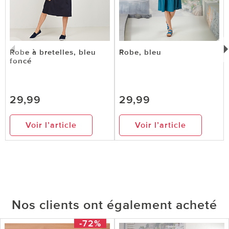
Robe à bretelles, bleu
Robe, bleu
foncé
29,99
29,99
Voir l’article
Voir l’article
Nos clients ont également acheté
-72%