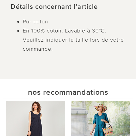
Détails concernant l’article
Pur coton
En 100% coton. Lavable à 30°C.
Veuillez indiquer la taille lors de votre
commande.
nos recommandations