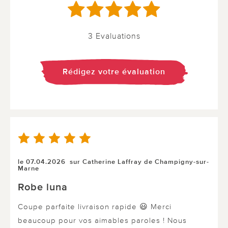
3 Evaluations
Rédigez votre évaluation
le 07.04.2026
sur Catherine Laffray de Champigny-sur-
Marne
Robe luna
Coupe parfaite livraison rapide 😃 Merci
beaucoup pour vos aimables paroles ! Nous